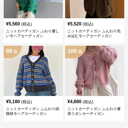
¥
5,560
¥
5,520
(税込)
(税込)
ニットカーディガン ふわり優し
ニットカーディガン ふんわり包
いモヘアカーディガン
み込むモヘアカーディガン
99
100
位
位
¥
5,180
¥
4,680
(税込)
(税込)
ニットカーディガン ふんわり縞
ニットカーディガン ふんわり優
模様モヘアカーディガン
美リボンカーディガン