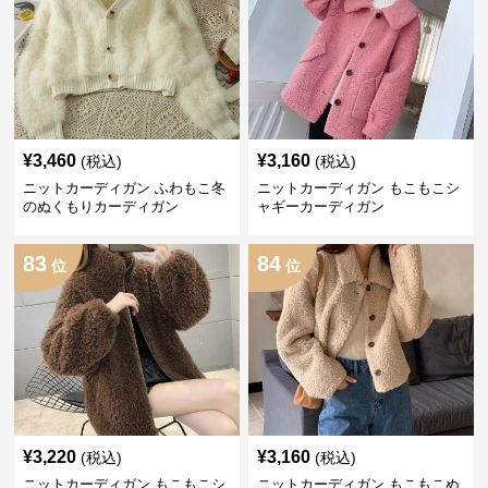
¥
3,460
¥
3,160
(税込)
(税込)
ニットカーディガン ふわもこ冬
ニットカーディガン もこもこシ
のぬくもりカーディガン
ャギーカーディガン
83
84
位
位
¥
3,220
¥
3,160
(税込)
(税込)
ニットカーディガン もこもこシ
ニットカーディガン もこもこぬ