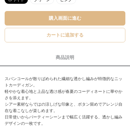
購入画面に進む
カートに追加する
商品説明
スパンコールが散りばめられた繊細な透かし編みが特徴的なニッ
トカーディガン。
軽やかな着心地と上品な透け感が春夏のコーディネートに華やか
さを添えます。
シアー素材ならではの涼しげな印象と、ボタン留めでアレンジ自
在な着こなしが楽しめます。
日常使いからパーティーシーンまで幅広く活躍する、透かし編み
デザインの一枚です。