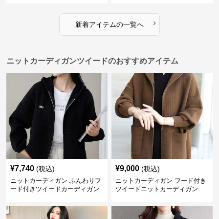
›
新着アイテムの一覧へ
ニットカーディガンツイードのおすすめアイテム
¥
7,740
¥
9,000
(税込)
(税込)
ニットカーディガン ふんわりフ
ニットカーディガン フード付き
ード付きツイードカーディガン
ツイードニットカーディガン