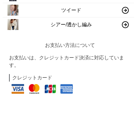
ツイード
シアー/透かし編み
お支払い方法について
お支払いは、クレジットカード決済に対応していま
す。
クレジットカード