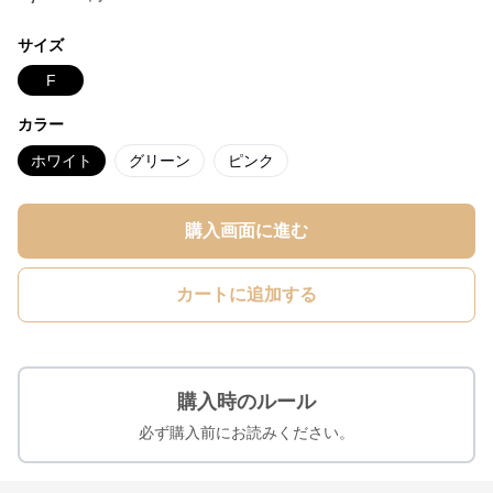
サイズ
F
カラー
ホワイト
グリーン
ピンク
購入画面に進む
カートに追加する
購入時のルール
必ず購入前にお読みください。