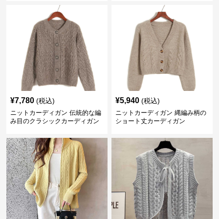
¥
7,780
¥
5,940
(税込)
(税込)
ニットカーディガン 伝統的な編
ニットカーディガン 縄編み柄の
み目のクラシックカーディガン
ショート丈カーディガン