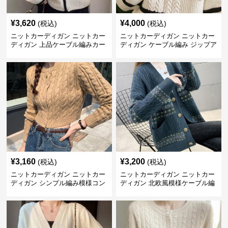
¥
3,620
¥
4,000
(税込)
(税込)
ニットカーディガン ニットカー
ニットカーディガン ニットカー
ディガン 上品ケーブル編みカー
ディガン ケーブル編み ジップア
ディガン
ップ ニット
¥
3,160
¥
3,200
(税込)
(税込)
ニットカーディガン ニットカー
ニットカーディガン ニットカー
ディガン シンプル編み模様コン
ディガン 北欧風模様ケーブル編
パクトカーディガン
みカーディガン