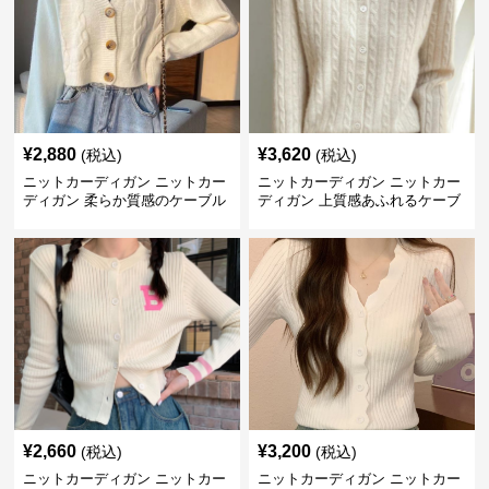
¥
2,880
¥
3,620
(税込)
(税込)
ニットカーディガン ニットカー
ニットカーディガン ニットカー
ディガン 柔らか質感のケーブル
ディガン 上質感あふれるケーブ
編みショートカーディガン
ル編みカーディガン
¥
2,660
¥
3,200
(税込)
(税込)
ニットカーディガン ニットカー
ニットカーディガン ニットカー