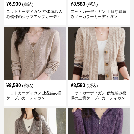
¥
6,900
¥
8,580
(税込)
(税込)
ニットカーディガン 立体編み込
ニットカーディガン 上質な縄編
み模様のジップアップカーディ
みノーカラーカーディガン
ガン
¥
8,580
¥
8,580
(税込)
(税込)
ニットカーディガン 上品編み目
ニットカーディガン 伝統編み模
ケーブルカーディガン
様の上質ケーブルカーディガン