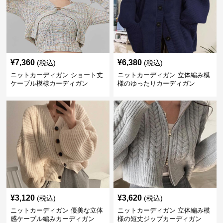
¥
7,360
¥
6,380
(税込)
(税込)
ニットカーディガン ショート丈
ニットカーディガン 立体編み模
ケーブル模様カーディガン
様のゆったりカーディガン
¥
3,120
¥
3,620
(税込)
(税込)
ニットカーディガン 優美な立体
ニットカーディガン 立体編み模
感ケーブル編みカーディガン
様の短丈ジップカーディガン