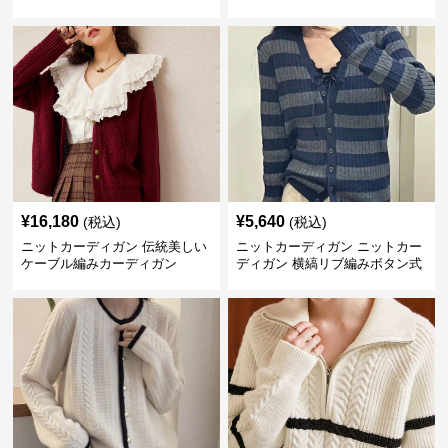
¥
16,180
¥
5,640
(税込)
(税込)
ニットカーディガン 伝統美しい
ニットカーディガン ニットカー
ケーブル編みカーディガン
ディガン 横縞リブ編みボタン式
カーディガン