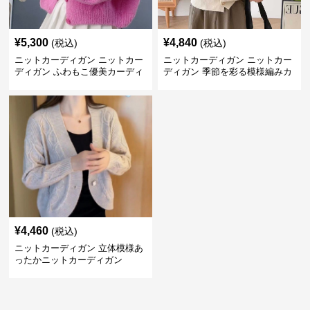
¥
5,300
¥
4,840
(税込)
(税込)
ニットカーディガン ニットカー
ニットカーディガン ニットカー
ディガン ふわもこ優美カーディ
ディガン 季節を彩る模様編みカ
ガン
ーディガン
¥
4,460
(税込)
ニットカーディガン 立体模様あ
ったかニットカーディガン