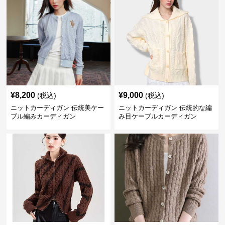
¥
8,200
¥
9,000
(税込)
(税込)
ニットカーディガン 伝統美ケー
ニットカーディガン 伝統的な編
ブル編みカーディガン
み目ケーブルカーディガン