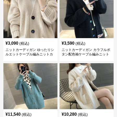
¥
3,090
¥
3,590
(税込)
(税込)
ニットカーディガン ゆったりシ
ニットカーディガン カラフルボ
ルエットケーブル編みニットカ
タン配色袖ケーブル編みニット
ーディガン
カーディガン
¥
11,540
¥
10,280
(税込)
(税込)