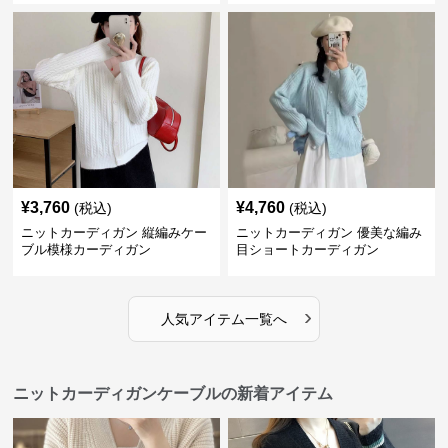
¥
3,760
¥
4,760
(税込)
(税込)
ニットカーディガン 縦編みケー
ニットカーディガン 優美な編み
ブル模様カーディガン
目ショートカーディガン
›
人気アイテム一覧へ
ニットカーディガンケーブルの新着アイテム