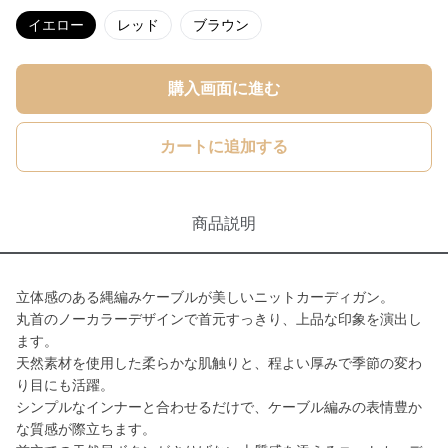
イエロー
レッド
ブラウン
購入画面に進む
カートに追加する
商品説明
立体感のある縄編みケーブルが美しいニットカーディガン。
丸首のノーカラーデザインで首元すっきり、上品な印象を演出し
ます。
天然素材を使用した柔らかな肌触りと、程よい厚みで季節の変わ
り目にも活躍。
シンプルなインナーと合わせるだけで、ケーブル編みの表情豊か
な質感が際立ちます。