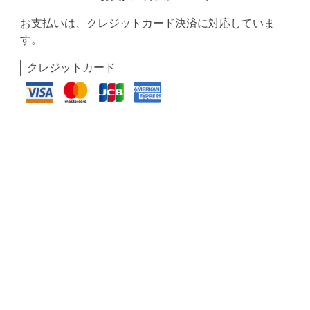
お支払いは、クレジットカード決済に対応していま
す。
クレジットカード