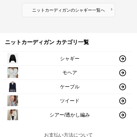
›
ニットカーディガン
の
シャギー
一覧へ
ニットカーディガン カテゴリ一覧
シャギー
モヘア
ケーブル
ツイード
シアー/透かし編み
お支払い方法について