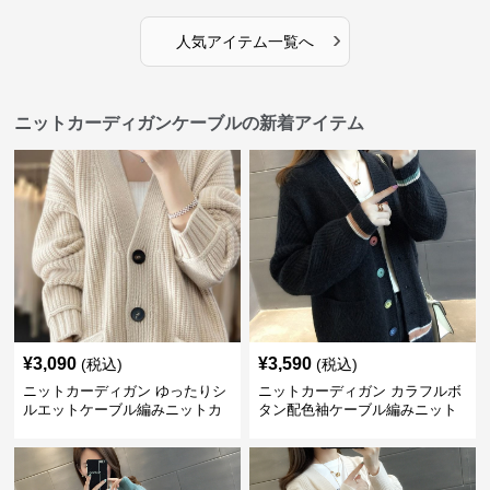
›
人気アイテム一覧へ
ニットカーディガンケーブルの新着アイテム
¥
3,090
¥
3,590
(税込)
(税込)
ニットカーディガン ゆったりシ
ニットカーディガン カラフルボ
ルエットケーブル編みニットカ
タン配色袖ケーブル編みニット
ーディガン
カーディガン