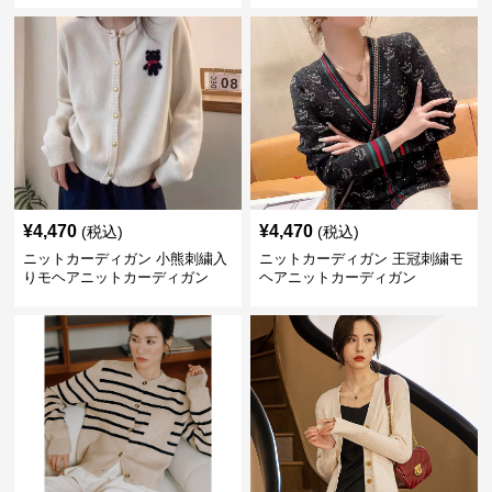
¥
4,470
¥
4,470
(税込)
(税込)
ニットカーディガン 小熊刺繍入
ニットカーディガン 王冠刺繍モ
りモヘアニットカーディガン
ヘアニットカーディガン