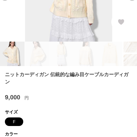
ニットカーディガン 伝統的な編み目ケーブルカーディガ
ン
9,000
円
サイズ
F
カラー