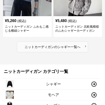
¥
5,260
¥
5,480
(税込)
(税込)
ニットカーディガン ふわもこ感
ニットカーディガン 北欧風模様
じる横縞シャギー
のふわシャギーカーディガン
›
ニットカーディガン
の
シャギー
一覧へ
ニットカーディガン カテゴリ一覧
シャギー
モヘア