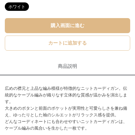
ホワイト
購入画面に進む
カートに追加する
商品説明
広めの襟元と上品な編み模様が特徴的なニットカーディガン。伝
統的なケーブル編みが織りなす立体的な質感が温かみを演出しま
す。
大きめのボタンと前面のポケットが実用性と可愛らしさを兼ね備
え、ゆったりとした袖のシルエットがリラックス感を提供。
どんなコーディネートにも合わせやすいニットカーディガンは、
ケーブル編みの風合いを生かした一枚です。