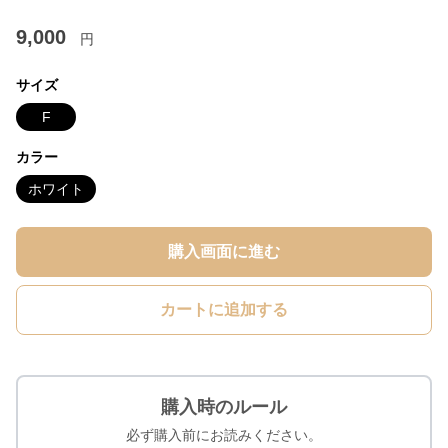
9,000
円
サイズ
F
カラー
ホワイト
購入画面に進む
カートに追加する
購入時のルール
必ず購入前にお読みください。