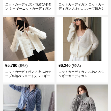
ニットカーディガン 花結びボタ
ニットカーディガン ニットカー
ン シャギーニットカーディガン
ディガン ふわもこループ編みシ
ョートカーディガン
¥
5,700
¥
6,240
(税込)
(税込)
ニットカーディガン ふわふわケ
ニットカーディガン ふわとろシ
ーブル編みショート丈シャギー
ャギーカーディガン
カーディガン