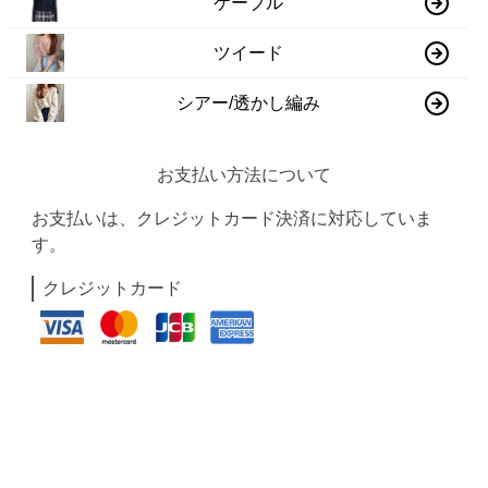
ケーブル
ツイード
シアー/透かし編み
お支払い方法について
お支払いは、クレジットカード決済に対応していま
す。
クレジットカード