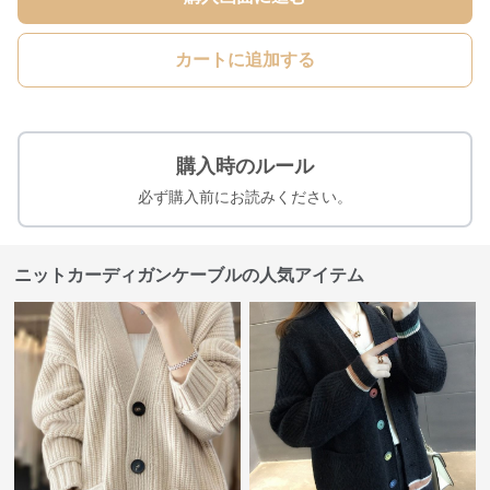
カートに追加する
購入時のルール
必ず購入前にお読みください。
ニットカーディガンケーブルの人気アイテム