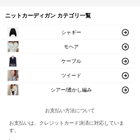
ニットカーディガン カテゴリ一覧
シャギー
モヘア
ケーブル
ツイード
シアー/透かし編み
お支払い方法について
お支払いは、クレジットカード決済に対応していま
す。