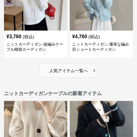
¥
3,760
¥
4,760
(税込)
(税込)
ニットカーディガン 縦編みケー
ニットカーディガン 優美な編み
ブル模様カーディガン
目ショートカーディガン
›
人気アイテム一覧へ
ニットカーディガンケーブルの新着アイテム