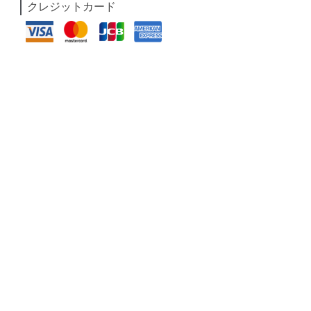
クレジットカード