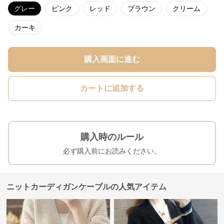
グレー
ピンク
レッド
ブラウン
クリーム
カーキ
購入画面に進む
カートに追加する
購入時のルール
必ず購入前にお読みください。
ニットカーディガンケーブルの人気アイテム