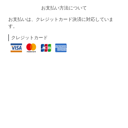
お支払い方法について
お支払いは、クレジットカード決済に対応していま
す。
クレジットカード