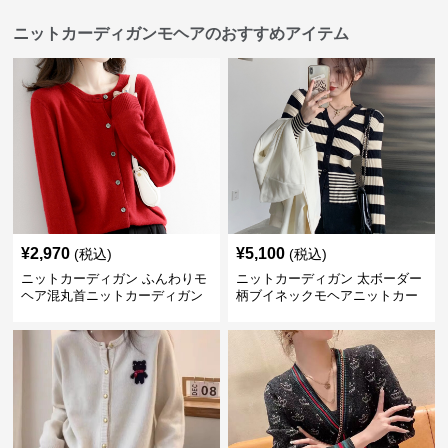
ニットカーディガンモヘアのおすすめアイテム
¥
2,970
¥
5,100
(税込)
(税込)
ニットカーディガン ふんわりモ
ニットカーディガン 太ボーダー
ヘア混丸首ニットカーディガン
柄ブイネックモヘアニットカー
ディガン