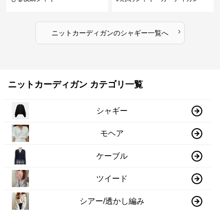
›
ニットカーディガン
の
シャギー
一覧へ
ニットカーディガン カテゴリ一覧
シャギー
モヘア
ケーブル
ツイード
シアー/透かし編み