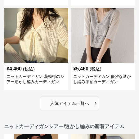
¥
4,460
¥
5,460
(税込)
(税込)
ニットカーディガン 花模様のシ
ニットカーディガン 優雅な透か
アー透かし編みカーディガン
し編み半袖カーディガン
›
人気アイテム一覧へ
ニットカーディガンシアー/透かし編みの新着アイテム