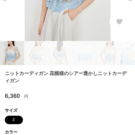
ニットカーディガン 花模様のシアー透かしニットカーデ
ィガン
6,360
円
サイズ
F
カラー