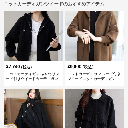
ニットカーディガンツイードのおすすめアイテム
¥
7,740
¥
9,000
(税込)
(税込)
ニットカーディガン ふんわりフ
ニットカーディガン フード付き
ード付きツイードカーディガン
ツイードニットカーディガン