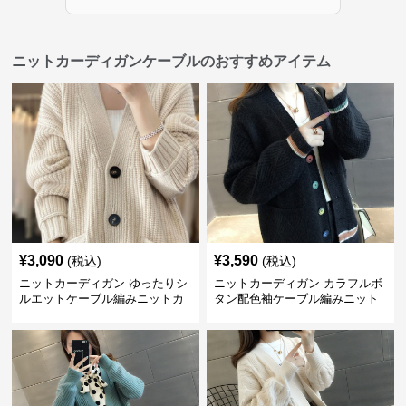
ニットカーディガンケーブルのおすすめアイテム
¥
3,090
¥
3,590
(税込)
(税込)
ニットカーディガン ゆったりシ
ニットカーディガン カラフルボ
ルエットケーブル編みニットカ
タン配色袖ケーブル編みニット
ーディガン
カーディガン