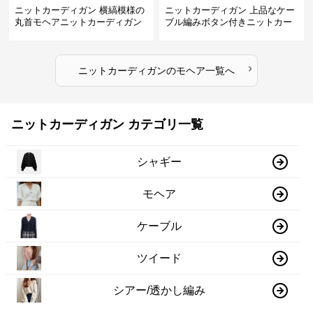
ニットカーディガン 横縞模様の
ニットカーディガン 上品なケー
丸首モヘアニットカーディガン
ブル編みボタン付きニットカー
ディガン
›
ニットカーディガン
の
モヘア
一覧へ
ニットカーディガン カテゴリ一覧
シャギー
モヘア
ケーブル
ツイード
シアー/透かし編み