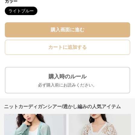
カラー
ライトブルー
購入画面に進む
カートに追加する
購入時のルール
必ず購入前にお読みください。
ニットカーディガンシアー/透かし編みの人気アイテム