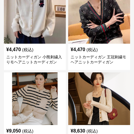
¥
4,470
¥
4,470
(税込)
(税込)
ニットカーディガン 小熊刺繍入
ニットカーディガン 王冠刺繍モ
りモヘアニットカーディガン
ヘアニットカーディガン
¥
9,050
¥
8,630
(税込)
(税込)