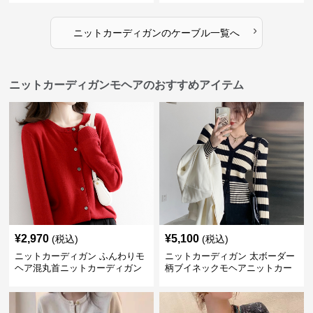
›
ニットカーディガン
の
ケーブル
一覧へ
ニットカーディガンモヘアのおすすめアイテム
¥
2,970
¥
5,100
(税込)
(税込)
ニットカーディガン ふんわりモ
ニットカーディガン 太ボーダー
ヘア混丸首ニットカーディガン
柄ブイネックモヘアニットカー
ディガン