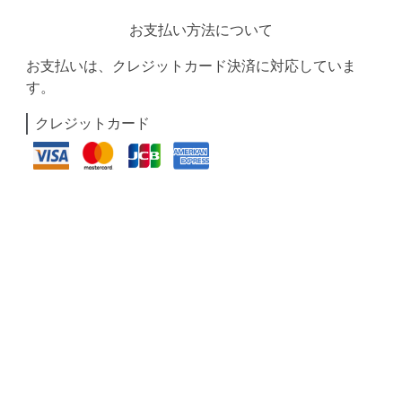
お支払い方法について
お支払いは、クレジットカード決済に対応していま
す。
クレジットカード