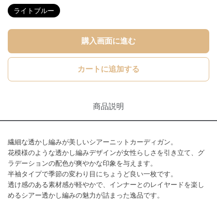
ライトブルー
購入画面に進む
カートに追加する
商品説明
繊細な透かし編みが美しいシアーニットカーディガン。
花模様のような透かし編みデザインが女性らしさを引き立て、グ
ラデーションの配色が爽やかな印象を与えます。
半袖タイプで季節の変わり目にちょうど良い一枚です。
透け感のある素材感が軽やかで、インナーとのレイヤードを楽し
めるシアー透かし編みの魅力が詰まった逸品です。