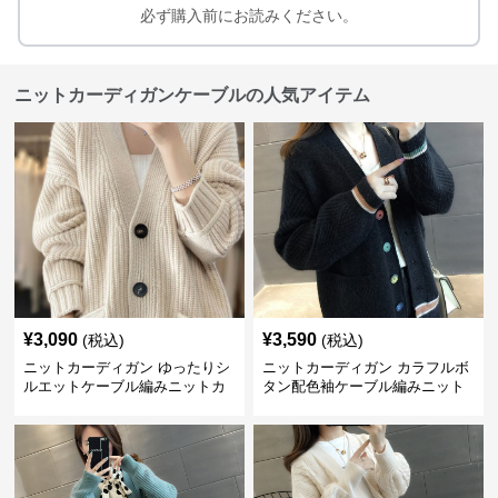
必ず購入前にお読みください。
ニットカーディガンケーブルの人気アイテム
¥
3,090
¥
3,590
(税込)
(税込)
ニットカーディガン ゆったりシ
ニットカーディガン カラフルボ
ルエットケーブル編みニットカ
タン配色袖ケーブル編みニット
ーディガン
カーディガン