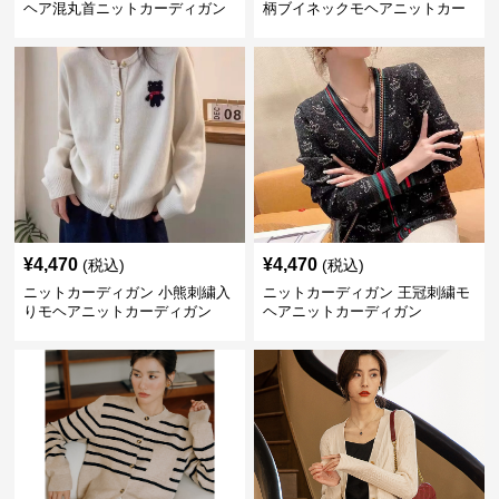
ヘア混丸首ニットカーディガン
柄ブイネックモヘアニットカー
ディガン
¥
4,470
¥
4,470
(税込)
(税込)
ニットカーディガン 小熊刺繍入
ニットカーディガン 王冠刺繍モ
りモヘアニットカーディガン
ヘアニットカーディガン