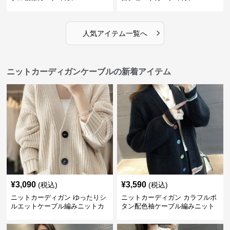
›
人気アイテム一覧へ
ニットカーディガンケーブルの新着アイテム
¥
3,090
¥
3,590
(税込)
(税込)
ニットカーディガン ゆったりシ
ニットカーディガン カラフルボ
ルエットケーブル編みニットカ
タン配色袖ケーブル編みニット
ーディガン
カーディガン