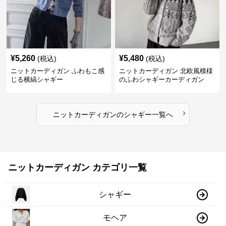
¥
5,260
¥
5,480
(税込)
(税込)
ニットカーディガン ふわもこ感
ニットカーディガン 北欧風模様
じる横縞シャギー
のふわシャギーカーディガン
›
ニットカーディガン
の
シャギー
一覧へ
ニットカーディガン カテゴリ一覧
シャギー
モヘア