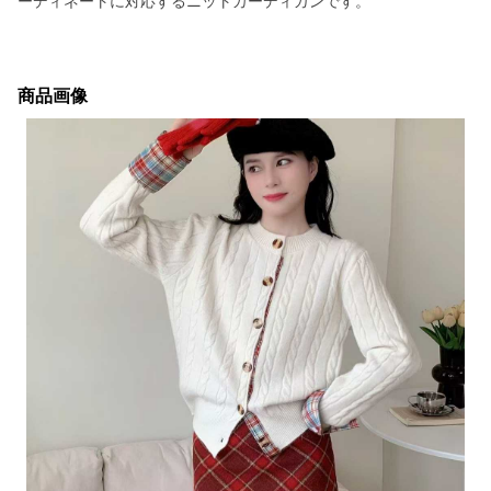
ーディネートに対応するニットカーディガンです。
商品画像