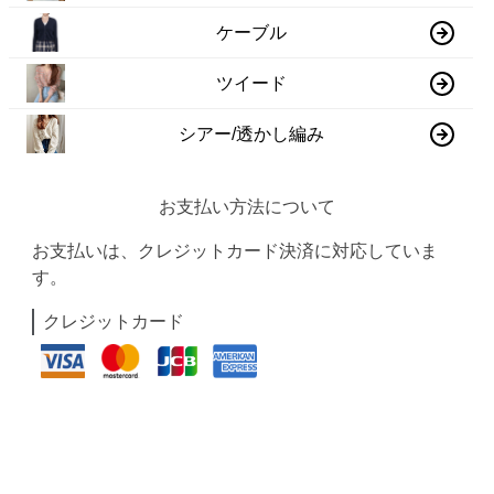
ケーブル
ツイード
シアー/透かし編み
お支払い方法について
お支払いは、クレジットカード決済に対応していま
す。
クレジットカード