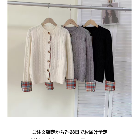
ご注文確定から7~28日でお届け予定