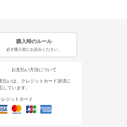
購入時のルール
必ず購入前にお読みください。
お支払い方法について
支払いは、クレジットカード決済に
応しています。
クレジットカード