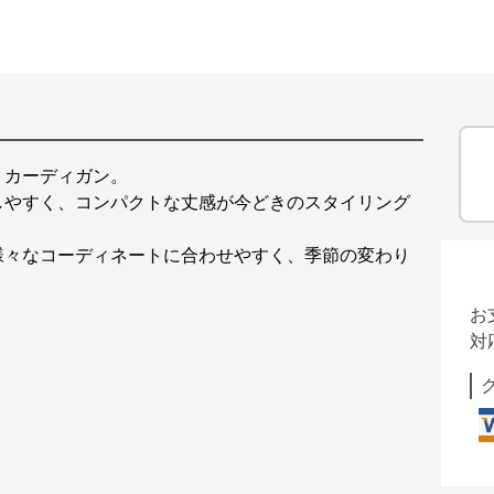
トカーディガン。
しやすく、コンパクトな丈感が今どきのスタイリング
様々なコーディネートに合わせやすく、季節の変わり
お
対