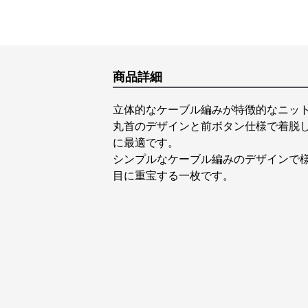
商品詳細
立体的なケーブル編みが特徴的なニッ
丸首のデザインと前ボタン仕様で着脱
に最適です。
シンプルなケーブル編みのデザインで
目に重宝する一枚です。