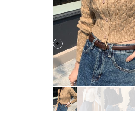
Previous slide