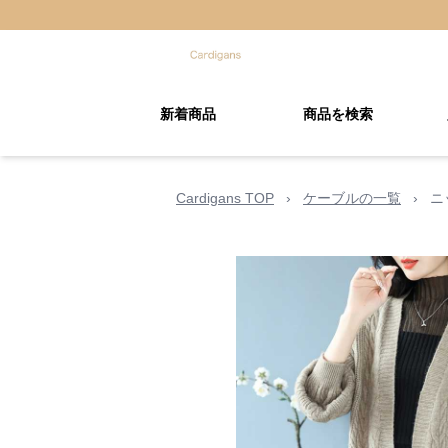
新着商品
商品を検索
Cardigans TOP
›
ケーブルの一覧
›
ニ