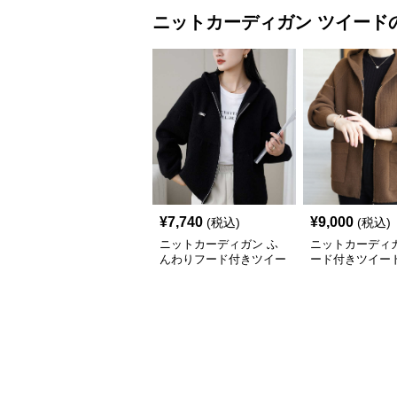
ニットカーディガン
ツイード
¥
7,740
¥
9,000
(税込)
(税込)
ニットカーディガン ふ
ニットカーディガ
んわりフード付きツイー
ード付きツイー
ドカーディガン
カーディガン