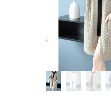
Previous slide