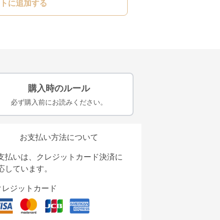
トに追加する
購入時のルール
必ず購入前にお読みください。
お支払い方法について
支払いは、クレジットカード決済に
応しています。
クレジットカード