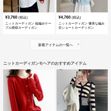
¥
3,760
¥
4,760
(税込)
(税込)
ニットカーディガン 縦編みケー
ニットカーディガン 優美な編み
ブル模様カーディガン
目ショートカーディガン
›
新着アイテムの一覧へ
ニットカーディガンモヘアのおすすめアイテム