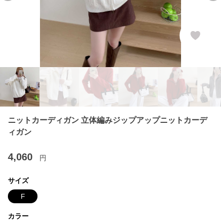
ニットカーディガン 立体編みジップアップニットカーデ
ィガン
4,060
円
サイズ
F
カラー