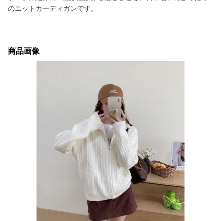
のニットカーディガンです。
商品画像