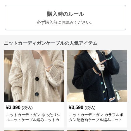
購入時のルール
必ず購入前にお読みください。
ニットカーディガンケーブルの人気アイテム
¥
3,090
¥
3,590
(税込)
(税込)
ニットカーディガン ゆったりシ
ニットカーディガン カラフルボ
ルエットケーブル編みニットカ
タン配色袖ケーブル編みニット
ーディガン
カーディガン