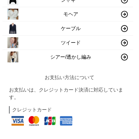
モヘア
ケーブル
ツイード
シアー/透かし編み
お支払い方法について
お支払いは、クレジットカード決済に対応していま
す。
クレジットカード