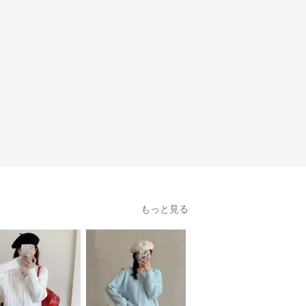
もっと見る