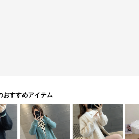
のおすすめアイテム