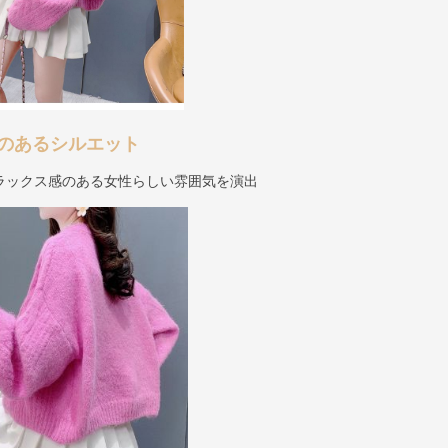
のあるシルエット
ラックス感のある女性らしい雰囲気を演出