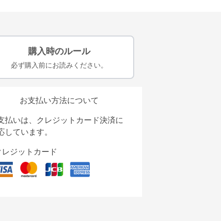
購入時のルール
必ず購入前にお読みください。
お支払い方法について
支払いは、クレジットカード決済に
応しています。
クレジットカード