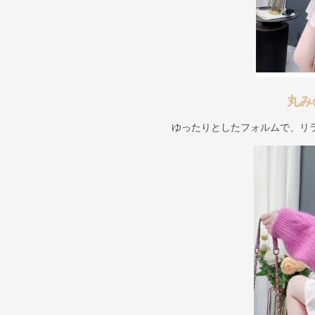
丸み
ゆったりとしたフォルムで、リ