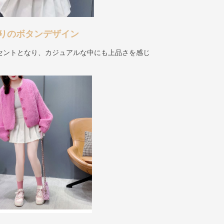
りのボタンデザイン
セントとなり、カジュアルな中にも上品さを感じ