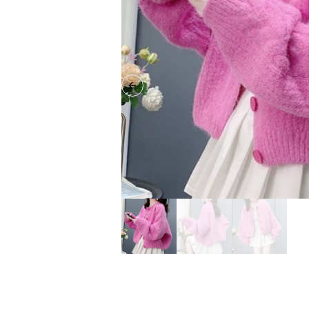
Previous slide