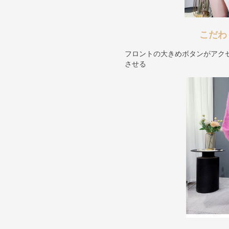
こだわ
フロントの大きめボタンがアク
させる