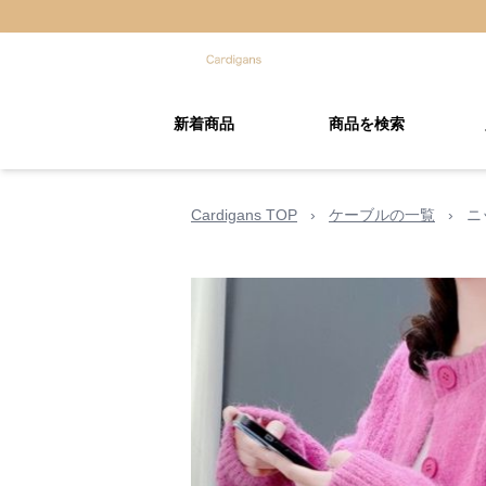
新着商品
商品を検索
Cardigans TOP
›
ケーブルの一覧
›
ニ