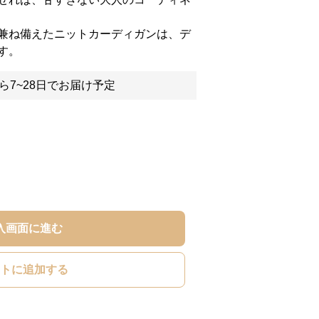
兼ね備えたニットカーディガンは、デ
す。
ら7~28日でお届け予定
入画面に進む
トに追加する