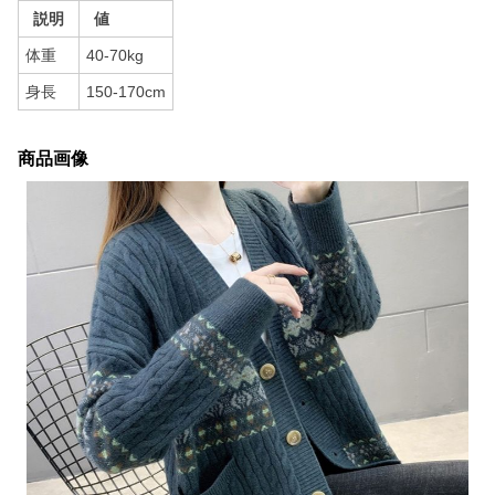
説明
値
体重
40-70kg
身長
150-170cm
商品画像