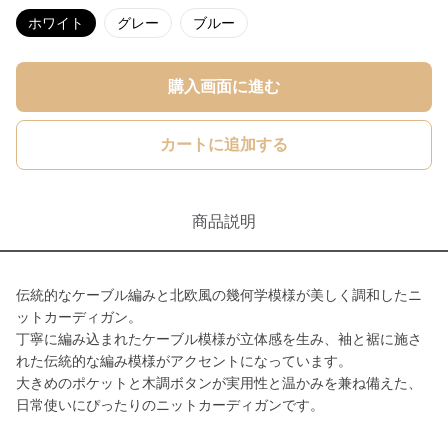
ホワイト
グレー
ブルー
購入画面に進む
カートに追加する
商品説明
伝統的なケーブル編みと北欧風の幾何学模様が美しく調和したニ
ットカーディガン。
丁寧に編み込まれたケーブル模様が立体感を生み、袖と裾に施さ
れた伝統的な編み模様がアクセントになっています。
大きめのポケットと木調ボタンが実用性と温かみを兼ね備えた、
日常使いにぴったりのニットカーディガンです。