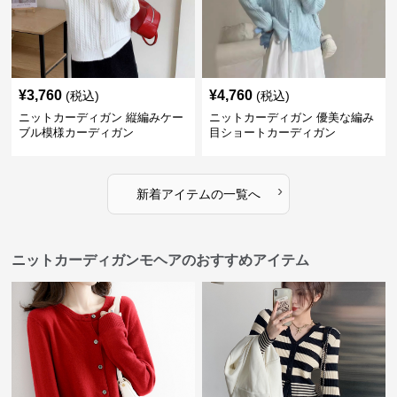
¥
3,760
¥
4,760
(税込)
(税込)
ニットカーディガン 縦編みケー
ニットカーディガン 優美な編み
ブル模様カーディガン
目ショートカーディガン
›
新着アイテムの一覧へ
ニットカーディガンモヘアのおすすめアイテム