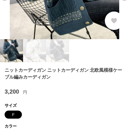
ニットカーディガン ニットカーディガン 北欧風模様ケー
ブル編みカーディガン
3,200
円
サイズ
F
カラー