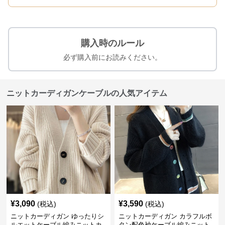
購入時のルール
必ず購入前にお読みください。
ニットカーディガンケーブルの人気アイテム
¥
3,090
¥
3,590
(税込)
(税込)
ニットカーディガン ゆったりシ
ニットカーディガン カラフルボ
ルエットケーブル編みニットカ
タン配色袖ケーブル編みニット