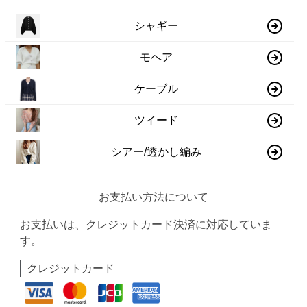
シャギー
モヘア
ケーブル
ツイード
シアー/透かし編み
お支払い方法について
お支払いは、クレジットカード決済に対応していま
す。
クレジットカード