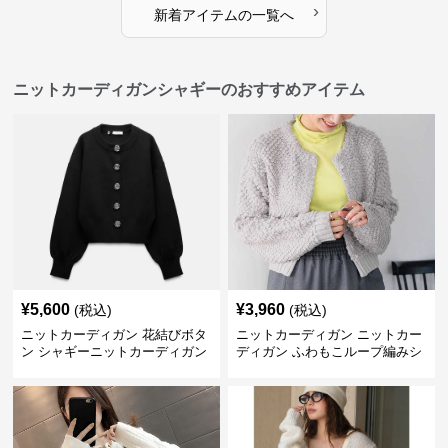
›
新着アイテムの一覧へ
ニットカーディガンシャギーのおすすめアイテム
¥
5,600
¥
3,960
(税込)
(税込)
ニットカーディガン 花結びボタ
ニットカーディガン ニットカー
ン シャギーニットカーディガン
ディガン ふわもこループ編みシ
ョートカーディガン