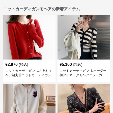
ニットカーディガンモヘアの新着アイテム
¥
2,970
¥
5,100
(税込)
(税込)
ニットカーディガン ふんわりモ
ニットカーディガン 太ボーダー
ヘア混丸首ニットカーディガン
柄ブイネックモヘアニットカー
ディガン