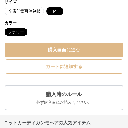
サイズ
全店任意两件包邮
M
カラー
フラワー
購入画面に進む
カートに追加する
購入時のルール
必ず購入前にお読みください。
ニットカーディガンモヘアの人気アイテム