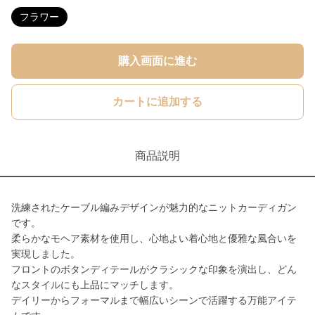
フラワー
購入画面に進む
カートに追加する
商品説明
洗練されたケーブル編みデザインが魅力的なニットカーディガン
です。
柔らかなモヘア素材を使用し、心地よい着心地と優雅な風合いを
実現しました。
フロントのボタンディテールがクラシックな印象を演出し、どん
なスタイルにも上品にマッチします。
デイリーからフォーマルまで幅広いシーンで活躍する万能アイテ