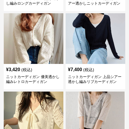
し編みロングカーディガン
アー透かしニットカーディガン
¥
3,420
¥
7,400
(税込)
(税込)
ニットカーディガン 優美透かし
ニットカーディガン 上品シアー
編みレトロカーディガン
透かし編みリブカーディガン