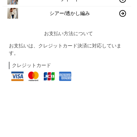
シアー/透かし編み
お支払い方法について
お支払いは、クレジットカード決済に対応していま
す。
クレジットカード