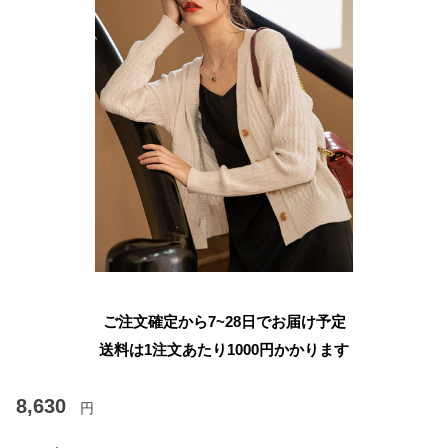
ご注文確定から7~28日でお届け予定
送料は1注文あたり
1000
円かかります
8,630
円