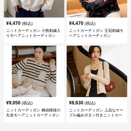
¥
4,470
¥
4,470
(税込)
(税込)
ニットカーディガン 小熊刺繍入
ニットカーディガン 王冠刺繍モ
りモヘアニットカーディガン
ヘアニットカーディガン
¥
9,050
¥
8,630
(税込)
(税込)
ニットカーディガン 横縞模様の
ニットカーディガン 上品なケー
丸首モヘアニットカーディガン
ブル編みボタン付きニットカー
ディガン