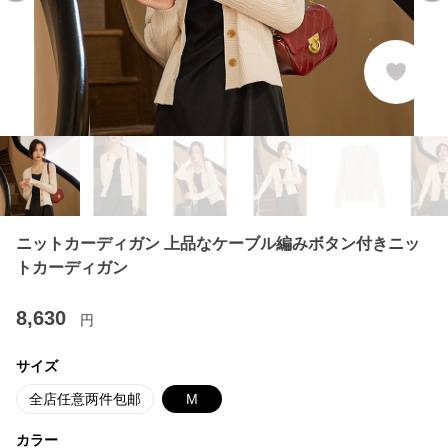
ニットカーディガン 上品なケーブル編みボタン付きニッ
トカーディガン
8,630
円
サイズ
全店任意两件包邮
M
カラー