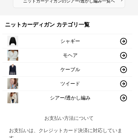
ニットカーディガン
の
シアー/透かし編み
一覧へ
ニットカーディガン カテゴリ一覧
シャギー
モヘア
ケーブル
ツイード
シアー/透かし編み
お支払い方法について
お支払いは、クレジットカード決済に対応していま
す。