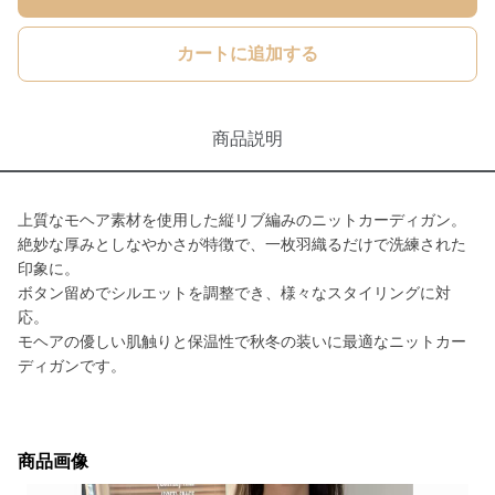
カートに追加する
商品説明
上質なモヘア素材を使用した縦リブ編みのニットカーディガン。
絶妙な厚みとしなやかさが特徴で、一枚羽織るだけで洗練された
印象に。
ボタン留めでシルエットを調整でき、様々なスタイリングに対
応。
モヘアの優しい肌触りと保温性で秋冬の装いに最適なニットカー
ディガンです。
商品画像