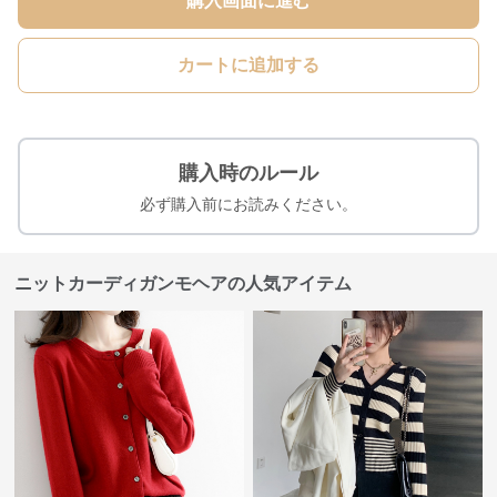
購入画面に進む
カートに追加する
購入時のルール
必ず購入前にお読みください。
ニットカーディガンモヘアの人気アイテム