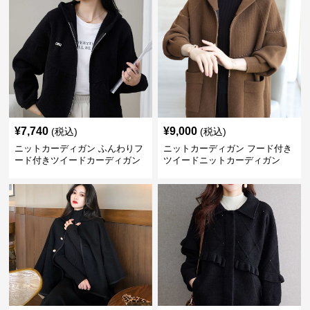
¥
7,740
¥
9,000
(税込)
(税込)
ニットカーディガン ふんわりフ
ニットカーディガン フード付き
ード付きツイードカーディガン
ツイードニットカーディガン