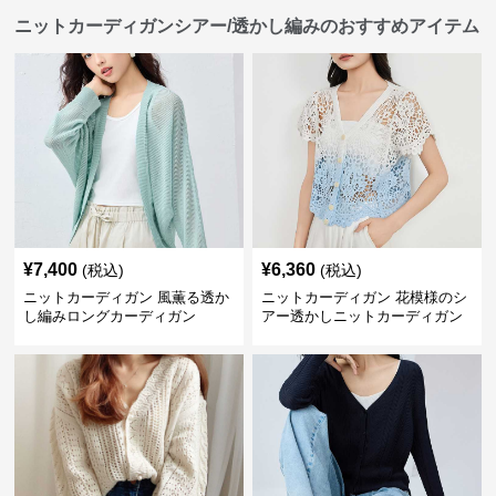
ニットカーディガンシアー/透かし編みのおすすめアイテム
¥
7,400
¥
6,360
(税込)
(税込)
ニットカーディガン 風薫る透か
ニットカーディガン 花模様のシ
し編みロングカーディガン
アー透かしニットカーディガン