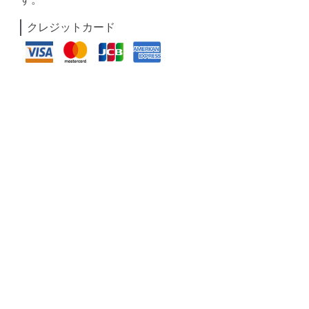
クレジットカード