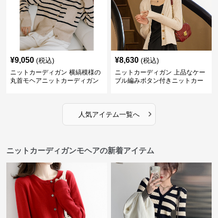
¥
9,050
¥
8,630
(税込)
(税込)
ニットカーディガン 横縞模様の
ニットカーディガン 上品なケー
丸首モヘアニットカーディガン
ブル編みボタン付きニットカー
ディガン
›
人気アイテム一覧へ
ニットカーディガンモヘアの新着アイテム