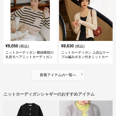
¥
9,050
¥
8,630
(税込)
(税込)
ニットカーディガン 横縞模様の
ニットカーディガン 上品なケー
丸首モヘアニットカーディガン
ブル編みボタン付きニットカー
ディガン
›
新着アイテムの一覧へ
ニットカーディガンシャギーのおすすめアイテム