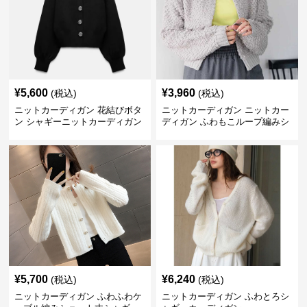
¥
5,600
¥
3,960
(税込)
(税込)
ニットカーディガン 花結びボタ
ニットカーディガン ニットカー
ン シャギーニットカーディガン
ディガン ふわもこループ編みシ
ョートカーディガン
¥
5,700
¥
6,240
(税込)
(税込)
ニットカーディガン ふわふわケ
ニットカーディガン ふわとろシ