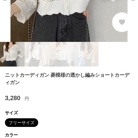
ニットカーディガン 菱模様の透かし編みショートカーデ
ィガン
3,280
円
サイズ
フリーサイズ
カラー