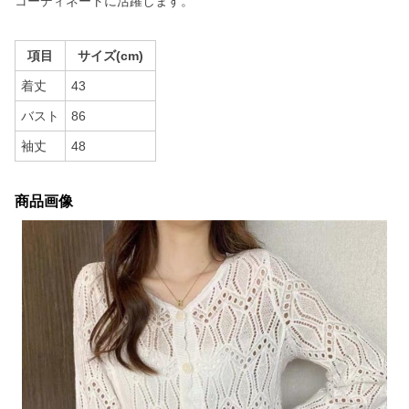
コーディネートに活躍します。
項目
サイズ(cm)
着丈
43
バスト
86
袖丈
48
商品画像