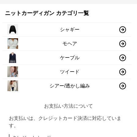
ニットカーディガン カテゴリ一覧
シャギー
モヘア
ケーブル
ツイード
シアー/透かし編み
お支払い方法について
お支払いは、クレジットカード決済に対応していま
す。