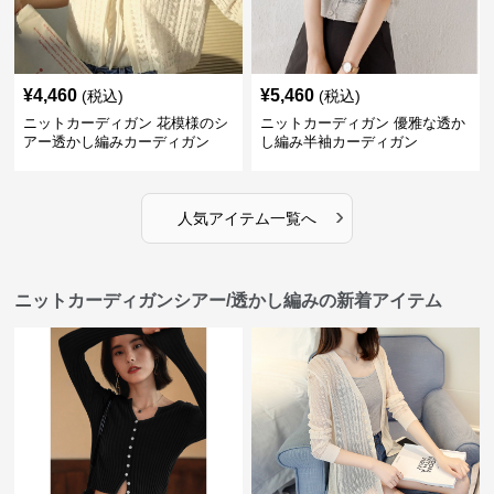
¥
4,460
¥
5,460
(税込)
(税込)
ニットカーディガン 花模様のシ
ニットカーディガン 優雅な透か
アー透かし編みカーディガン
し編み半袖カーディガン
›
人気アイテム一覧へ
ニットカーディガンシアー/透かし編みの新着アイテム