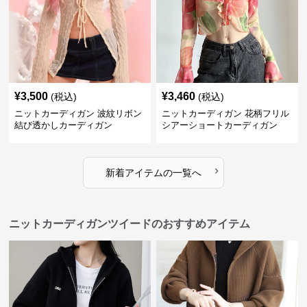
¥
3,500
¥
3,460
(税込)
(税込)
ニットカーディガン 波紋リボン
ニットカーディガン 花柄フリル
結び透かしカーディガン
シアーショートカーディガン
›
新着アイテムの一覧へ
ニットカーディガンツイードのおすすめアイテム