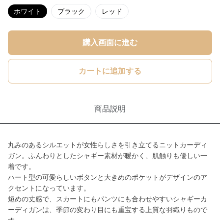
ホワイト
ブラック
レッド
購入画面に進む
カートに追加する
商品説明
丸みのあるシルエットが女性らしさを引き立てるニットカーディ
ガン。ふんわりとしたシャギー素材が暖かく、肌触りも優しい一
着です。
ハート型の可愛らしいボタンと大きめのポケットがデザインのア
クセントになっています。
短めの丈感で、スカートにもパンツにも合わせやすいシャギーカ
ーディガンは、季節の変わり目にも重宝する上質な羽織りもので