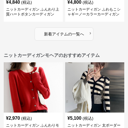
¥
4,840
¥
4,800
(税込)
(税込)
ニットカーディガン ふんわり上
ニットカーディガン ふわもこシ
質ハートボタンカーディガン
ャギーノーカラーカーディガン
›
新着アイテムの一覧へ
ニットカーディガンモヘアのおすすめアイテム
¥
2,970
¥
5,100
(税込)
(税込)
ニットカーディガン ふんわりモ
ニットカーディガン 太ボーダー