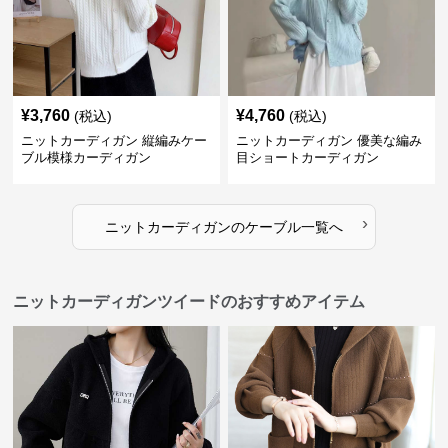
¥
3,760
¥
4,760
(税込)
(税込)
ニットカーディガン 縦編みケー
ニットカーディガン 優美な編み
ブル模様カーディガン
目ショートカーディガン
›
ニットカーディガン
の
ケーブル
一覧へ
ニットカーディガンツイードのおすすめアイテム