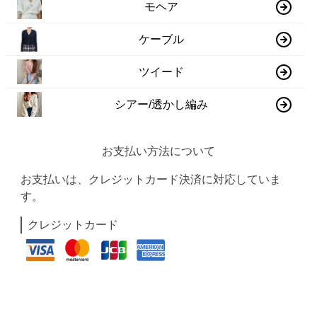
モヘア
ケーブル
ツイード
シアー/透かし編み
お支払い方法について
お支払いは、クレジットカード決済に対応していま
す。
クレジットカード