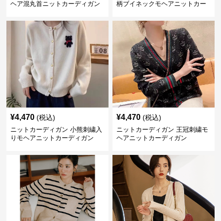
ヘア混丸首ニットカーディガン
柄ブイネックモヘアニットカー
ディガン
¥
4,470
¥
4,470
(税込)
(税込)
ニットカーディガン 小熊刺繍入
ニットカーディガン 王冠刺繍モ
りモヘアニットカーディガン
ヘアニットカーディガン