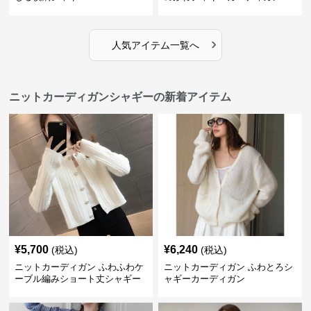
›
人気アイテム一覧へ
ニットカーディガンシャギーの新着アイテム
¥
5,700
¥
6,240
(税込)
(税込)
ニットカーディガン ふわふわケ
ニットカーディガン ふわとろシ
ーブル編みショート丈シャギー
ャギーカーディガン
カーディガン