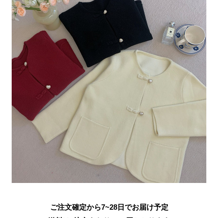
ご注文確定から7~28日でお届け予定