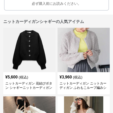
必ず購入前にお読みください。
ニットカーディガンシャギーの人気アイテム
¥
5,600
¥
3,960
(税込)
(税込)
ニットカーディガン 花結びボタ
ニットカーディガン ニットカー
ン シャギーニットカーディガン
ディガン ふわもこループ編みシ
ョートカーディガン