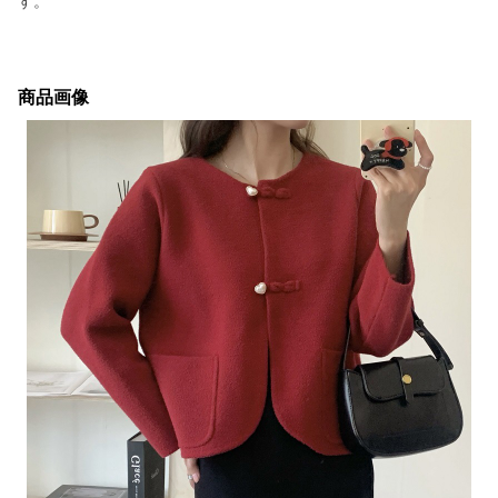
す。
商品画像