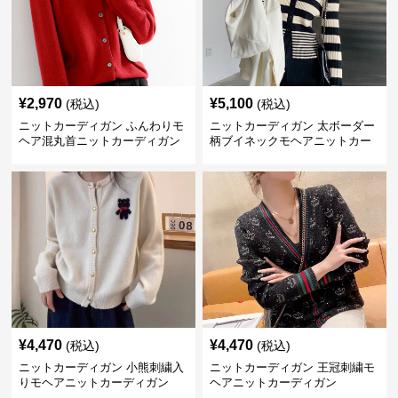
¥
2,970
¥
5,100
(税込)
(税込)
ニットカーディガン ふんわりモ
ニットカーディガン 太ボーダー
ヘア混丸首ニットカーディガン
柄ブイネックモヘアニットカー
ディガン
¥
4,470
¥
4,470
(税込)
(税込)
ニットカーディガン 小熊刺繍入
ニットカーディガン 王冠刺繍モ
りモヘアニットカーディガン
ヘアニットカーディガン