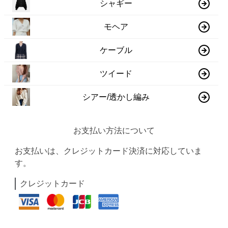
シャギー
モヘア
ケーブル
ツイード
シアー/透かし編み
お支払い方法について
お支払いは、クレジットカード決済に対応していま
す。
クレジットカード