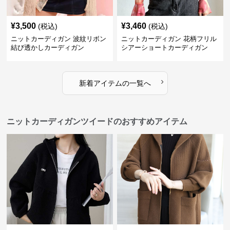
¥
3,500
¥
3,460
(税込)
(税込)
ニットカーディガン 波紋リボン
ニットカーディガン 花柄フリル
結び透かしカーディガン
シアーショートカーディガン
›
新着アイテムの一覧へ
ニットカーディガンツイードのおすすめアイテム