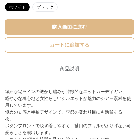
ホワイト
ブラック
購入画面に進む
カートに追加する
商品説明
繊細な縦ラインの透かし編みが特徴的なニットカーディガン。
軽やかな着心地と女性らしいシルエットが魅力のシアー素材を使
用しています。
短めの丈感と半袖デザインで、季節の変わり目にも活躍する一
枚。
ボタンフロントで脱ぎ着しやすく、袖口のフリルがさりげない可
愛らしさを演出します。