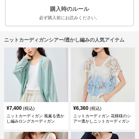
購入時のルール
必ず購入前にお読みください。
ニットカーディガンシアー/透かし編みの人気アイテム
¥
7,400
¥
6,360
(税込)
(税込)
ニットカーディガン 風薫る透か
ニットカーディガン 花模様のシ
し編みロングカーディガン
アー透かしニットカーディガン