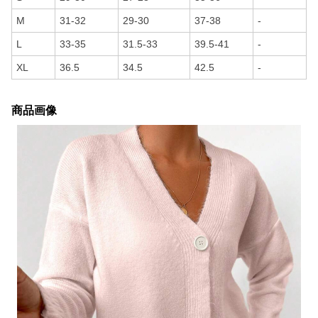
M
31-32
29-30
37-38
-
L
33-35
31.5-33
39.5-41
-
XL
36.5
34.5
42.5
-
商品画像