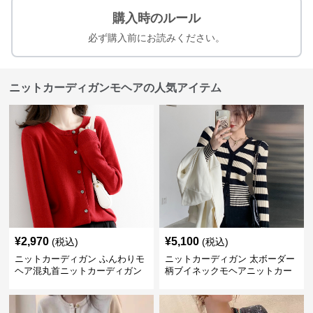
購入時のルール
必ず購入前にお読みください。
ニットカーディガンモヘアの人気アイテム
¥
2,970
¥
5,100
(税込)
(税込)
ニットカーディガン ふんわりモ
ニットカーディガン 太ボーダー
ヘア混丸首ニットカーディガン
柄ブイネックモヘアニットカー
ディガン