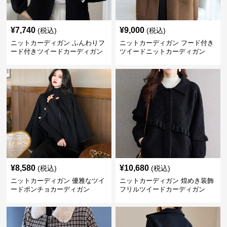
¥
7,740
¥
9,000
(税込)
(税込)
ニットカーディガン ふんわりフ
ニットカーディガン フード付き
ード付きツイードカーディガン
ツイードニットカーディガン
¥
8,580
¥
10,680
(税込)
(税込)
ニットカーディガン 優雅なツイ
ニットカーディガン 煌めき装飾
ードポンチョカーディガン
フリルツイードカーディガン