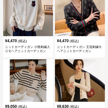
¥
4,470
¥
4,470
(税込)
(税込)
ニットカーディガン 小熊刺繍入
ニットカーディガン 王冠刺繍モ
りモヘアニットカーディガン
ヘアニットカーディガン
¥
9,050
¥
8,630
(税込)
(税込)