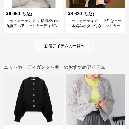
¥
9,050
¥
8,630
(税込)
(税込)
ニットカーディガン 横縞模様の
ニットカーディガン 上品なケー
丸首モヘアニットカーディガン
ブル編みボタン付きニットカー
ディガン
›
新着アイテムの一覧へ
ニットカーディガンシャギーのおすすめアイテム