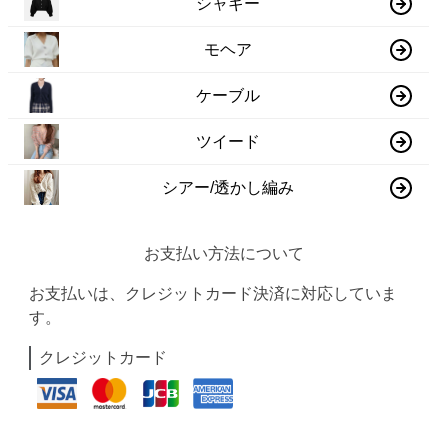
シャギー
モヘア
ケーブル
ツイード
シアー/透かし編み
お支払い方法について
お支払いは、クレジットカード決済に対応していま
す。
クレジットカード