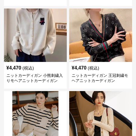
ディガン
¥
4,470
¥
4,470
(税込)
(税込)
ニットカーディガン 小熊刺繍入
ニットカーディガン 王冠刺繍モ
りモヘアニットカーディガン
ヘアニットカーディガン