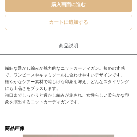
購入画面に進む
カートに追加する
商品説明
繊細な透かし編みが魅力的なニットカーディガン。短めの丈感
で、ワンピースやキャミソールに合わせやすいデザインです。
軽やかなシアー素材で涼しげな印象を与え、どんなスタイリング
にも上品さをプラスします。
袖口までしっかりと透かし編みが施され、女性らしい柔らかな印
象を演出するニットカーディガンです。
商品画像