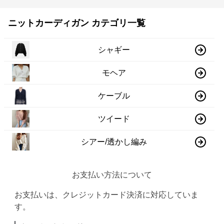
ニットカーディガン カテゴリ一覧
シャギー
モヘア
ケーブル
ツイード
シアー/透かし編み
お支払い方法について
お支払いは、クレジットカード決済に対応していま
す。