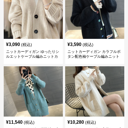
¥
3,090
¥
3,590
(税込)
(税込)
ニットカーディガン ゆったりシ
ニットカーディガン カラフルボ
ルエットケーブル編みニットカ
タン配色袖ケーブル編みニット
ーディガン
カーディガン
¥
11,540
¥
10,280
(税込)
(税込)