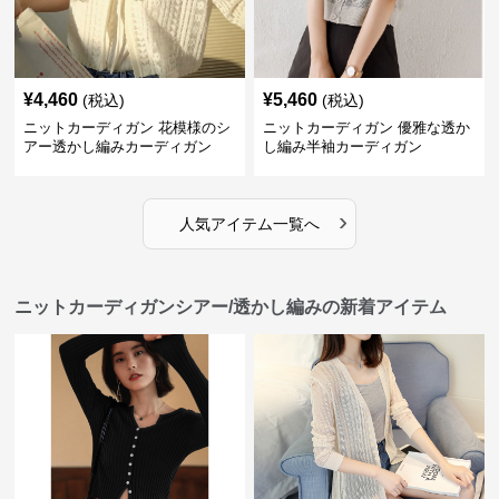
¥
4,460
¥
5,460
(税込)
(税込)
ニットカーディガン 花模様のシ
ニットカーディガン 優雅な透か
アー透かし編みカーディガン
し編み半袖カーディガン
›
人気アイテム一覧へ
ニットカーディガンシアー/透かし編みの新着アイテム