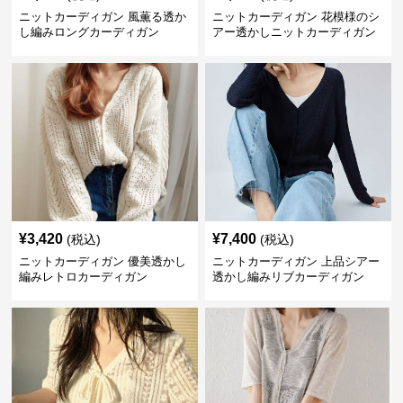
ニットカーディガン 風薫る透か
ニットカーディガン 花模様のシ
し編みロングカーディガン
アー透かしニットカーディガン
¥
3,420
¥
7,400
(税込)
(税込)
ニットカーディガン 優美透かし
ニットカーディガン 上品シアー
編みレトロカーディガン
透かし編みリブカーディガン