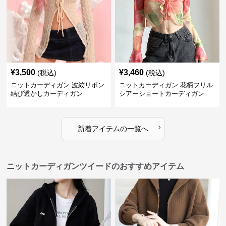
¥
3,500
¥
3,460
(税込)
(税込)
ニットカーディガン 波紋リボン
ニットカーディガン 花柄フリル
結び透かしカーディガン
シアーショートカーディガン
›
新着アイテムの一覧へ
ニットカーディガンツイードのおすすめアイテム