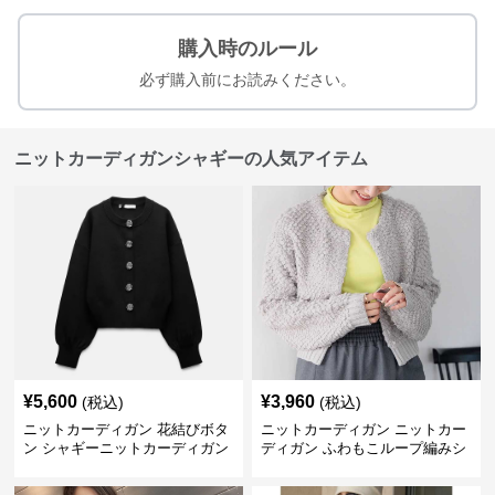
購入時のルール
必ず購入前にお読みください。
ニットカーディガンシャギーの人気アイテム
¥
5,600
¥
3,960
(税込)
(税込)
ニットカーディガン 花結びボタ
ニットカーディガン ニットカー
ン シャギーニットカーディガン
ディガン ふわもこループ編みシ
ョートカーディガン