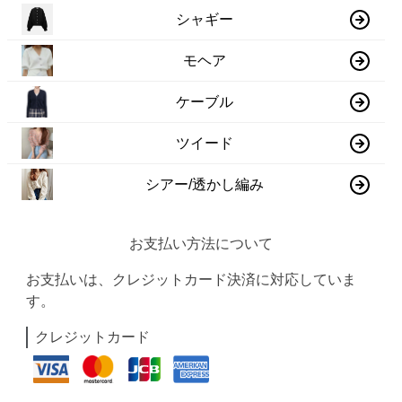
シャギー
モヘア
ケーブル
ツイード
シアー/透かし編み
お支払い方法について
お支払いは、クレジットカード決済に対応していま
す。
クレジットカード