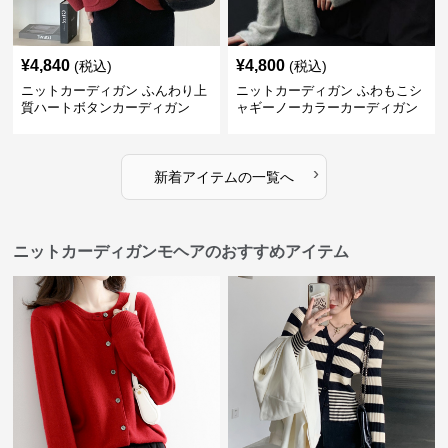
¥
4,840
¥
4,800
(税込)
(税込)
ニットカーディガン ふんわり上
ニットカーディガン ふわもこシ
質ハートボタンカーディガン
ャギーノーカラーカーディガン
›
新着アイテムの一覧へ
ニットカーディガンモヘアのおすすめアイテム