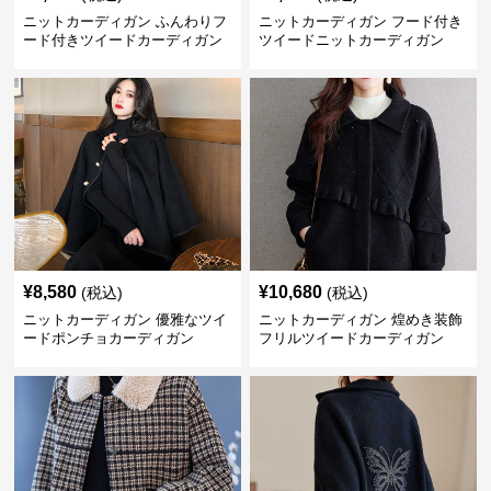
ニットカーディガン ふんわりフ
ニットカーディガン フード付き
ード付きツイードカーディガン
ツイードニットカーディガン
¥
8,580
¥
10,680
(税込)
(税込)
ニットカーディガン 優雅なツイ
ニットカーディガン 煌めき装飾
ードポンチョカーディガン
フリルツイードカーディガン