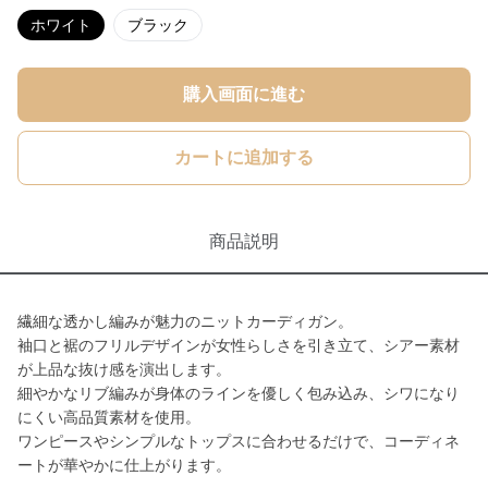
ホワイト
ブラック
購入画面に進む
カートに追加する
商品説明
繊細な透かし編みが魅力のニットカーディガン。
袖口と裾のフリルデザインが女性らしさを引き立て、シアー素材
が上品な抜け感を演出します。
細やかなリブ編みが身体のラインを優しく包み込み、シワになり
にくい高品質素材を使用。
ワンピースやシンプルなトップスに合わせるだけで、コーディネ
ートが華やかに仕上がります。