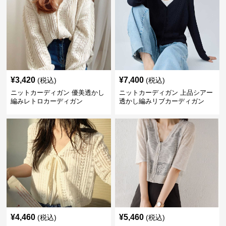
¥
3,420
¥
7,400
(税込)
(税込)
ニットカーディガン 優美透かし
ニットカーディガン 上品シアー
編みレトロカーディガン
透かし編みリブカーディガン
¥
4,460
¥
5,460
(税込)
(税込)