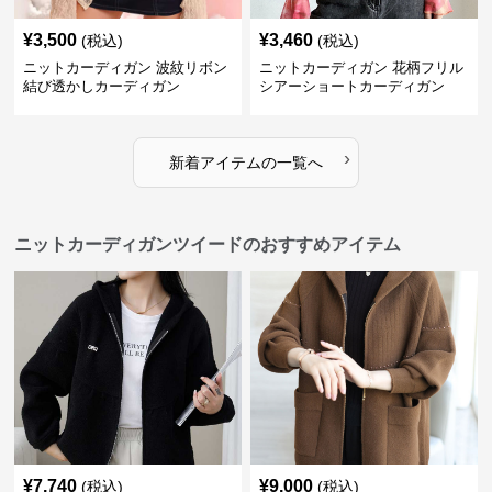
¥
3,500
¥
3,460
(税込)
(税込)
ニットカーディガン 波紋リボン
ニットカーディガン 花柄フリル
結び透かしカーディガン
シアーショートカーディガン
›
新着アイテムの一覧へ
ニットカーディガンツイードのおすすめアイテム
¥
7,740
¥
9,000
(税込)
(税込)