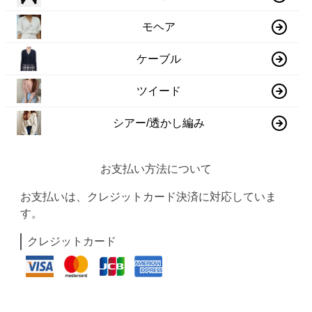
モヘア
ケーブル
ツイード
シアー/透かし編み
お支払い方法について
お支払いは、クレジットカード決済に対応していま
す。
クレジットカード