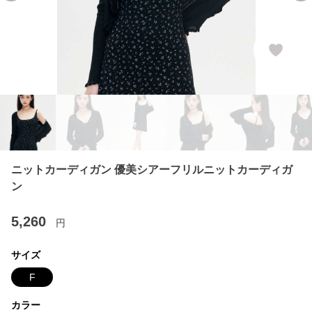
ニットカーディガン 優美シアーフリルニットカーディガ
ン
5,260
円
サイズ
F
カラー