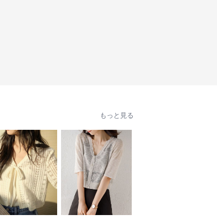
もっと見る