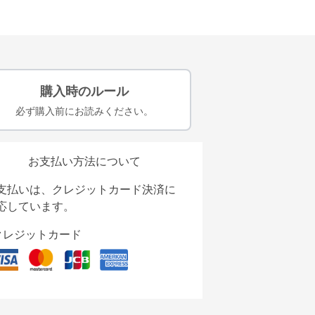
購入時のルール
必ず購入前にお読みください。
お支払い方法について
支払いは、クレジットカード決済に
応しています。
クレジットカード