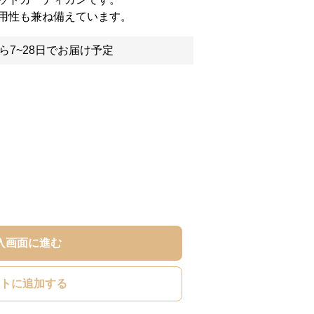
用性も兼ね備えています。
ら7~28日でお届け予定
入画面に進む
トに追加する