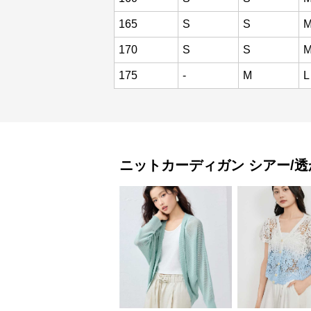
165
S
S
170
S
S
175
-
M
L
ニットカーディガン
シアー/