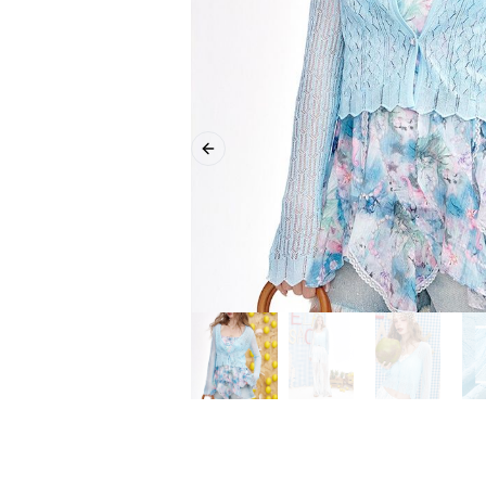
Previous slide