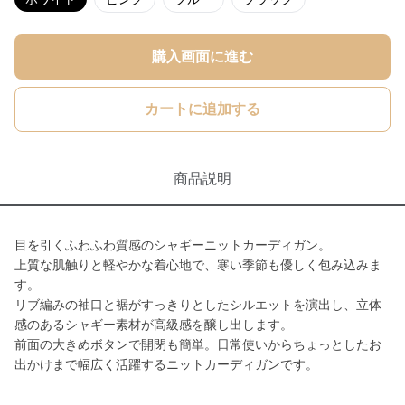
購入画面に進む
カートに追加する
商品説明
目を引くふわふわ質感のシャギーニットカーディガン。
上質な肌触りと軽やかな着心地で、寒い季節も優しく包み込みま
す。
リブ編みの袖口と裾がすっきりとしたシルエットを演出し、立体
感のあるシャギー素材が高級感を醸し出します。
前面の大きめボタンで開閉も簡単。日常使いからちょっとしたお
出かけまで幅広く活躍するニットカーディガンです。