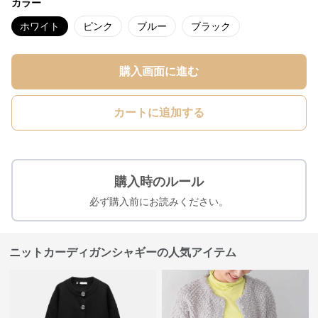
カラー
ホワイト
ピンク
ブルー
ブラック
購入画面に進む
カートに追加する
購入時のルール
必ず購入前にお読みください。
ニットカーディガンシャギーの人気アイテム