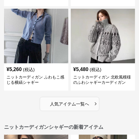
カーディガン
¥
5,260
¥
5,480
(税込)
(税込)
ニットカーディガン ふわもこ感
ニットカーディガン 北欧風模様
じる横縞シャギー
のふわシャギーカーディガン
›
人気アイテム一覧へ
ニットカーディガンシャギーの新着アイテム