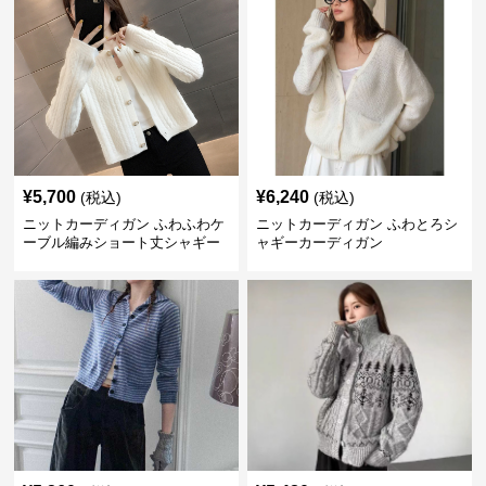
¥
5,700
¥
6,240
(税込)
(税込)
ニットカーディガン ふわふわケ
ニットカーディガン ふわとろシ
ーブル編みショート丈シャギー
ャギーカーディガン
カーディガン