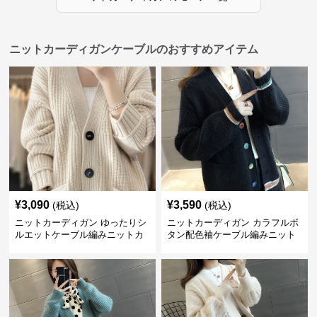
ニットカーディガンケーブルのおすすめアイテム
¥
3,090
¥
3,590
(税込)
(税込)
ニットカーディガン ゆったりシ
ニットカーディガン カラフルボ
ルエットケーブル編みニットカ
タン配色袖ケーブル編みニット
ーディガン
カーディガン