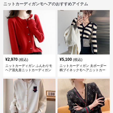
ニットカーディガンモヘアのおすすめアイテム
¥
2,970
¥
5,100
(税込)
(税込)
ニットカーディガン ふんわりモ
ニットカーディガン 太ボーダー
ヘア混丸首ニットカーディガン
柄ブイネックモヘアニットカー
ディガン