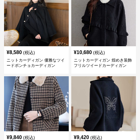
¥
8,580
¥
10,680
(税込)
(税込)
ニットカーディガン 優雅なツイ
ニットカーディガン 煌めき装飾
ードポンチョカーディガン
フリルツイードカーディガン
¥
9,840
¥
9,420
(税込)
(税込)