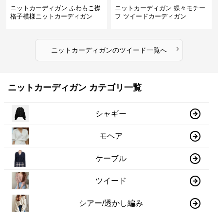
ニットカーディガン ふわもこ襟
ニットカーディガン 蝶々モチー
格子模様ニットカーディガン
フ ツイードカーディガン
›
ニットカーディガン
の
ツイード
一覧へ
ニットカーディガン カテゴリ一覧
シャギー
モヘア
ケーブル
ツイード
シアー/透かし編み