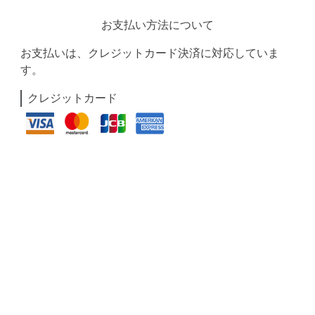
お支払い方法について
お支払いは、クレジットカード決済に対応していま
す。
クレジットカード