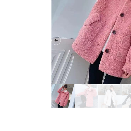
Previous slide