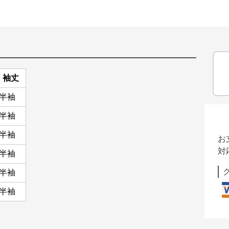
袖丈
半袖
半袖
半袖
お
対
半袖
半袖
半袖