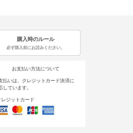
購入時のルール
必ず購入前にお読みください。
お支払い方法について
支払いは、クレジットカード決済に
応しています。
クレジットカード