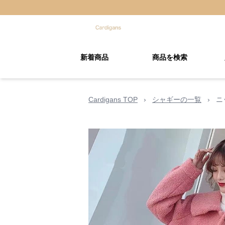
新着商品
商品を検索
Cardigans TOP
›
シャギーの一覧
›
ニ