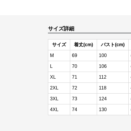
サイズ詳細
サイズ
着丈(cm)
バスト(cm)
M
69
100
L
70
106
XL
71
112
2XL
72
118
3XL
73
124
4XL
74
130