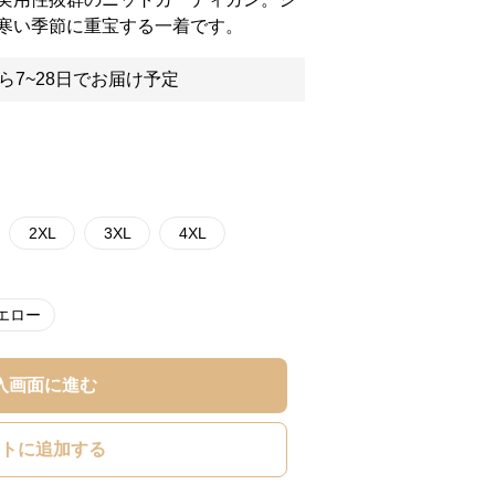
寒い季節に重宝する一着です。
ら7~28日でお届け予定
2XL
3XL
4XL
エロー
入画面に進む
トに追加する