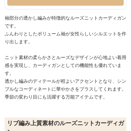
袖部分の透かし編みが特徴的なルーズニットカーディガン
です。
ふんわりとしたボリューム袖が女性らしいシルエットを作
り出します。
ニット素材の柔らかさとルーズなデザインが心地よい着用
感を実現し、カーディガンとしての機能性も優れていま
す。
透かし編みのディテールが程よいアクセントとなり、シン
プルなコーディネートに華やかさをプラスしてくれます。
季節の変わり目にも活躍する万能アイテムです。
リブ編み上質素材のルーズニットカーディガ