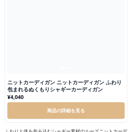
ニットカーディガン ニットカーディガン ふわり
包まれるぬくもりシャギーカーディガン
¥
4,040
商品の詳細を見る
ふわりと体を包み込むシャギー素材のルーズニットカーデ