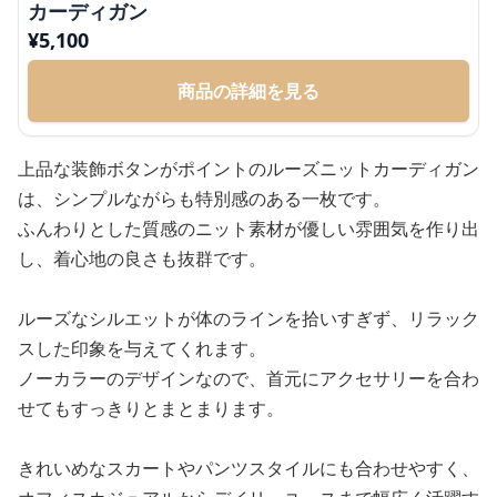
カーディガン
¥
5,100
商品の詳細を見る
上品な装飾ボタンがポイントのルーズニットカーディガン
は、シンプルながらも特別感のある一枚です。
ふんわりとした質感のニット素材が優しい雰囲気を作り出
し、着心地の良さも抜群です。
ルーズなシルエットが体のラインを拾いすぎず、リラック
スした印象を与えてくれます。
ノーカラーのデザインなので、首元にアクセサリーを合わ
せてもすっきりとまとまります。
きれいめなスカートやパンツスタイルにも合わせやすく、