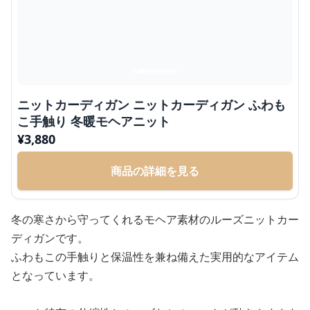
ニットカーディガン ニットカーディガン ふわも
こ手触り 冬暖モヘアニット
¥
3,880
商品の詳細を見る
冬の寒さから守ってくれるモヘア素材のルーズニットカー
ディガンです。
ふわもこの手触りと保温性を兼ね備えた実用的なアイテム
となっています。