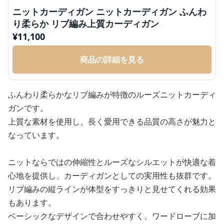
ニットカーディガン ニットカーディガン ふんわ
り柔らか リブ編み上質カーディガン
¥
11,100
商品の詳細を見る
ふんわり柔らかなリブ編みが特徴のルーズニットカーディ
ガンです。
上質な素材を使用し、長く愛用できる品質の高さが魅力と
なっています。
ニットならではの伸縮性とルーズなシルエットが快適な着
心地を提供し、カーディガンとしての実用性も抜群です。
リブ編みの縦ラインが体型をすっきりと見せてくれる効果
もあります。
ベーシックなデザインで合わせやすく、ワードローブに加