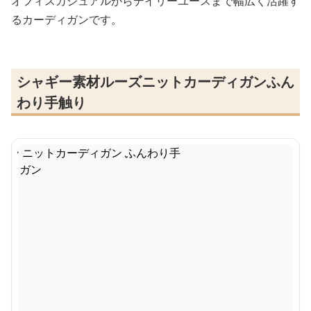
オフィスカジュアルからデイリーユースまで幅広く活躍す
るカーディガンです。
シャギー素材ルーズニットカーディガンふん
わり手触り