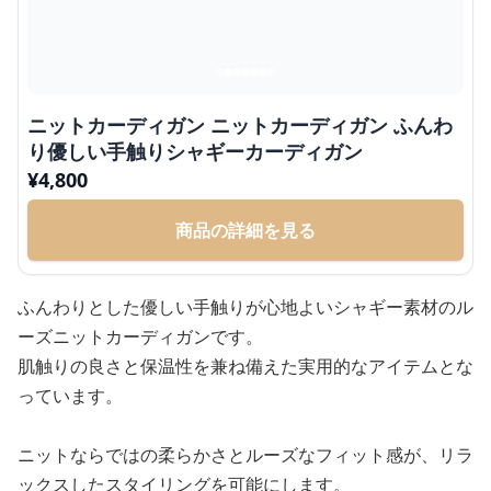
ニットカーディガン ニットカーディガン ふんわ
り優しい手触りシャギーカーディガン
¥
4,800
商品の詳細を見る
ふんわりとした優しい手触りが心地よいシャギー素材のル
ーズニットカーディガンです。
肌触りの良さと保温性を兼ね備えた実用的なアイテムとな
っています。
ニットならではの柔らかさとルーズなフィット感が、リラ
ックスしたスタイリングを可能にします。