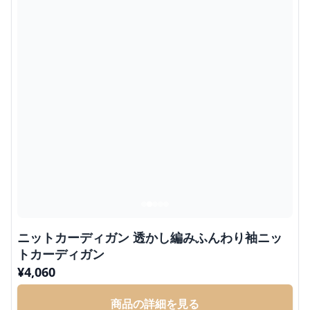
ニットカーディガン 透かし編みふんわり袖ニッ
トカーディガン
¥
4,060
商品の詳細を見る