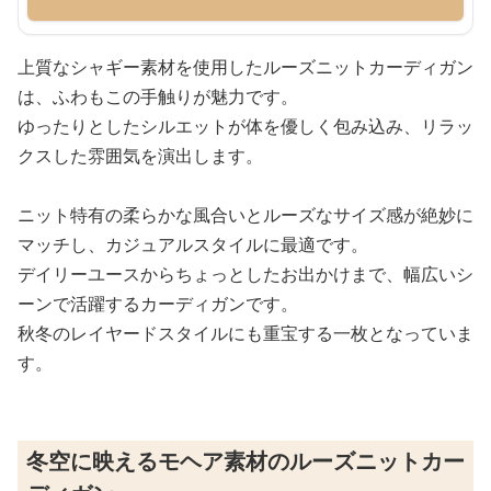
上質なシャギー素材を使用したルーズニットカーディガン
は、ふわもこの手触りが魅力です。
ゆったりとしたシルエットが体を優しく包み込み、リラッ
クスした雰囲気を演出します。
ニット特有の柔らかな風合いとルーズなサイズ感が絶妙に
マッチし、カジュアルスタイルに最適です。
デイリーユースからちょっとしたお出かけまで、幅広いシ
ーンで活躍するカーディガンです。
秋冬のレイヤードスタイルにも重宝する一枚となっていま
す。
冬空に映えるモヘア素材のルーズニットカー