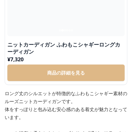
ニットカーディガン ふわもこシャギーロングカ
ーディガン
¥
7,320
商品の詳細を見る
ロング丈のシルエットが特徴的なふわもこシャギー素材の
ルーズニットカーディガンです。
体をすっぽりと包み込む安心感のある着丈が魅力となって
います。