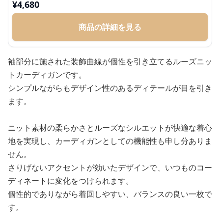
¥
4,680
商品の詳細を見る
袖部分に施された装飾曲線が個性を引き立てるルーズニッ
トカーディガンです。
シンプルながらもデザイン性のあるディテールが目を引き
ます。
ニット素材の柔らかさとルーズなシルエットが快適な着心
地を実現し、カーディガンとしての機能性も申し分ありま
せん。
さりげないアクセントが効いたデザインで、いつものコー
ディネートに変化をつけられます。
個性的でありながら着回しやすい、バランスの良い一枚で
す。