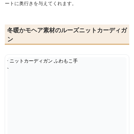
ートに奥行きを与えてくれます。
冬暖かモヘア素材のルーズニットカーディガ
ン