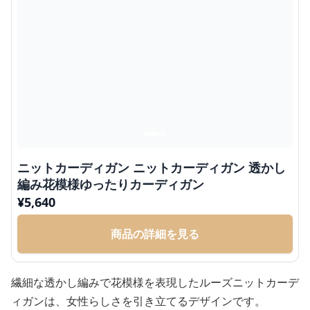
ニットカーディガン ニットカーディガン 透かし
編み花模様ゆったりカーディガン
¥
5,640
商品の詳細を見る
繊細な透かし編みで花模様を表現したルーズニットカーデ
ィガンは、女性らしさを引き立てるデザインです。