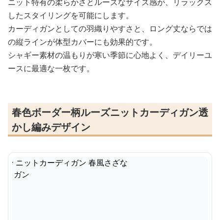
ニット特有の柔らかさとルーズなサイズ感が、リラックス
したスタイリングを可能にします。
カーディガンとしての羽織りやすさと、ロング丈ならでは
の縦ラインが体型カバーにも効果的です。
シャギー素材の温もりが寒い季節に心地よく、デイリーユ
ースに最適な一枚です。
春色ボーダー柄ルーズニットカーディガン透
かし編みデザイン