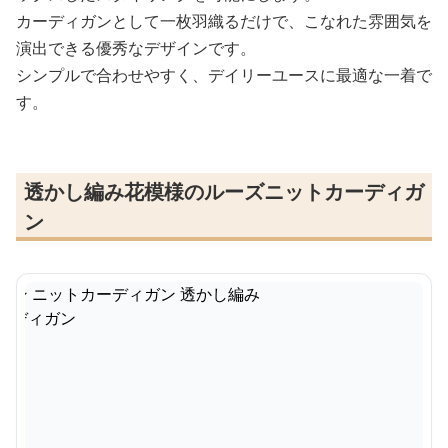
カーディガンとして一枚羽織るだけで、こなれた雰囲気を
演出できる優秀なデザインです。
シンプルで合わせやすく、デイリーユースに最適な一着で
す。
透かし編み花模様のルーズニットカーディガ
ン