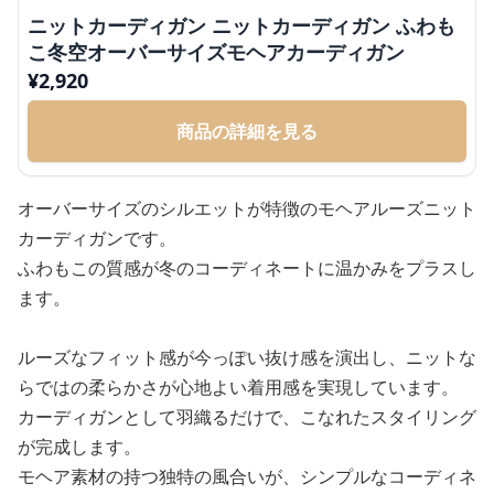
ニットカーディガン ニットカーディガン ふわも
こ冬空オーバーサイズモヘアカーディガン
¥
2,920
商品の詳細を見る
オーバーサイズのシルエットが特徴のモヘアルーズニット
カーディガンです。
ふわもこの質感が冬のコーディネートに温かみをプラスし
ます。
ルーズなフィット感が今っぽい抜け感を演出し、ニットな
らではの柔らかさが心地よい着用感を実現しています。
カーディガンとして羽織るだけで、こなれたスタイリング
が完成します。
モヘア素材の持つ独特の風合いが、シンプルなコーディネ