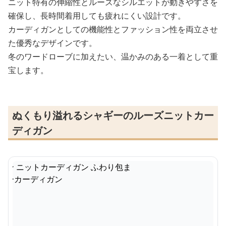
ニット特有の伸縮性とルーズなシルエットが動きやすさを
確保し、長時間着用しても疲れにくい設計です。
カーディガンとしての機能性とファッション性を両立させ
た優秀なデザインです。
冬のワードローブに加えたい、温かみのある一着として重
宝します。
ぬくもり溢れるシャギーのルーズニットカー
ディガン