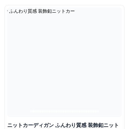
ニットカーディガン ふんわり質感 装飾釦ニット