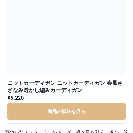
ニットカーディガン ニットカーディガン 春風さ
ざなみ透かし編みカーディガン
¥
5,220
商品の詳細を見る
爽やかなミントカラーのボーダー柄が目を引く、透かし編