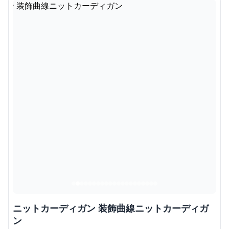
ニットカーディガン 装飾曲線ニットカーディガ
ン