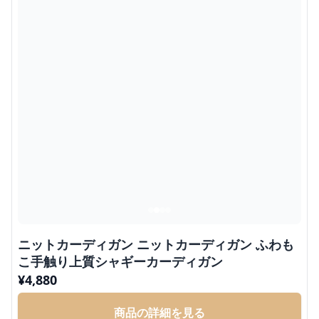
ニットカーディガン ニットカーディガン ふわも
こ手触り上質シャギーカーディガン
¥
4,880
商品の詳細を見る