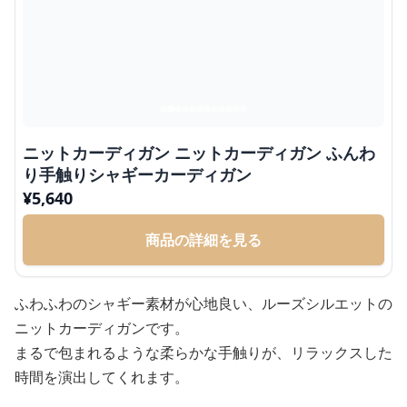
ニットカーディガン ニットカーディガン ふんわ
り手触りシャギーカーディガン
¥
5,640
商品の詳細を見る
ふわふわのシャギー素材が心地良い、ルーズシルエットの
ニットカーディガンです。
まるで包まれるような柔らかな手触りが、リラックスした
時間を演出してくれます。