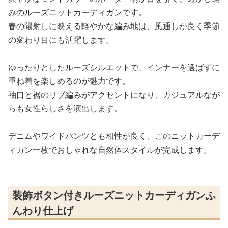
みのルーズニットカーディガンです。
春の陽射しに映える軽やかな編み地は、風通しが良く季節
の変わり目にも活躍します。
ゆったりとしたルーズシルエットで、インナーを選ばずに
重ね着を楽しめるのが魅力です。
袖口と裾のリブ編みがアクセントになり、カジュアルなが
らも女性らしさを演出します。
デニムやワイドパンツとも相性が良く、このニットカーデ
ィガン一枚でおしゃれな自然体スタイルが完成します。
装飾ボタン付きルーズニットカーディガンふ
んわり仕上げ