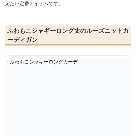
えたい定番アイテムです。
ふわもこシャギーロング丈のルーズニットカ
ーディガン