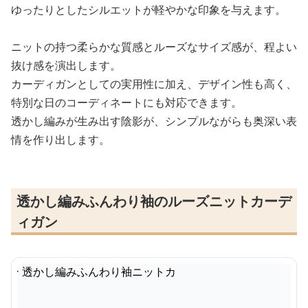
ゆったりとしたシルエットが軽やかな印象を与えます。
ニットの持つ柔らかな質感とルーズなサイズ感が、程よい
抜け感を演出します。
カーディガンとしての実用性に加え、デザイン性も高く、
特別な日のコーディネートにも対応できます。
透かし編みが生み出す陰影が、シンプルながらも奥深い表
情を作り出します。
透かし編みふんわり袖のルーズニットカーデ
ィガン