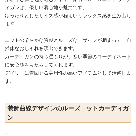
ィガンは、優しい着心地が魅力です。
ゆったりとしたサイズ感が程よいリラックス感を生み出し
ます。
ニットの柔らかな質感とルーズなデザインが相まって、自
然体なおしゃれを演出できます。
カーディガンの持つ温もりが、寒い季節のコーディネート
に安心感をもたらしてくれます。
デイリーに着回せる実用性の高いアイテムとして活躍しま
す。
装飾曲線デザインのルーズニットカーディガ
ン