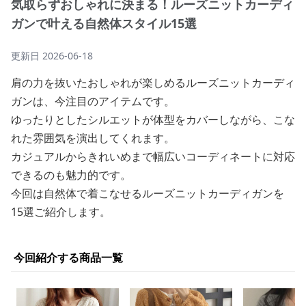
気取らずおしゃれに決まる！ルーズニットカーディ
ガンで叶える自然体スタイル15選
更新日
2026-06-18
肩の力を抜いたおしゃれが楽しめるルーズニットカーディ
ガンは、今注目のアイテムです。
ゆったりとしたシルエットが体型をカバーしながら、こな
れた雰囲気を演出してくれます。
カジュアルからきれいめまで幅広いコーディネートに対応
できるのも魅力的です。
今回は自然体で着こなせるルーズニットカーディガンを
15選ご紹介します。
今回紹介する商品一覧