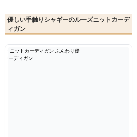
優しい手触りシャギーのルーズニットカーデ
ィガン