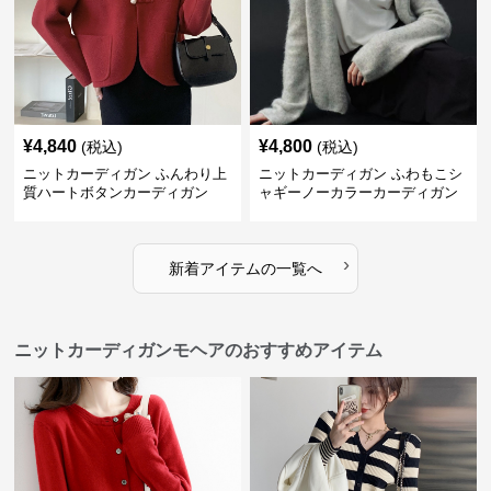
¥
4,840
¥
4,800
(税込)
(税込)
ニットカーディガン ふんわり上
ニットカーディガン ふわもこシ
質ハートボタンカーディガン
ャギーノーカラーカーディガン
›
新着アイテムの一覧へ
ニットカーディガンモヘアのおすすめアイテム