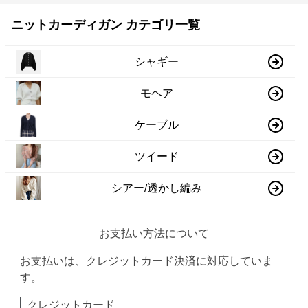
ニットカーディガン カテゴリ一覧
シャギー
モヘア
ケーブル
ツイード
シアー/透かし編み
お支払い方法について
お支払いは、クレジットカード決済に対応していま
す。
クレジットカード