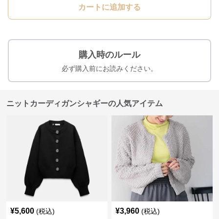
カートに追加する
購入時のルール
必ず購入前にお読みください。
ニットカーディガンシャギーの人気アイテム
¥
5,600
¥
3,960
(税込)
(税込)