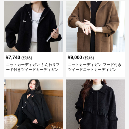
¥
7,740
¥
9,000
(税込)
(税込)
ニットカーディガン ふんわりフ
ニットカーディガン フード付き
ード付きツイードカーディガン
ツイードニットカーディガン