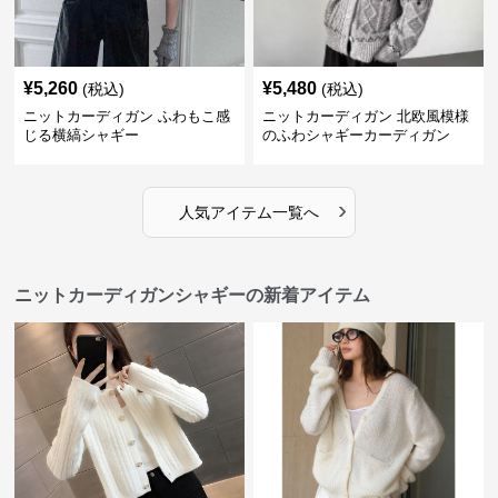
¥
5,260
¥
5,480
(税込)
(税込)
ニットカーディガン ふわもこ感
ニットカーディガン 北欧風模様
じる横縞シャギー
のふわシャギーカーディガン
›
人気アイテム一覧へ
ニットカーディガンシャギーの新着アイテム