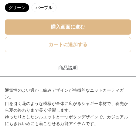
グリーン
パープル
購入画面に進む
カートに追加する
商品説明
通気性のよい透かし編みデザインが特徴的なニットカーディガ
ン。
目を引く花のような模様が全体に広がるシャギー素材で、春先か
ら夏の終わりまで長く活躍します。
ゆったりとしたシルエットと一つボタンデザインで、カジュアル
にもきれいめにも着こなせる万能アイテムです。