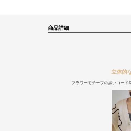
商品詳細
立体的
フラワーモチーフの黒いコード