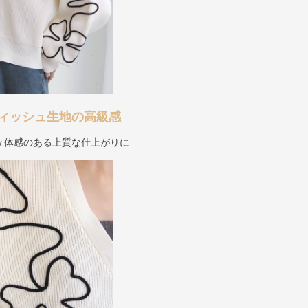
ィッシュ生地の高級感
立体感のある上質な仕上がりに