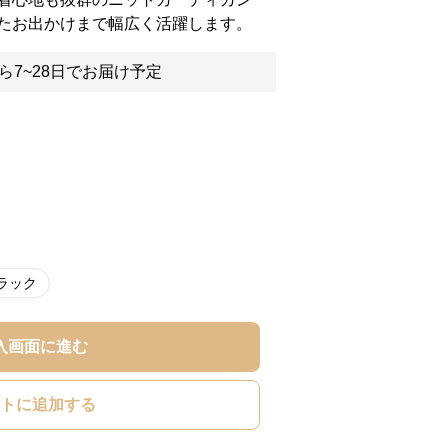
たお出かけまで幅広く活躍します。
ら7~28日でお届け予定
ラック
入画面に進む
トに追加する