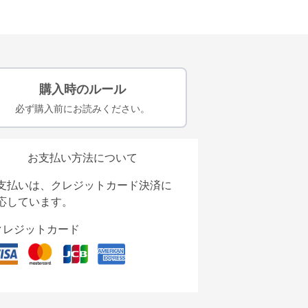
購入時のルール
必ず購入前にお読みください。
お支払い方法について
支払いは、クレジットカード決済に
応しています。
クレジットカード