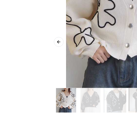
Previous slide