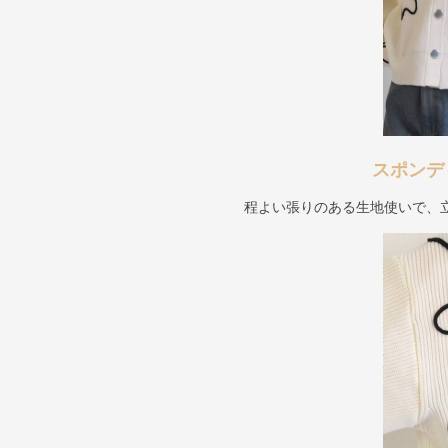
スポンデ
程よい張りのある生地使いで、