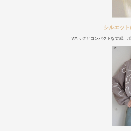
シルエット
Vネックとコンパクトな丈感、