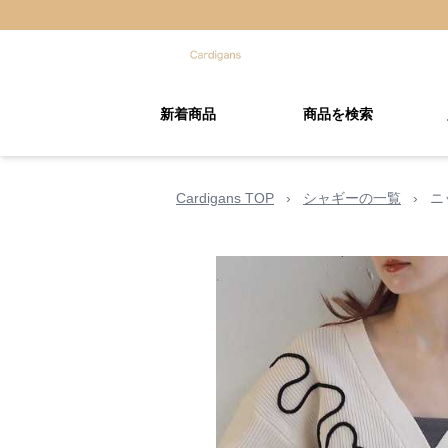
新着商品
商品を検索
Cardigans TOP
›
シャギーの一覧
›
ニ