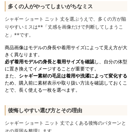
多くの人がやってしまいがちなミス
シャギー ショート ニット 丈を選ぶうえで、多くの方が陥
りやすいミスは**「丈感を画像だけで判断してしまうこ
と」**です。
商品画像はモデルの身長や着用サイズによって見え方が大
きく異なります。
必ず着用モデルの身長と着用サイズを確認
し、自分の体型
に置き換えてイメージすることが重要です。
また、
シャギー素材の毛足は着用や洗濯によって変化する
ため、購入前に素材表示や取り扱い方法を確認しておくこ
とで、長く使える一枚を選べます。
後悔しやすい選び方とその理由
シャギー ショート ニット 丈でよくある後悔のパターンと
その原因を整理します。