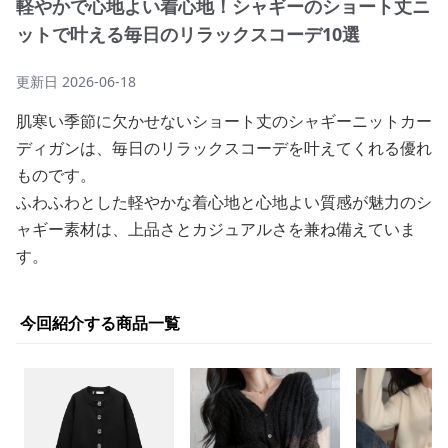
軽やかで心地よい着心地！シャギーのショート丈ニ
ットで叶える毎日のリラックスコーデ10選
更新日
2026-06-18
肌寒い季節に欠かせないショート丈のシャギーニットカー
ディガンは、毎日のリラックスコーデを叶えてくれる優れ
ものです。
ふわふわとした軽やかな着心地と心地よい質感が魅力のシ
ャギー素材は、上品さとカジュアルさを兼ね備えていま
す。
今回紹介する商品一覧