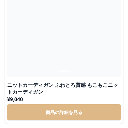
ニットカーディガン ふわとろ質感 もこもこニッ
トカーディガン
¥
9,040
商品の詳細を見る