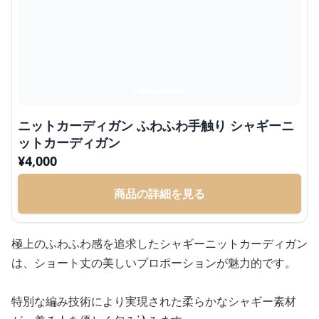
ニットカーディガン ふわふわ手触り シャギーニ
ットカーディガン
¥
4,000
商品の詳細を見る
極上のふわふわ感を追求したシャギーニットカーディガン
は、ショート丈の美しいプロポーションが魅力的です。
特別な編み技術により実現された柔らかなシャギー素材