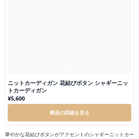
ニットカーディガン 花結びボタン シャギーニッ
トカーディガン
¥
5,600
商品の詳細を見る
華やかな花結びボタンがアクセントのシャギーニットカー