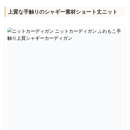
上質な手触りのシャギー素材ショート丈ニット