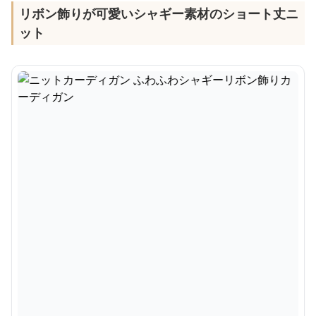
リボン飾りが可愛いシャギー素材のショート丈ニ
ット