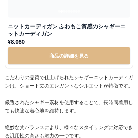
ニットカーディガン ふわもこ質感のシャギーニ
ットカーディガン
¥
8,080
商品の詳細を見る
こだわりの品質で仕上げられたシャギーニットカーディガ
ンは、ショート丈のエレガントなシルエットが特徴です。
厳選されたシャギー素材を使用することで、長時間着用し
ても快適な着心地を維持します。
絶妙な丈バランスにより、様々なスタイリングに対応でき
る汎用性の高さも魅力の一つです。