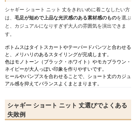
シャギー ショート ニット 丈をきれいめに着こなしたい方
は、
毛足が短めで上品な光沢感のある素材感のもの
を選ぶ
と、カジュアルになりすぎず大人の雰囲気を演出できま
す。
ボトムスはタイトスカートやテーパードパンツと合わせる
と、メリハリのあるスタイリングが完成します。
色はモノトーン（ブラック・ホワイト）やモカブラウン・
ネイビーが大人っぽい印象を作りやすいです。
ヒールやパンプスを合わせることで、ショート丈のカジュ
アル感を抑えてバランスよくまとまります。
シャギー ショート ニット 丈選びでよくある
失敗例