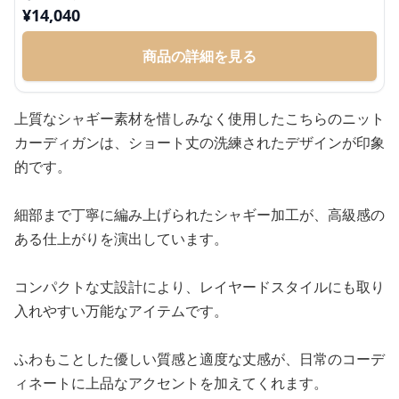
¥
14,040
商品の詳細を見る
上質なシャギー素材を惜しみなく使用したこちらのニット
カーディガンは、ショート丈の洗練されたデザインが印象
的です。
細部まで丁寧に編み上げられたシャギー加工が、高級感の
ある仕上がりを演出しています。
コンパクトな丈設計により、レイヤードスタイルにも取り
入れやすい万能なアイテムです。
ふわもことした優しい質感と適度な丈感が、日常のコーデ
ィネートに上品なアクセントを加えてくれます。