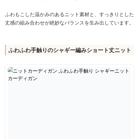
ふわもこした温かみのあるニット素材と、すっきりとした
丈感の組み合わせが絶妙なバランスを生み出しています。
ふわふわ手触りのシャギー編みショート丈ニット