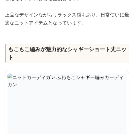
上品なデザインながらリラックス感もあり、日常使いに最
適なニットアイテムとなっています。
もこもこ編みが魅力的なシャギーショート丈ニッ
ト