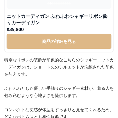
ニットカーディガン ふわふわシャギーリボン飾
りカーディガン
¥
35,800
商品の詳細を見る
特別なリボンの装飾が印象的なこちらのシャギーニットカ
ーディガンは、ショート丈のシルエットが洗練された印象
を与えます。
ふわふわとした優しい手触りのシャギー素材が、着る人を
包み込むような心地よさを提供します。
コンパクトな丈感が体型をすっきりと見せてくれるため、
どんなボトムスとも相性抜群です。