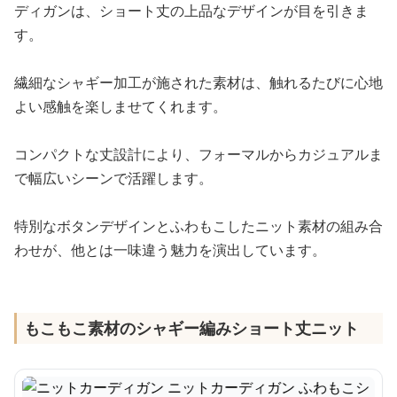
ディガンは、ショート丈の上品なデザインが目を引きま
す。
繊細なシャギー加工が施された素材は、触れるたびに心地
よい感触を楽しませてくれます。
コンパクトな丈設計により、フォーマルからカジュアルま
で幅広いシーンで活躍します。
特別なボタンデザインとふわもこしたニット素材の組み合
わせが、他とは一味違う魅力を演出しています。
もこもこ素材のシャギー編みショート丈ニット