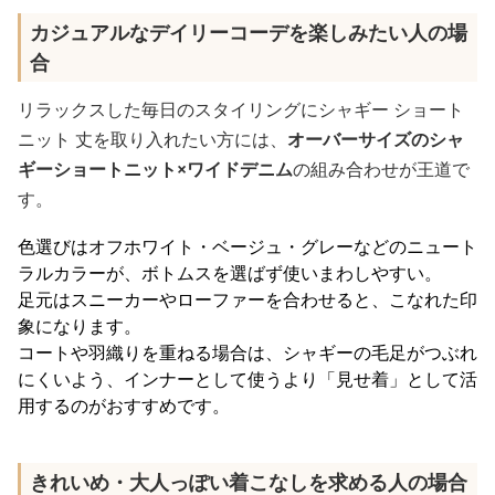
カジュアルなデイリーコーデを楽しみたい人の場
合
リラックスした毎日のスタイリングにシャギー ショート
ニット 丈を取り入れたい方には、
オーバーサイズのシャ
ギーショートニット×ワイドデニム
の組み合わせが王道で
す。
色選びはオフホワイト・ベージュ・グレーなどのニュート
ラルカラーが、ボトムスを選ばず使いまわしやすい。
足元はスニーカーやローファーを合わせると、こなれた印
象になります。
コートや羽織りを重ねる場合は、シャギーの毛足がつぶれ
にくいよう、インナーとして使うより「見せ着」として活
用するのがおすすめです。
きれいめ・大人っぽい着こなしを求める人の場合