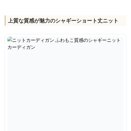
上質な質感が魅力のシャギーショート丈ニット