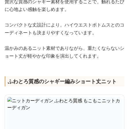
贅沢な質感のシャギー素材を使用することで、触れるたび
に心地よい感触を楽しめます。
コンパクトな丈設計により、ハイウエストボトムスとのコ
ーディネートも決まりやすくなっています。
温かみのあるニット素材でありながら、重たくならないシ
ョート丈が軽やかな印象を演出してくれます。
ふわとろ質感のシャギー編みショート丈ニット