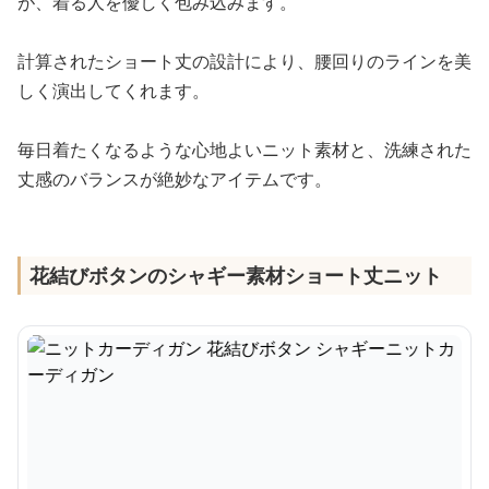
が、着る人を優しく包み込みます。
計算されたショート丈の設計により、腰回りのラインを美
しく演出してくれます。
毎日着たくなるような心地よいニット素材と、洗練された
丈感のバランスが絶妙なアイテムです。
花結びボタンのシャギー素材ショート丈ニット