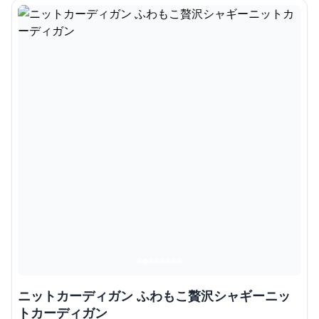
ニットカーディガン ふわもこ贅沢シャギーニッ
トカーディガン