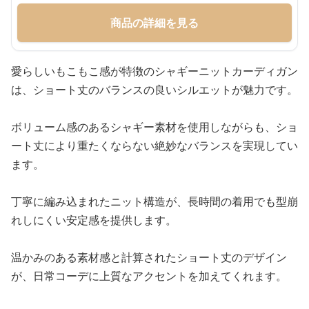
商品の詳細を見る
愛らしいもこもこ感が特徴のシャギーニットカーディガン
は、ショート丈のバランスの良いシルエットが魅力です。
ボリューム感のあるシャギー素材を使用しながらも、ショ
ート丈により重たくならない絶妙なバランスを実現してい
ます。
丁寧に編み込まれたニット構造が、長時間の着用でも型崩
れしにくい安定感を提供します。
温かみのある素材感と計算されたショート丈のデザイン
が、日常コーデに上質なアクセントを加えてくれます。