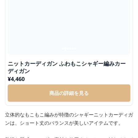
ニットカーディガン ふわもこシャギー編みカー
ディガン
¥
4,460
商品の詳細を見る
立体的なもこもこ編みが特徴のシャギーニットカーディガ
ンは、ショート丈のバランスが美しいアイテムです。