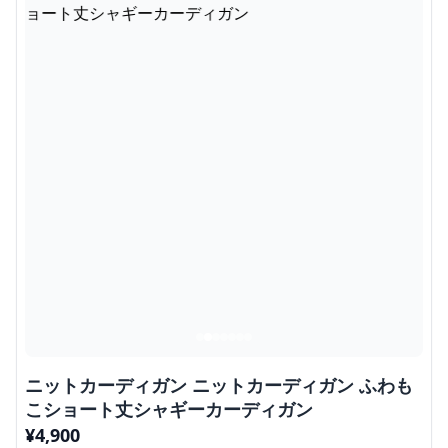
ニットカーディガン ニットカーディガン ふわも
こショート丈シャギーカーディガン
¥
4,900