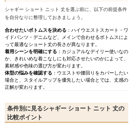
シャギー ショート ニット 丈を選ぶ前に、以下の前提条件
を自分なりに整理しておきましょう。
合わせたいボトムスを決める
：ハイウエストスカート・ワ
イドパンツ・デニムなど、メインで合わせるボトムスによ
って最適なショート丈の長さが異なります。
着用シーンを明確にする
：カジュアルなデイリー使いなの
か、きれいめな着こなしにも対応させたいのかによって、
素材感や色味の選び方が変わります。
体型の悩みを確認する
：ウエストや腰回りをカバーしたい
場合と、スタイルアップを優先したい場合とでは、丈感の
正解が変わります。
条件別に見るシャギー ショート ニット 丈の
比較ポイント