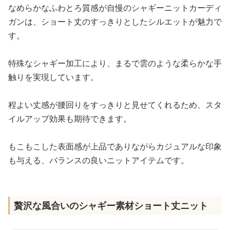
なめらかなふわとろ質感が自慢のシャギーニットカーディ
ガンは、ショート丈のすっきりとしたシルエットが魅力で
す。
特殊なシャギー加工により、まるで雲のような柔らかな手
触りを実現しています。
程よい丈感が腰回りをすっきりと見せてくれるため、スタ
イルアップ効果も期待できます。
もこもこした表面感が上品でありながらカジュアルな印象
も与える、バランスの良いニットアイテムです。
贅沢な風合いのシャギー素材ショート丈ニット