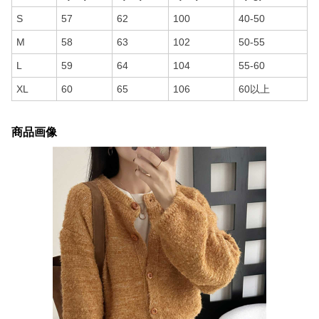
S
57
62
100
40-50
M
58
63
102
50-55
L
59
64
104
55-60
XL
60
65
106
60以上
商品画像