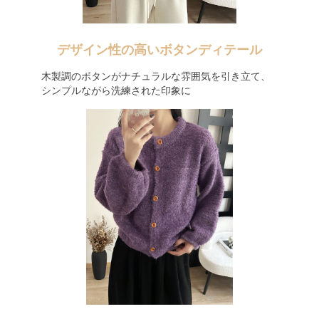
デザイン性の高いボタンディテール
木製調のボタンがナチュラルな雰囲気を引き立て、
シンプルながら洗練された印象に