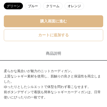
グリーン
ブルー
クリーム
オレンジ
購入画面に進む
カートに追加する
商品説明
柔らかな風合いが魅力のニットカーディガン。
上質なシャギー素材を使用し、肌触りの良さと保温性を両立しま
した。
ゆったりとしたシルエットで体型を問わず着こなせます。
前ボタンデザインで着脱も簡単なシャギーカーディガンは、日常
使いにぴったりの一枚です。