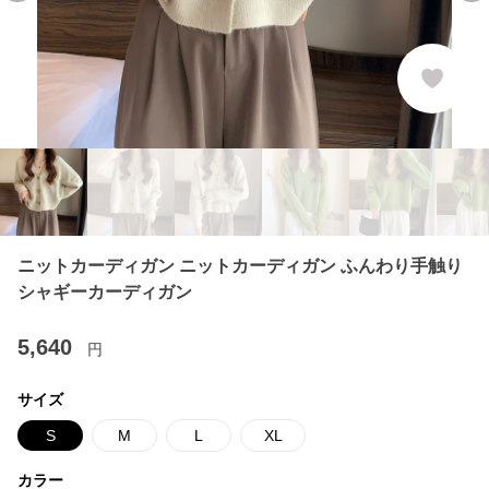
ニットカーディガン ニットカーディガン ふんわり手触り
シャギーカーディガン
5,640
円
サイズ
S
M
L
XL
カラー