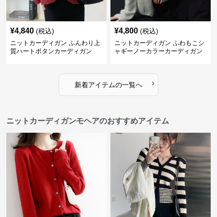
¥
4,840
¥
4,800
(税込)
(税込)
ニットカーディガン ふんわり上
ニットカーディガン ふわもこシ
質ハートボタンカーディガン
ャギーノーカラーカーディガン
›
新着アイテムの一覧へ
ニットカーディガンモヘアのおすすめアイテム