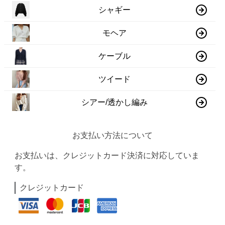
シャギー
モヘア
ケーブル
ツイード
シアー/透かし編み
お支払い方法について
お支払いは、クレジットカード決済に対応していま
す。
クレジットカード