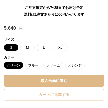
ご注文確定から7~28日でお届け予定
送料は1注文あたり
1000
円かかります
5,640
円
サイズ
S
M
L
XL
カラー
グリーン
ブルー
クリーム
オレンジ
購入画面に進む
カートに追加する