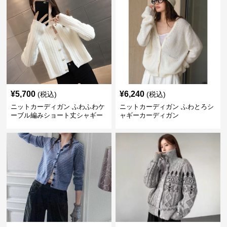
¥
5,700
¥
6,240
(税込)
(税込)
ニットカーディガン ふわふわケ
ニットカーディガン ふわとろシ
ーブル編みショート丈シャギー
ャギーカーディガン
カーディガン