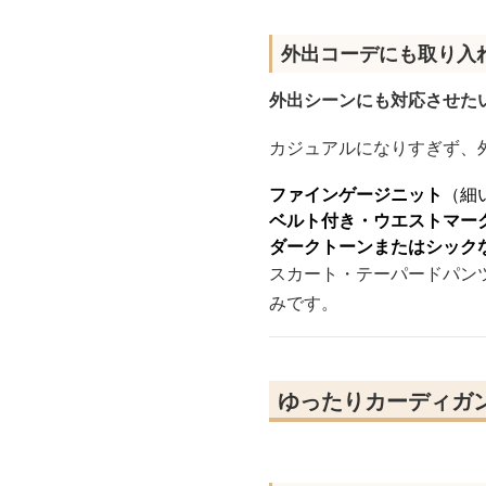
外出コーデにも取り入
外出シーンにも対応させた
カジュアルになりすぎず、
ファインゲージニット
（細
ベルト付き・ウエストマー
ダークトーンまたはシック
スカート・テーパードパン
みです。
ゆったりカーディガ