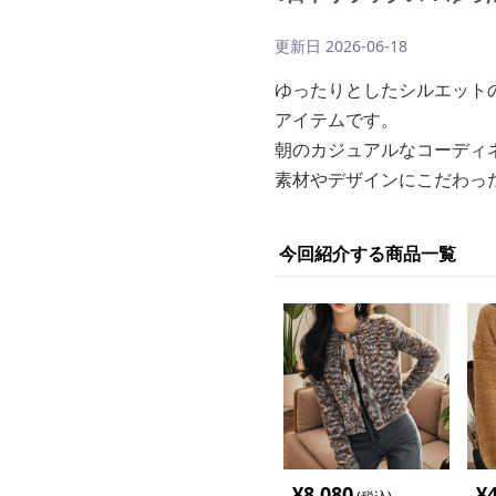
更新日
2026-06-18
ゆったりとしたシルエット
アイテムです。
朝のカジュアルなコーディ
素材やデザインにこだわっ
今回紹介する商品一覧
¥
8,080
¥