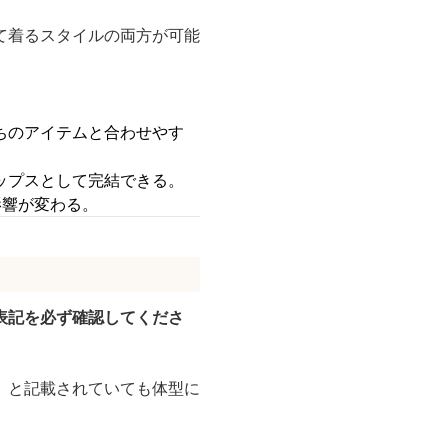
て着るスタイルの両方が可能
ちのアイテムと合わせやす
ップスとして完結できる。
影響が変わる。
表記を必ず確認してくださ
」と記載されていても体型に