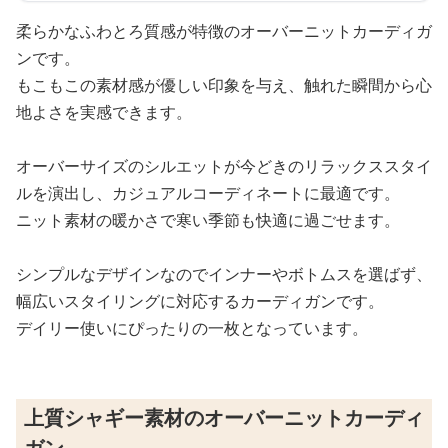
柔らかなふわとろ質感が特徴のオーバーニットカーディガ
ンです。
もこもこの素材感が優しい印象を与え、触れた瞬間から心
地よさを実感できます。
オーバーサイズのシルエットが今どきのリラックススタイ
ルを演出し、カジュアルコーディネートに最適です。
ニット素材の暖かさで寒い季節も快適に過ごせます。
シンプルなデザインなのでインナーやボトムスを選ばず、
幅広いスタイリングに対応するカーディガンです。
デイリー使いにぴったりの一枚となっています。
上質シャギー素材のオーバーニットカーディ
ガン