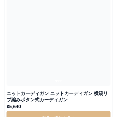
ニットカーディガン ニットカーディガン 横縞リ
ブ編みボタン式カーディガン
¥
5,640