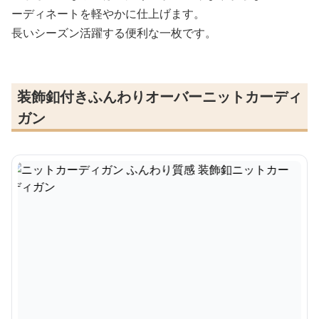
ーディネートを軽やかに仕上げます。
長いシーズン活躍する便利な一枚です。
装飾釦付きふんわりオーバーニットカーディ
ガン