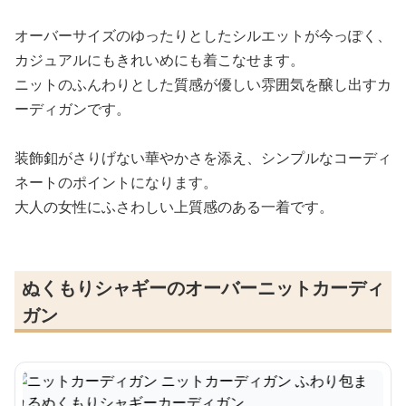
オーバーサイズのゆったりとしたシルエットが今っぽく、
カジュアルにもきれいめにも着こなせます。
ニットのふんわりとした質感が優しい雰囲気を醸し出すカ
ーディガンです。
装飾釦がさりげない華やかさを添え、シンプルなコーディ
ネートのポイントになります。
大人の女性にふさわしい上質感のある一着です。
ぬくもりシャギーのオーバーニットカーディ
ガン