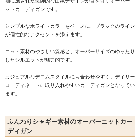
袖に施された装飾的な曲線デザインが目を引くオーバーニ
ットカーディガンです。
シンプルなホワイトカラーをベースに、ブラックのライン
が個性的なアクセントを添えます。
ニット素材のやさしい質感と、オーバーサイズのゆったり
したシルエットが魅力的です。
カジュアルなデニムスタイルにも合わせやすく、デイリー
コーディネートに取り入れやすいカーディガンとなってい
ます。
ふんわりシャギー素材のオーバーニットカー
ディガン