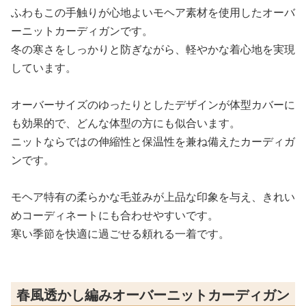
ふわもこの手触りが心地よいモヘア素材を使用したオーバ
ーニットカーディガンです。
冬の寒さをしっかりと防ぎながら、軽やかな着心地を実現
しています。
オーバーサイズのゆったりとしたデザインが体型カバーに
も効果的で、どんな体型の方にも似合います。
ニットならではの伸縮性と保温性を兼ね備えたカーディガ
ンです。
モヘア特有の柔らかな毛並みが上品な印象を与え、きれい
めコーディネートにも合わせやすいです。
寒い季節を快適に過ごせる頼れる一着です。
春風透かし編みオーバーニットカーディガン