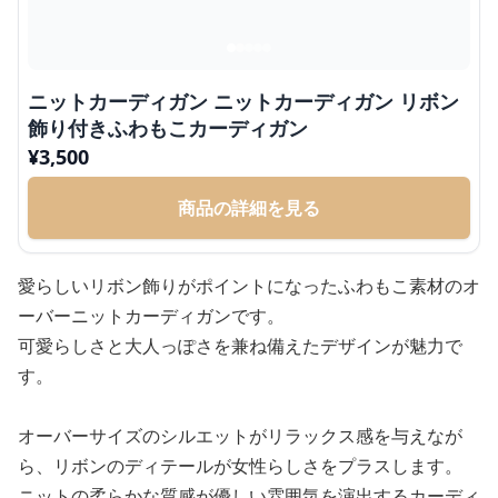
ニットカーディガン ニットカーディガン リボン
飾り付きふわもこカーディガン
¥
3,500
商品の詳細を見る
愛らしいリボン飾りがポイントになったふわもこ素材のオ
ーバーニットカーディガンです。
可愛らしさと大人っぽさを兼ね備えたデザインが魅力で
す。
オーバーサイズのシルエットがリラックス感を与えなが
ら、リボンのディテールが女性らしさをプラスします。
ニットの柔らかな質感が優しい雰囲気を演出するカーディ