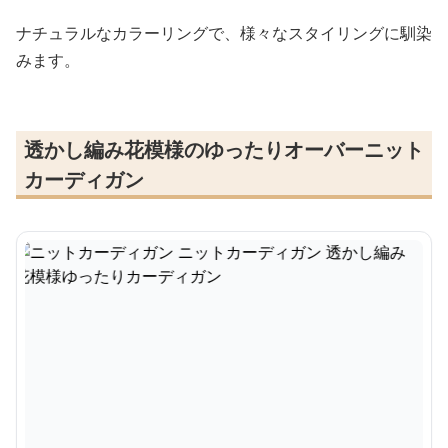
ナチュラルなカラーリングで、様々なスタイリングに馴染
みます。
透かし編み花模様のゆったりオーバーニット
カーディガン