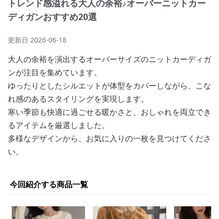
トレンド感溢れる大人の余裕♪オーバーニットカー
ディガンおすすめ20選
更新日
2026-06-18
大人の余裕を演出するオーバーサイズのニットカーディガ
ンが注目を集めています。
ゆったりとしたシルエットが体型をカバーしながら、こな
れ感のあるスタイリングを実現します。
寒い季節も快適に過ごせる暖かさと、おしゃれを両立でき
るアイテムを厳選しました。
多様なデザインから、お気に入りの一枚を見つけてくださ
い。
今回紹介する商品一覧