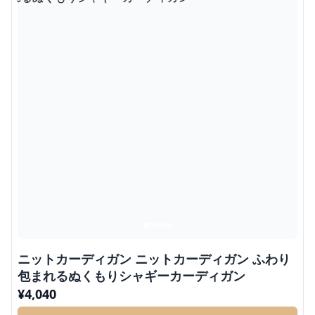
ニットカーディガン ニットカーディガン ふわり
包まれるぬくもりシャギーカーディガン
¥
4,040