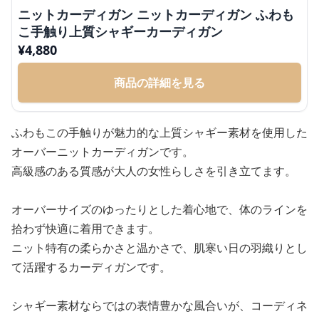
ニットカーディガン ニットカーディガン ふわも
こ手触り上質シャギーカーディガン
¥
4,880
商品の詳細を見る
ふわもこの手触りが魅力的な上質シャギー素材を使用した
オーバーニットカーディガンです。
高級感のある質感が大人の女性らしさを引き立てます。
オーバーサイズのゆったりとした着心地で、体のラインを
拾わず快適に着用できます。
ニット特有の柔らかさと温かさで、肌寒い日の羽織りとし
て活躍するカーディガンです。
シャギー素材ならではの表情豊かな風合いが、コーディネ