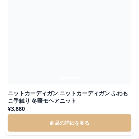
ニットカーディガン ニットカーディガン ふわも
こ手触り 冬暖モヘアニット
¥
3,880
商品の詳細を見る