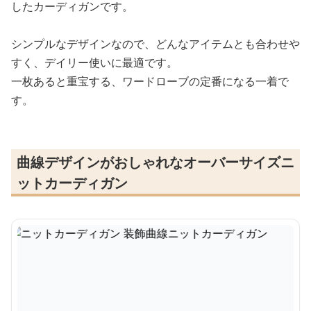
したカーディガンです。
シンプルなデザインなので、どんなアイテムとも合わせや
すく、デイリー使いに最適です。
一枚あると重宝する、ワードローブの定番になる一着で
す。
曲線デザインがおしゃれなオーバーサイズニ
ットカーディガン