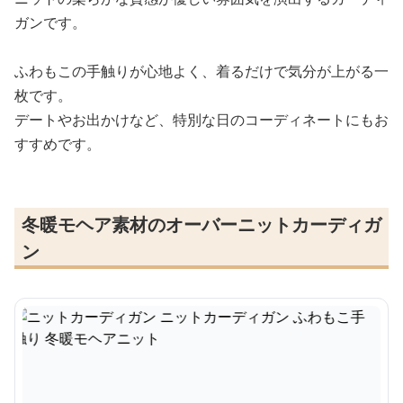
ガンです。
ふわもこの手触りが心地よく、着るだけで気分が上がる一
枚です。
デートやお出かけなど、特別な日のコーディネートにもお
すすめです。
冬暖モヘア素材のオーバーニットカーディガ
ン