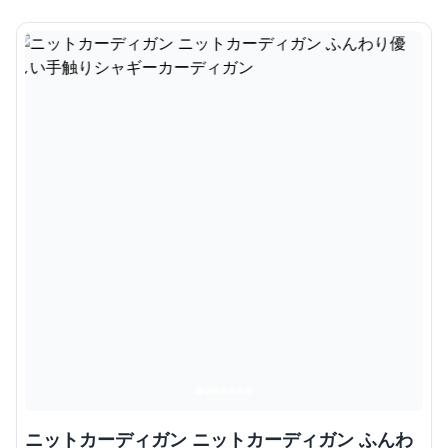
ニットカーディガン ニットカーディガン ふんわ