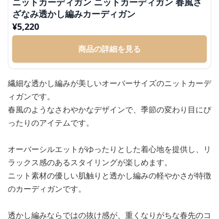
ニットカーディガン ニットカーディガン 春風さ
ざなみ透かし編みカーディガン
¥
5,220
商品の詳細を見る
繊細な透かし編みが美しいオーバーサイズのニットカーデ
ィガンです。
春風のようなさわやかなデザインで、季節の変わり目にぴ
ったりのアイテムです。
オーバーシルエットがゆったりとした着心地を提供し、リ
ラックス感のあるスタイリングが楽しめます。
ニット素材の優しい肌触りと透かし編みの軽やかさが特徴
のカーディガンです。
透かし編みならではの抜け感が、重くなりがちな春先のコ