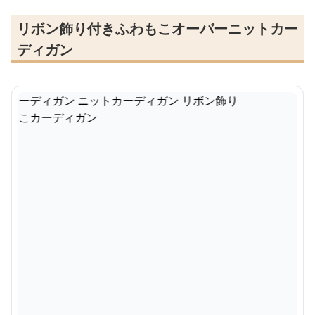
リボン飾り付きふわもこオーバーニットカー
ディガン