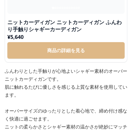
ニットカーディガン ニットカーディガン ふんわ
り手触りシャギーカーディガン
¥
5,640
商品の詳細を見る
ふんわりとした手触りが心地よいシャギー素材のオーバー
ニットカーディガンです。
肌に触れるたびに優しさを感じる上質な素材を使用してい
ます。
オーバーサイズのゆったりとした着心地で、締め付け感な
く快適に過ごせます。
ニットの柔らかさとシャギー素材の温かさが絶妙にマッチ