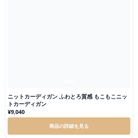
ニットカーディガン ふわとろ質感 もこもこニッ
トカーディガン
¥
9,040
商品の詳細を見る