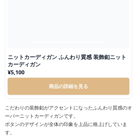
ニットカーディガン ふんわり質感 装飾釦ニット
カーディガン
¥
5,100
商品の詳細を見る
こだわりの装飾釦がアクセントになったふんわり質感のオ
ーバーニットカーディガンです。
ボタンのデザインが全体の印象を上品に格上げしていま
す。