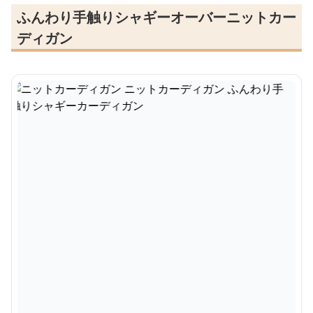
ふんわり手触りシャギーオーバーニットカー
ディガン