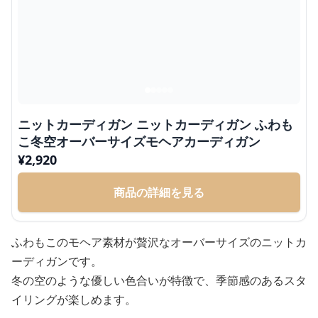
ニットカーディガン ニットカーディガン ふわも
こ冬空オーバーサイズモヘアカーディガン
¥
2,920
商品の詳細を見る
ふわもこのモヘア素材が贅沢なオーバーサイズのニットカ
ーディガンです。
冬の空のような優しい色合いが特徴で、季節感のあるスタ
イリングが楽しめます。