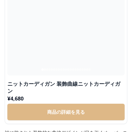
ニットカーディガン 装飾曲線ニットカーディガ
ン
¥
4,680
商品の詳細を見る