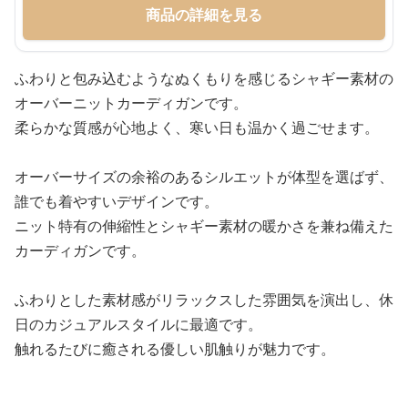
商品の詳細を見る
ふわりと包み込むようなぬくもりを感じるシャギー素材の
オーバーニットカーディガンです。
柔らかな質感が心地よく、寒い日も温かく過ごせます。
オーバーサイズの余裕のあるシルエットが体型を選ばず、
誰でも着やすいデザインです。
ニット特有の伸縮性とシャギー素材の暖かさを兼ね備えた
カーディガンです。
ふわりとした素材感がリラックスした雰囲気を演出し、休
日のカジュアルスタイルに最適です。
触れるたびに癒される優しい肌触りが魅力です。