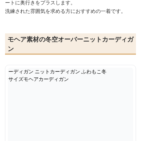
ートに奥行きをプラスします。
洗練された雰囲気を求める方におすすめの一着です。
モヘア素材の冬空オーバーニットカーディガ
ン