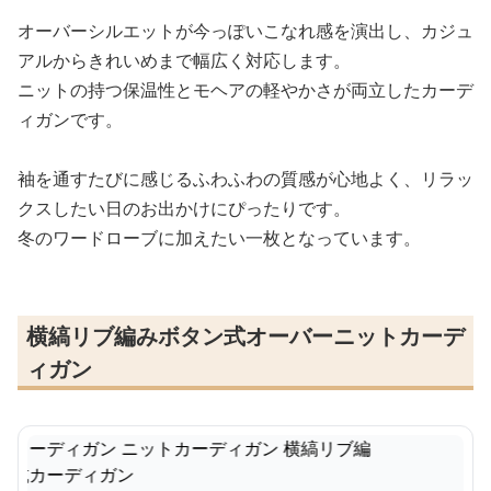
オーバーシルエットが今っぽいこなれ感を演出し、カジュ
アルからきれいめまで幅広く対応します。
ニットの持つ保温性とモヘアの軽やかさが両立したカーデ
ィガンです。
袖を通すたびに感じるふわふわの質感が心地よく、リラッ
クスしたい日のお出かけにぴったりです。
冬のワードローブに加えたい一枚となっています。
横縞リブ編みボタン式オーバーニットカーデ
ィガン