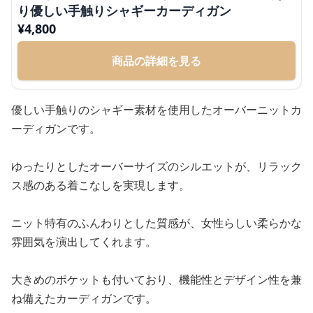
り優しい手触りシャギーカーディガン
¥
4,800
商品の詳細を見る
優しい手触りのシャギー素材を使用したオーバーニットカ
ーディガンです。
ゆったりとしたオーバーサイズのシルエットが、リラック
ス感のある着こなしを実現します。
ニット特有のふんわりとした質感が、女性らしい柔らかな
雰囲気を演出してくれます。
大きめのポケットも付いており、機能性とデザイン性を兼
ね備えたカーディガンです。