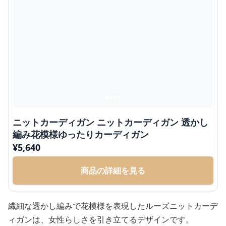
ニットカーディガン ニットカーディガン 透かし
編み花模様ゆったりカーディガン
¥
5,640
商品の詳細を見る
繊細な透かし編みで花模様を表現したルーズニットカーデ
ィガンは、女性らしさを引き立てるデザインです。