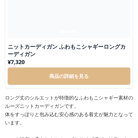
ニットカーディガン ふわもこシャギーロングカ
ーディガン
¥
7,320
商品の詳細を見る
ロング丈のシルエットが特徴的なふわもこシャギー素材の
ルーズニットカーディガンです。
体をすっぽりと包み込む安心感のある着丈が魅力となって
います。