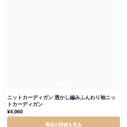
ニットカーディガン 透かし編みふんわり袖ニッ
トカーディガン
¥
4,060
商品の詳細を見る