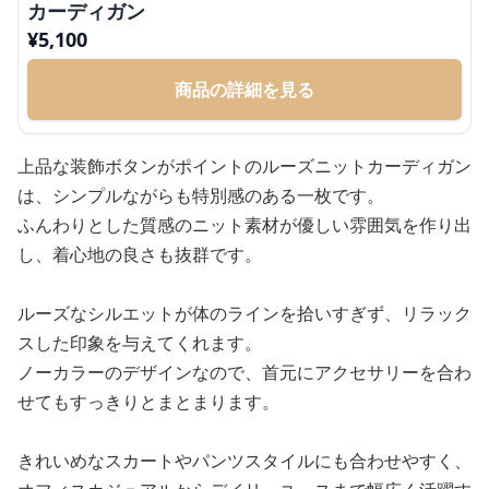
カーディガン
¥
5,100
商品の詳細を見る
上品な装飾ボタンがポイントのルーズニットカーディガン
は、シンプルながらも特別感のある一枚です。
ふんわりとした質感のニット素材が優しい雰囲気を作り出
し、着心地の良さも抜群です。
ルーズなシルエットが体のラインを拾いすぎず、リラック
スした印象を与えてくれます。
ノーカラーのデザインなので、首元にアクセサリーを合わ
せてもすっきりとまとまります。
きれいめなスカートやパンツスタイルにも合わせやすく、