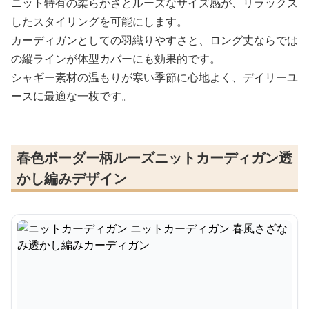
ニット特有の柔らかさとルーズなサイズ感が、リラックス
したスタイリングを可能にします。
カーディガンとしての羽織りやすさと、ロング丈ならでは
の縦ラインが体型カバーにも効果的です。
シャギー素材の温もりが寒い季節に心地よく、デイリーユ
ースに最適な一枚です。
春色ボーダー柄ルーズニットカーディガン透
かし編みデザイン