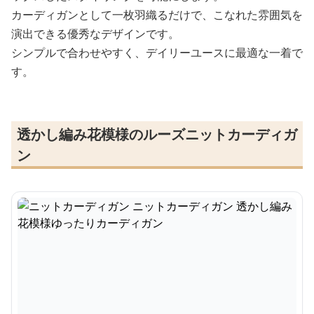
カーディガンとして一枚羽織るだけで、こなれた雰囲気を
演出できる優秀なデザインです。
シンプルで合わせやすく、デイリーユースに最適な一着で
す。
透かし編み花模様のルーズニットカーディガ
ン