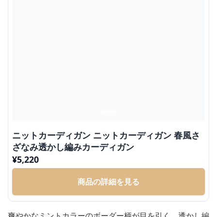
ニットカーディガン ニットカーディガン 春風さ
ざなみ透かし編みカーディガン
¥
5,220
商品の詳細を見る
爽やかなミントカラーのボーダー柄が目を引く、透かし編