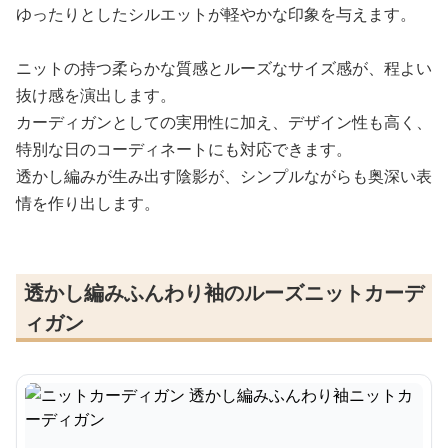
ゆったりとしたシルエットが軽やかな印象を与えます。
ニットの持つ柔らかな質感とルーズなサイズ感が、程よい
抜け感を演出します。
カーディガンとしての実用性に加え、デザイン性も高く、
特別な日のコーディネートにも対応できます。
透かし編みが生み出す陰影が、シンプルながらも奥深い表
情を作り出します。
透かし編みふんわり袖のルーズニットカーデ
ィガン