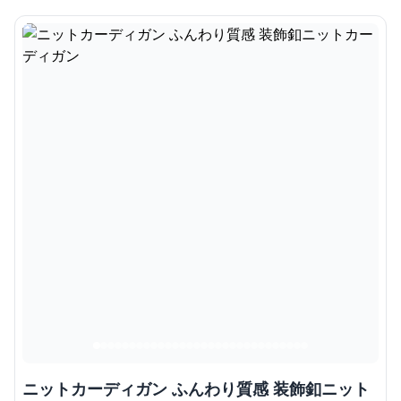
ニットカーディガン ふんわり質感 装飾釦ニット