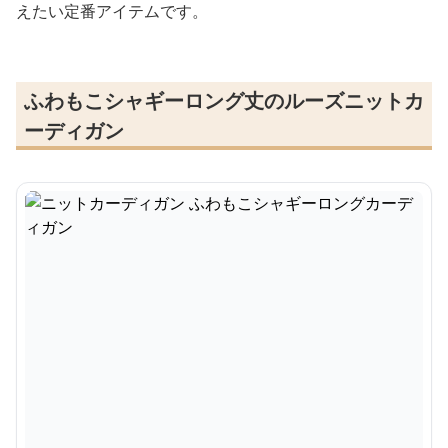
えたい定番アイテムです。
ふわもこシャギーロング丈のルーズニットカ
ーディガン