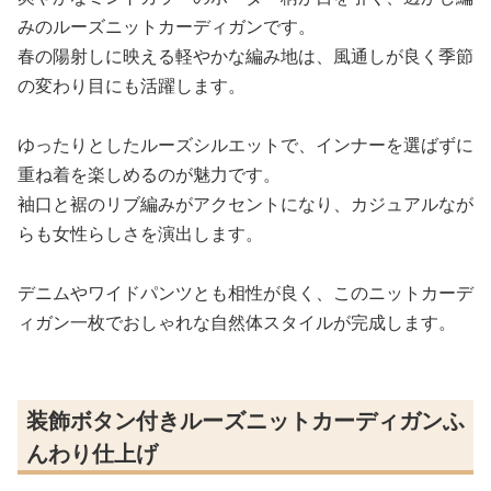
みのルーズニットカーディガンです。
春の陽射しに映える軽やかな編み地は、風通しが良く季節
の変わり目にも活躍します。
ゆったりとしたルーズシルエットで、インナーを選ばずに
重ね着を楽しめるのが魅力です。
袖口と裾のリブ編みがアクセントになり、カジュアルなが
らも女性らしさを演出します。
デニムやワイドパンツとも相性が良く、このニットカーデ
ィガン一枚でおしゃれな自然体スタイルが完成します。
装飾ボタン付きルーズニットカーディガンふ
んわり仕上げ