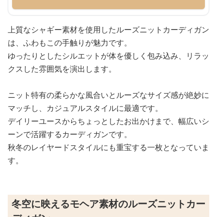
上質なシャギー素材を使用したルーズニットカーディガン
は、ふわもこの手触りが魅力です。
ゆったりとしたシルエットが体を優しく包み込み、リラッ
クスした雰囲気を演出します。
ニット特有の柔らかな風合いとルーズなサイズ感が絶妙に
マッチし、カジュアルスタイルに最適です。
デイリーユースからちょっとしたお出かけまで、幅広いシ
ーンで活躍するカーディガンです。
秋冬のレイヤードスタイルにも重宝する一枚となっていま
す。
冬空に映えるモヘア素材のルーズニットカー