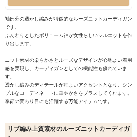
袖部分の透かし編みが特徴的なルーズニットカーディガン
です。
ふんわりとしたボリューム袖が女性らしいシルエットを作
り出します。
ニット素材の柔らかさとルーズなデザインが心地よい着用
感を実現し、カーディガンとしての機能性も優れていま
す。
透かし編みのディテールが程よいアクセントとなり、シン
プルなコーディネートに華やかさをプラスしてくれます。
季節の変わり目にも活躍する万能アイテムです。
リブ編み上質素材のルーズニットカーディガ