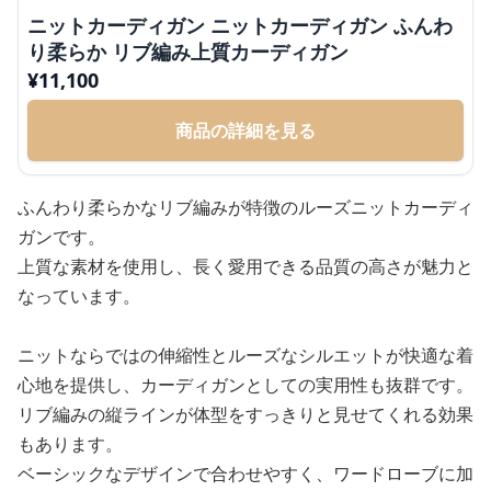
ニットカーディガン ニットカーディガン ふんわ
り柔らか リブ編み上質カーディガン
¥
11,100
商品の詳細を見る
ふんわり柔らかなリブ編みが特徴のルーズニットカーディ
ガンです。
上質な素材を使用し、長く愛用できる品質の高さが魅力と
なっています。
ニットならではの伸縮性とルーズなシルエットが快適な着
心地を提供し、カーディガンとしての実用性も抜群です。
リブ編みの縦ラインが体型をすっきりと見せてくれる効果
もあります。
ベーシックなデザインで合わせやすく、ワードローブに加