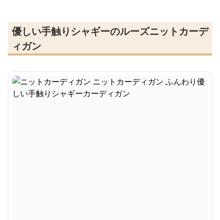
優しい手触りシャギーのルーズニットカーデ
ィガン