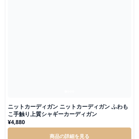
ニットカーディガン ニットカーディガン ふわも
こ手触り上質シャギーカーディガン
¥
4,880
商品の詳細を見る