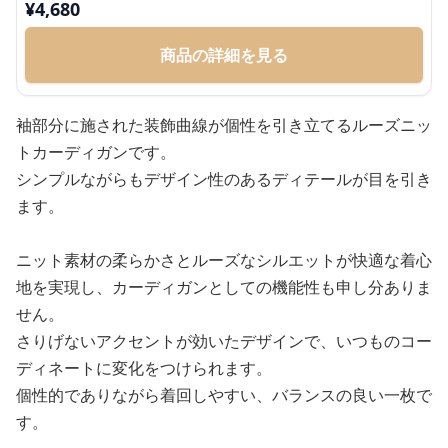
¥
4,680
商品の詳細を見る
袖部分に施された装飾曲線が個性を引き立てるルーズニッ
トカーディガンです。
シンプルながらもデザイン性のあるディテールが目を引き
ます。
ニット素材の柔らかさとルーズなシルエットが快適な着心
地を実現し、カーディガンとしての機能性も申し分ありま
せん。
さりげないアクセントが効いたデザインで、いつものコー
ディネートに変化をつけられます。
個性的でありながら着回しやすい、バランスの良い一枚で
す。