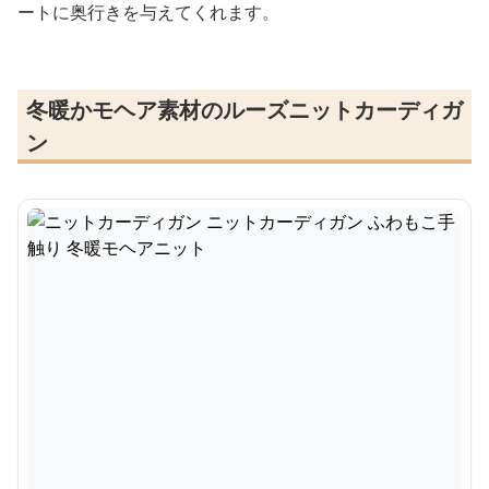
ートに奥行きを与えてくれます。
冬暖かモヘア素材のルーズニットカーディガ
ン