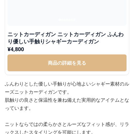
ニットカーディガン ニットカーディガン ふんわ
り優しい手触りシャギーカーディガン
¥
4,800
商品の詳細を見る
ふんわりとした優しい手触りが心地よいシャギー素材のル
ーズニットカーディガンです。
肌触りの良さと保温性を兼ね備えた実用的なアイテムとな
っています。
ニットならではの柔らかさとルーズなフィット感が、リラ
ックスしたスタイリングを可能にします。