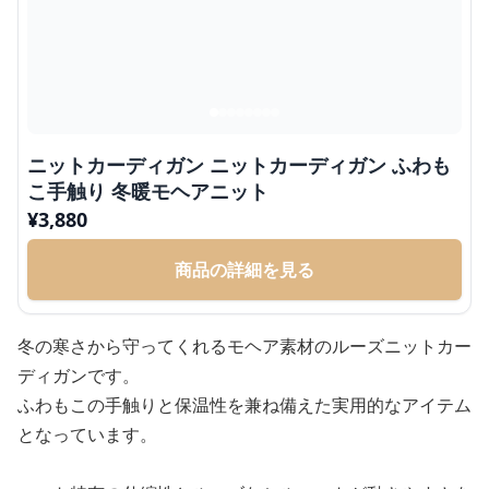
ニットカーディガン ニットカーディガン ふわも
こ手触り 冬暖モヘアニット
¥
3,880
商品の詳細を見る
冬の寒さから守ってくれるモヘア素材のルーズニットカー
ディガンです。
ふわもこの手触りと保温性を兼ね備えた実用的なアイテム
となっています。