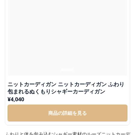
ニットカーディガン ニットカーディガン ふわり
包まれるぬくもりシャギーカーディガン
¥
4,040
商品の詳細を見る
ふわりと体を包み込むシャギー素材のルーズニットカーデ