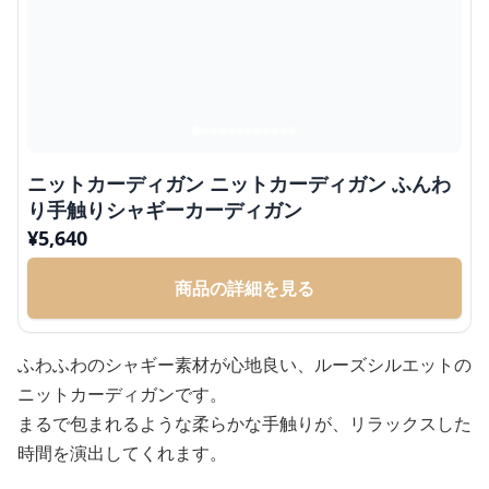
ニットカーディガン ニットカーディガン ふんわ
り手触りシャギーカーディガン
¥
5,640
商品の詳細を見る
ふわふわのシャギー素材が心地良い、ルーズシルエットの
ニットカーディガンです。
まるで包まれるような柔らかな手触りが、リラックスした
時間を演出してくれます。