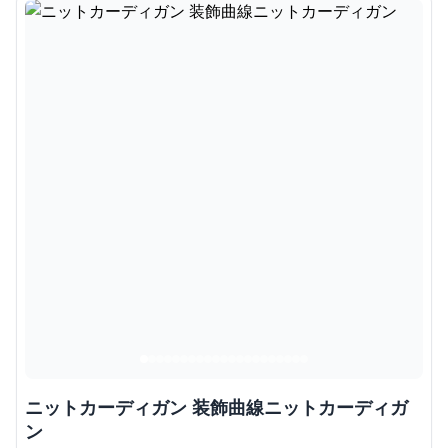
ニットカーディガン 装飾曲線ニットカーディガ
ン