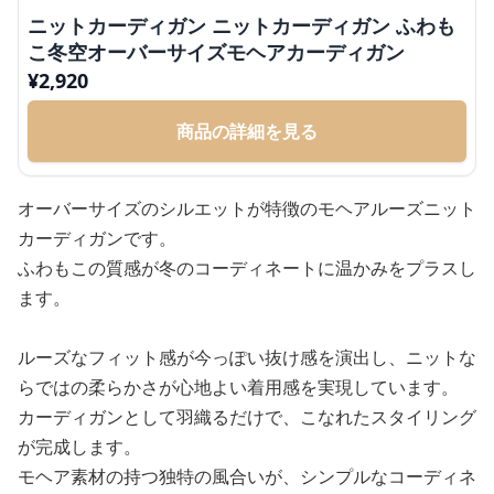
ニットカーディガン ニットカーディガン ふわも
こ冬空オーバーサイズモヘアカーディガン
¥
2,920
商品の詳細を見る
オーバーサイズのシルエットが特徴のモヘアルーズニット
カーディガンです。
ふわもこの質感が冬のコーディネートに温かみをプラスし
ます。
ルーズなフィット感が今っぽい抜け感を演出し、ニットな
らではの柔らかさが心地よい着用感を実現しています。
カーディガンとして羽織るだけで、こなれたスタイリング
が完成します。
モヘア素材の持つ独特の風合いが、シンプルなコーディネ