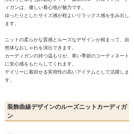
ィガンは、優しい着心地が魅力です。
ゆったりとしたサイズ感が程よいリラックス感を生み出し
ます。
ニットの柔らかな質感とルーズなデザインが相まって、自
然体なおしゃれを演出できます。
カーディガンの持つ温もりが、寒い季節のコーディネート
に安心感をもたらしてくれます。
デイリーに着回せる実用性の高いアイテムとして活躍しま
す。
装飾曲線デザインのルーズニットカーディガ
ン