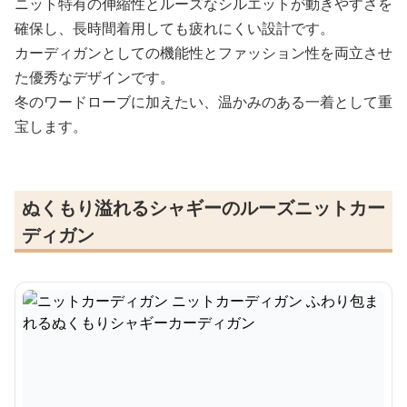
ニット特有の伸縮性とルーズなシルエットが動きやすさを
確保し、長時間着用しても疲れにくい設計です。
カーディガンとしての機能性とファッション性を両立させ
た優秀なデザインです。
冬のワードローブに加えたい、温かみのある一着として重
宝します。
ぬくもり溢れるシャギーのルーズニットカー
ディガン