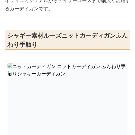
オフィスカジュアルからデイリーユースまで幅広く活躍す
るカーディガンです。
シャギー素材ルーズニットカーディガンふん
わり手触り