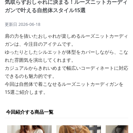
気取らずおしゃれに決まる！ルーズニットカーディ
ガンで叶える自然体スタイル15選
更新日
2026-06-18
肩の力を抜いたおしゃれが楽しめるルーズニットカーディ
ガンは、今注目のアイテムです。
ゆったりとしたシルエットが体型をカバーしながら、こな
れた雰囲気を演出してくれます。
カジュアルからきれいめまで幅広いコーディネートに対応
できるのも魅力的です。
今回は自然体で着こなせるルーズニットカーディガンを
15選ご紹介します。
今回紹介する商品一覧