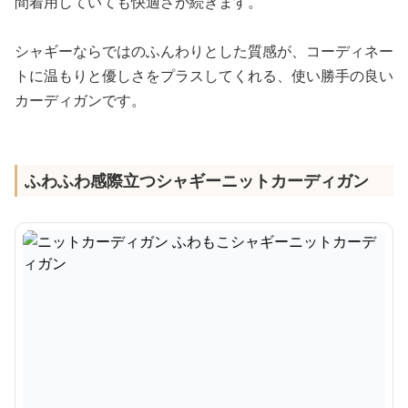
間着用していても快適さが続きます。
シャギーならではのふんわりとした質感が、コーディネー
トに温もりと優しさをプラスしてくれる、使い勝手の良い
カーディガンです。
ふわふわ感際立つシャギーニットカーディガン