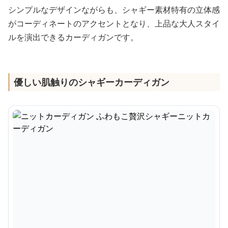
シンプルなデザインながらも、シャギー素材特有の立体感
がコーディネートのアクセントとなり、上品な大人スタイ
ルを演出できるカーディガンです。
優しい肌触りのシャギーカーディガン