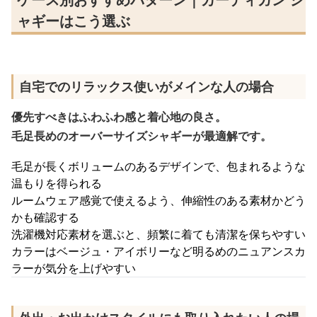
ャギーはこう選ぶ
自宅でのリラックス使いがメインな人の場合
優先すべきはふわふわ感と着心地の良さ。
毛足長めのオーバーサイズシャギーが最適解です。
毛足が長くボリュームのあるデザインで、包まれるような
温もりを得られる
ルームウェア感覚で使えるよう、伸縮性のある素材かどう
かも確認する
洗濯機対応素材を選ぶと、頻繁に着ても清潔を保ちやすい
カラーはベージュ・アイボリーなど明るめのニュアンスカ
ラーが気分を上げやすい