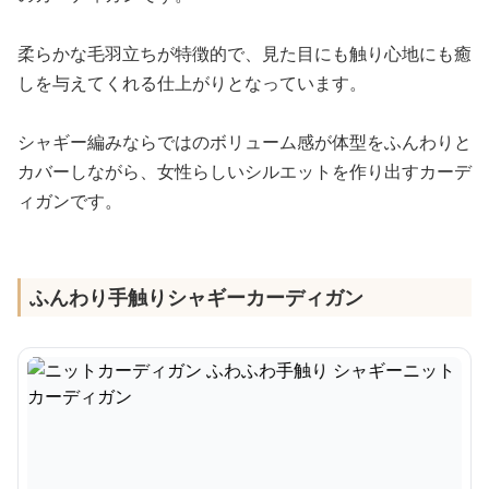
柔らかな毛羽立ちが特徴的で、見た目にも触り心地にも癒
しを与えてくれる仕上がりとなっています。
シャギー編みならではのボリューム感が体型をふんわりと
カバーしながら、女性らしいシルエットを作り出すカーデ
ィガンです。
ふんわり手触りシャギーカーディガン