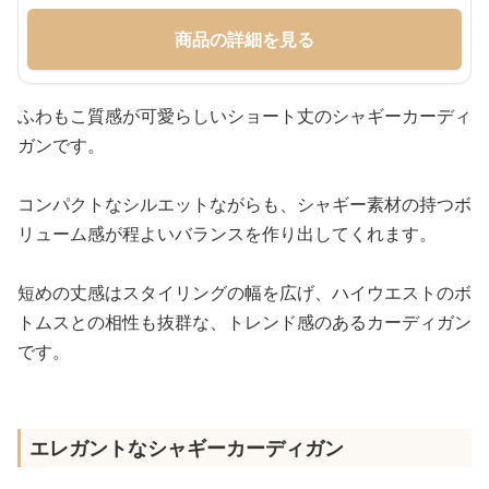
商品の詳細を見る
ふわもこ質感が可愛らしいショート丈のシャギーカーディ
ガンです。
コンパクトなシルエットながらも、シャギー素材の持つボ
リューム感が程よいバランスを作り出してくれます。
短めの丈感はスタイリングの幅を広げ、ハイウエストのボ
トムスとの相性も抜群な、トレンド感のあるカーディガン
です。
エレガントなシャギーカーディガン