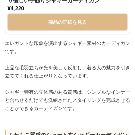
り優しい手触りシャギーカーディガン
¥
4,220
商品の詳細を見る
エレガントな印象を演出するシャギー素材のカーディガン
です。
上品な毛羽立ちが光を美しく反射し、着る人の魅力を引き
立ててくれる仕上がりとなっています。
シャギー特有の立体感のある質感は、シンプルなインナー
と合わせるだけでも洗練されたスタイリングを完成させる
ことができるカーディガンです。
ふわもこ質感のショート丈シャギーカーディガン