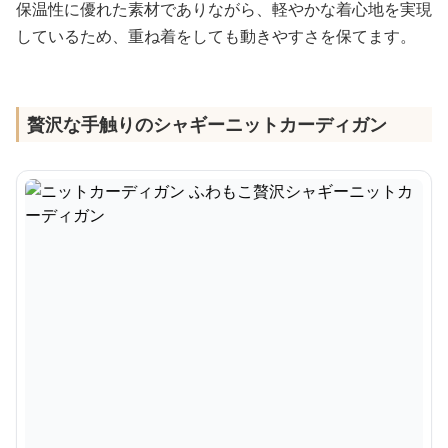
保温性に優れた素材でありながら、軽やかな着心地を実現
しているため、重ね着をしても動きやすさを保てます。
贅沢な手触りのシャギーニットカーディガン