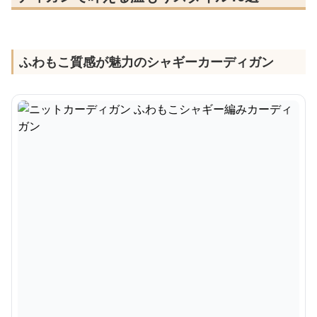
ふわもこ質感が魅力のシャギーカーディガン