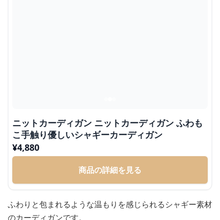
ニットカーディガン ニットカーディガン ふわも
こ手触り優しいシャギーカーディガン
¥
4,880
商品の詳細を見る
ふわりと包まれるような温もりを感じられるシャギー素材
のカーディガンです。