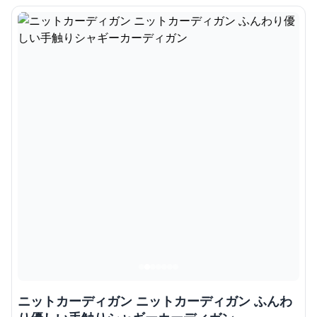
ニットカーディガン ニットカーディガン ふんわ