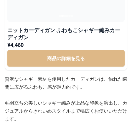
ニットカーディガン ふわもこシャギー編みカー
ディガン
¥
4,460
商品の詳細を見る
贅沢なシャギー素材を使用したカーディガンは、触れた瞬
間に広がるふわもこ感が魅力的です。
毛羽立ちの美しいシャギー編みが上品な印象を演出し、カ
ジュアルからきれいめスタイルまで幅広くお使いいただけ
ます。