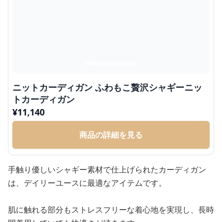
ニットカーディガン ふわもこ贅沢シャギーニッ
トカーディガン
¥
11,140
商品の詳細を見る
手触り優しいシャギー素材で仕上げられたカーディガン
は、デイリーユースに最適なアイテムです。
肌に触れる部分もストレスフリーな着心地を実現し、長時