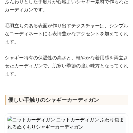
ふんわりとした手触りが心地よいシャギー素材で作られた
カーディガンです。
毛羽立ちのある表面が作り出すテクスチャーは、シンプル
なコーディネートにも表情豊かなアクセントを加えてくれ
ます。
シャギー特有の保温性の高さと、軽やかな着用感を両立さ
せたカーディガンで、肌寒い季節の強い味方となってくれ
ます。
優しい手触りのシャギーカーディガン