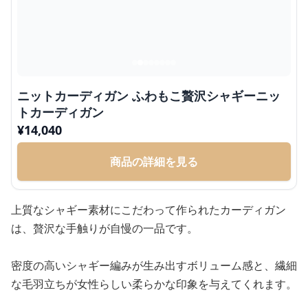
ニットカーディガン ふわもこ贅沢シャギーニッ
トカーディガン
¥
14,040
商品の詳細を見る
上質なシャギー素材にこだわって作られたカーディガン
は、贅沢な手触りが自慢の一品です。
密度の高いシャギー編みが生み出すボリューム感と、繊細
な毛羽立ちが女性らしい柔らかな印象を与えてくれます。