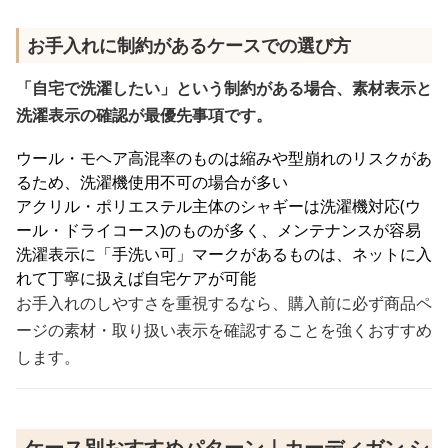
お手入れに制約があるケースでの選び方
「自宅で洗濯したい」という制約がある場合、素材表示と
洗濯表示の確認が最優先事項です。
ウール・モヘア高混率のものは縮みや型崩れのリスクがあ
るため、洗濯機使用不可の場合が多い
アクリル・ポリエステル主体のシャギーは洗濯機対応(ウ
ール・ドライコース)のものが多く、メンテナンスが容易
洗濯表示に「手洗い可」マークがあるものは、ネットに入
れて丁寧に扱えば自宅ケアが可能
お手入れのしやすさを重視するなら、購入前に必ず商品ペ
ージの素材・取り扱い表示を確認することを強くおすすめ
します。
ケース別おすすめパターン｜カーディガン シ