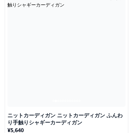
ニットカーディガン ニットカーディガン ふんわ
り手触りシャギーカーディガン
¥
5,640