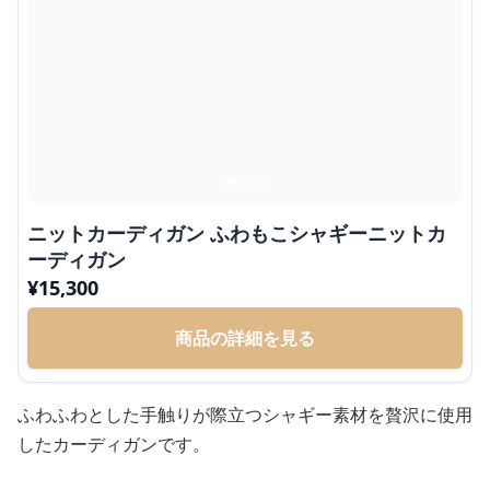
ニットカーディガン ふわもこシャギーニットカ
ーディガン
¥
15,300
商品の詳細を見る
ふわふわとした手触りが際立つシャギー素材を贅沢に使用
したカーディガンです。