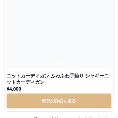
ニットカーディガン ふわふわ手触り シャギーニ
ットカーディガン
¥
4,000
商品の詳細を見る