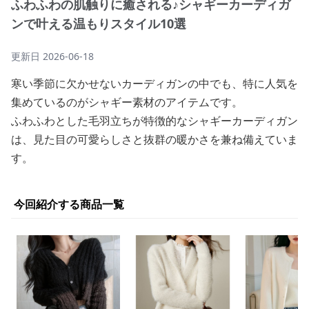
ふわふわの肌触りに癒される♪シャギーカーディガ
ンで叶える温もりスタイル10選
更新日
2026-06-18
寒い季節に欠かせないカーディガンの中でも、特に人気を
集めているのがシャギー素材のアイテムです。
ふわふわとした毛羽立ちが特徴的なシャギーカーディガン
は、見た目の可愛らしさと抜群の暖かさを兼ね備えていま
す。
今回紹介する商品一覧