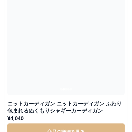
ニットカーディガン ニットカーディガン ふわり
包まれるぬくもりシャギーカーディガン
¥
4,040
商品の詳細を見る