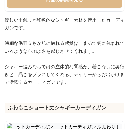
優しい手触りが印象的なシャギー素材を使用したカーディ
ガンです。
繊細な毛羽立ちが肌に触れる感覚は、まるで雲に包まれて
いるような心地よさを感じさせてくれます。
シャギー編みならではの立体的な質感が、着こなしに奥行
きと上品さをプラスしてくれる、デイリーからお出かけま
で活躍するカーディガンです。
ふわもこショート丈シャギーカーディガン