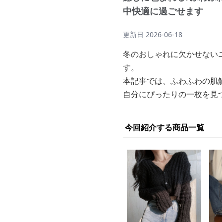
中快適に過ごせます
更新日
2026-06-18
冬のおしゃれに欠かせない
す。
本記事では、ふわふわの肌
自分にぴったりの一枚を見
今回紹介する商品一覧