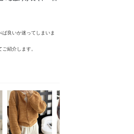
べば良いか迷ってしまいま
てご紹介します。