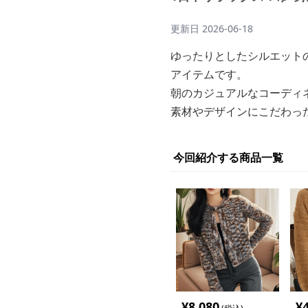
更新日
2026-06-18
ゆったりとしたシルエット
アイテムです。
朝のカジュアルなコーディ
素材やデザインにこだわっ
今回紹介する商品一覧
¥
8,080
¥