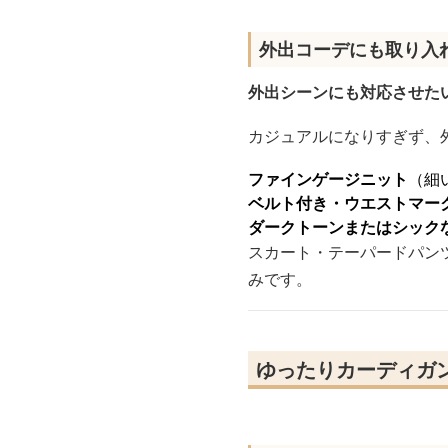
外出コーデにも取り入
外出シーンにも対応させた
カジュアルになりすぎず、
ファインゲージニット
（細
ベルト付き・ウエストマー
ダークトーンまたはシック
スカート・テーパードパン
みです。
ゆったりカーディガ