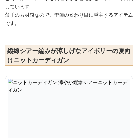
しています。
薄手の素材感なので、季節の変わり目に重宝するアイテム
です。
縦線シアー編みが涼しげなアイボリーの夏向
けニットカーディガン