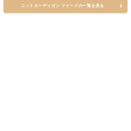
ニットカーディガン ツイードの一覧を見る