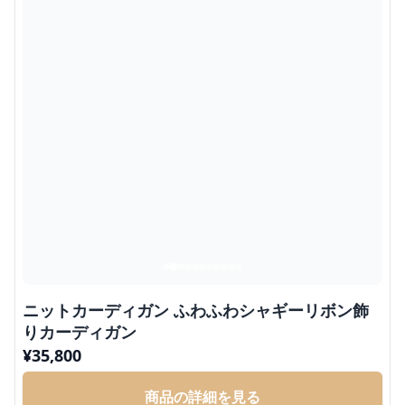
ニットカーディガン ふわふわシャギーリボン飾
りカーディガン
¥
35,800
商品の詳細を見る