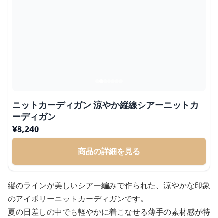
ニットカーディガン 涼やか縦線シアーニットカ
ーディガン
¥
8,240
商品の詳細を見る
縦のラインが美しいシアー編みで作られた、涼やかな印象
のアイボリーニットカーディガンです。
夏の日差しの中でも軽やかに着こなせる薄手の素材感が特