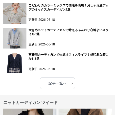
こだわりのカラーミックスで個性を表現！おしゃれ度アッ
プのミックスカーディガン5選
更新日
2026-06-18
大きめニットカーディガンで叶えるふんわり心地よいスタ
イル5選
更新日
2026-06-18
事務用カーディガンで快適オフィスライフ！好印象な着こ
なし5選
更新日
2026-06-18
›
記事一覧へ
ニットカーディガン ツイード