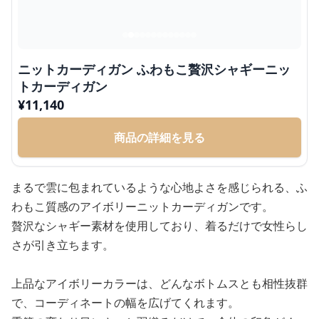
ニットカーディガン ふわもこ贅沢シャギーニッ
トカーディガン
¥
11,140
商品の詳細を見る
まるで雲に包まれているような心地よさを感じられる、ふ
わもこ質感のアイボリーニットカーディガンです。
贅沢なシャギー素材を使用しており、着るだけで女性らし
さが引き立ちます。
上品なアイボリーカラーは、どんなボトムスとも相性抜群
で、コーディネートの幅を広げてくれます。