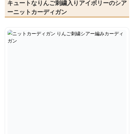
キュートなりんご刺繍入りアイボリーのシア
ーニットカーディガン