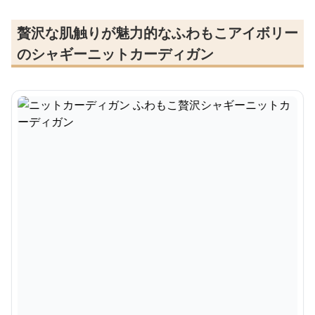
贅沢な肌触りが魅力的なふわもこアイボリー
のシャギーニットカーディガン