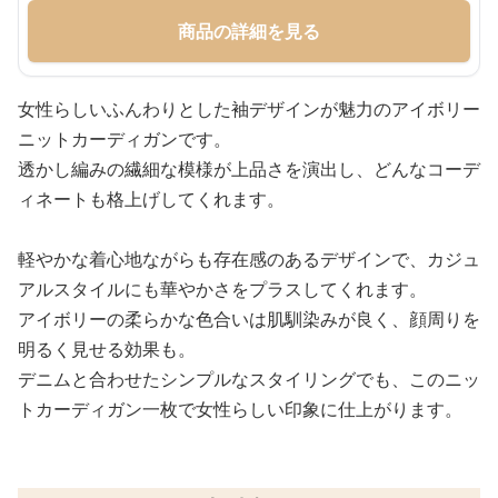
商品の詳細を見る
女性らしいふんわりとした袖デザインが魅力のアイボリー
ニットカーディガンです。
透かし編みの繊細な模様が上品さを演出し、どんなコーデ
ィネートも格上げしてくれます。
軽やかな着心地ながらも存在感のあるデザインで、カジュ
アルスタイルにも華やかさをプラスしてくれます。
アイボリーの柔らかな色合いは肌馴染みが良く、顔周りを
明るく見せる効果も。
デニムと合わせたシンプルなスタイリングでも、このニッ
トカーディガン一枚で女性らしい印象に仕上がります。