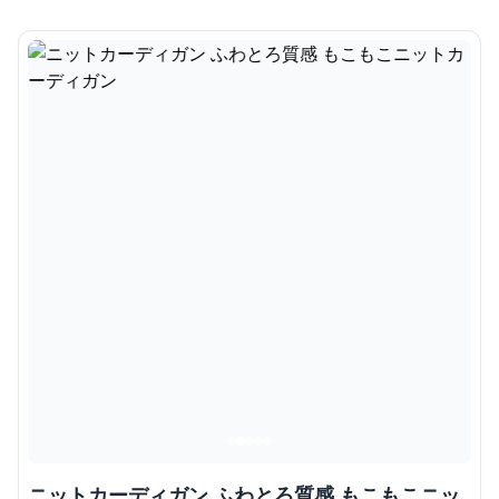
ニットカーディガン ふわとろ質感 もこもこニッ