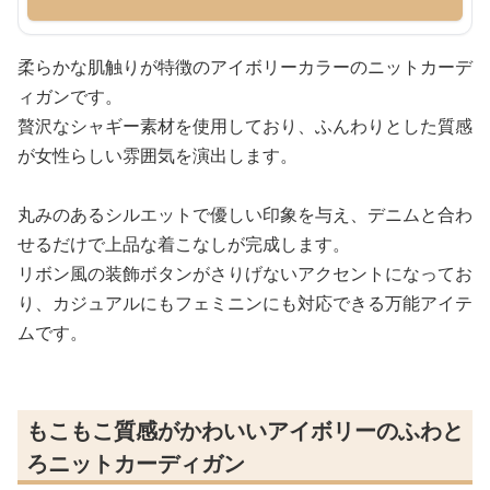
柔らかな肌触りが特徴のアイボリーカラーのニットカーデ
ィガンです。
贅沢なシャギー素材を使用しており、ふんわりとした質感
が女性らしい雰囲気を演出します。
丸みのあるシルエットで優しい印象を与え、デニムと合わ
せるだけで上品な着こなしが完成します。
リボン風の装飾ボタンがさりげないアクセントになってお
り、カジュアルにもフェミニンにも対応できる万能アイテ
ムです。
もこもこ質感がかわいいアイボリーのふわと
ろニットカーディガン