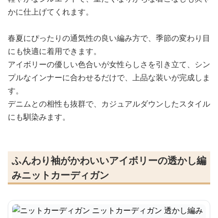
かに仕上げてくれます。
春夏にぴったりの通気性の良い編み方で、季節の変わり目
にも快適に着用できます。
アイボリーの優しい色合いが女性らしさを引き立て、シン
プルなインナーに合わせるだけで、上品な装いが完成しま
す。
デニムとの相性も抜群で、カジュアルダウンしたスタイル
にも馴染みます。
ふんわり袖がかわいいアイボリーの透かし編
みニットカーディガン