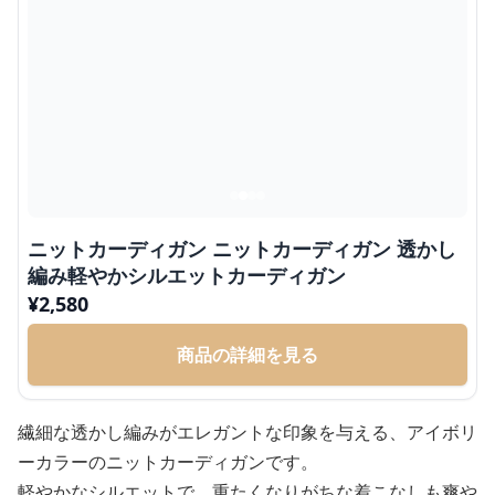
ニットカーディガン ニットカーディガン 透かし
編み軽やかシルエットカーディガン
¥
2,580
商品の詳細を見る
繊細な透かし編みがエレガントな印象を与える、アイボリ
ーカラーのニットカーディガンです。
軽やかなシルエットで、重たくなりがちな着こなしも爽や