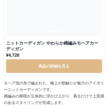
ニットカーディガン やわらか縄編みモヘアカー
ディガン
¥
4,720
商品の詳細を見る
モヘア混の糸で編まれた、極上の肌触りが魅力のアイボリ
ーニットカーディガンです。
縄編みの模様が立体的に浮かび上がり、着るだけで上質感
のあるスタイリングが完成します。