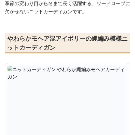
季節の変わり目から冬まで長く活躍する、ワードローブに
欠かせないニットカーディガンです。
やわらかモヘア混アイボリーの縄編み模様ニ
ットカーディガン