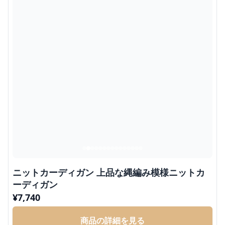
ニットカーディガン 上品な縄編み模様ニットカ
ーディガン
¥
7,740
商品の詳細を見る