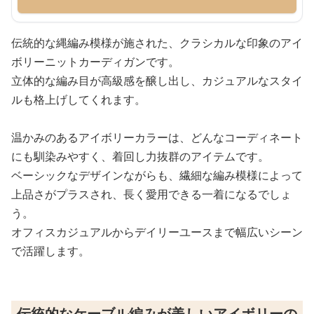
伝統的な縄編み模様が施された、クラシカルな印象のアイ
ボリーニットカーディガンです。
立体的な編み目が高級感を醸し出し、カジュアルなスタイ
ルも格上げしてくれます。
温かみのあるアイボリーカラーは、どんなコーディネート
にも馴染みやすく、着回し力抜群のアイテムです。
ベーシックなデザインながらも、繊細な編み模様によって
上品さがプラスされ、長く愛用できる一着になるでしょ
う。
オフィスカジュアルからデイリーユースまで幅広いシーン
で活躍します。
伝統的なケーブル編みが美しいアイボリーの