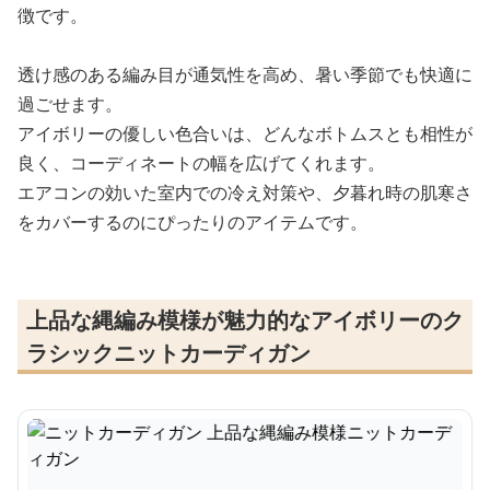
徴です。
透け感のある編み目が通気性を高め、暑い季節でも快適に
過ごせます。
アイボリーの優しい色合いは、どんなボトムスとも相性が
良く、コーディネートの幅を広げてくれます。
エアコンの効いた室内での冷え対策や、夕暮れ時の肌寒さ
をカバーするのにぴったりのアイテムです。
上品な縄編み模様が魅力的なアイボリーのク
ラシックニットカーディガン