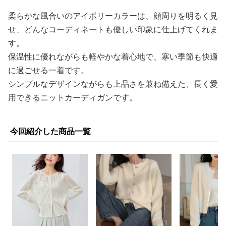
柔らかな風合いのアイボリーカラーは、顔周りを明るく見
せ、どんなコーディネートも優しい印象に仕上げてくれま
す。
保温性に優れながらも軽やかな着心地で、寒い季節も快適
に過ごせる一着です。
シンプルなデザインながらも上品さを兼ね備えた、長く愛
用できるニットカーディガンです。
今回紹介した商品一覧