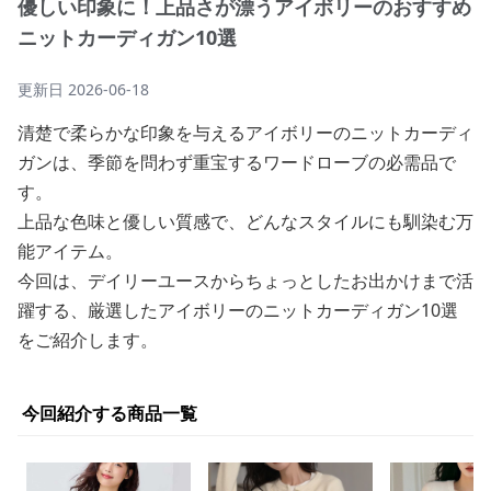
優しい印象に！上品さが漂うアイボリーのおすすめ
ニットカーディガン10選
更新日
2026-06-18
清楚で柔らかな印象を与えるアイボリーのニットカーディ
ガンは、季節を問わず重宝するワードローブの必需品で
す。
上品な色味と優しい質感で、どんなスタイルにも馴染む万
能アイテム。
今回は、デイリーユースからちょっとしたお出かけまで活
躍する、厳選したアイボリーのニットカーディガン10選
をご紹介します。
今回紹介する商品一覧