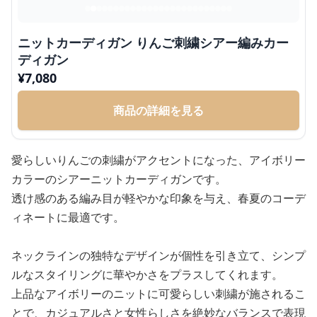
ニットカーディガン りんご刺繍シアー編みカー
ディガン
¥
7,080
商品の詳細を見る
愛らしいりんごの刺繍がアクセントになった、アイボリー
カラーのシアーニットカーディガンです。
透け感のある編み目が軽やかな印象を与え、春夏のコーデ
ィネートに最適です。
ネックラインの独特なデザインが個性を引き立て、シンプ
ルなスタイリングに華やかさをプラスしてくれます。
上品なアイボリーのニットに可愛らしい刺繍が施されるこ
とで、カジュアルさと女性らしさを絶妙なバランスで表現