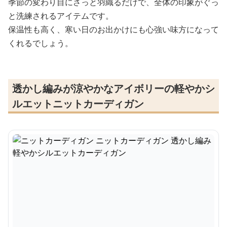
季節の変わり目にさっと羽織るだけで、全体の印象がぐっ
と洗練されるアイテムです。
保温性も高く、寒い日のお出かけにも心強い味方になって
くれるでしょう。
透かし編みが涼やかなアイボリーの軽やかシ
ルエットニットカーディガン