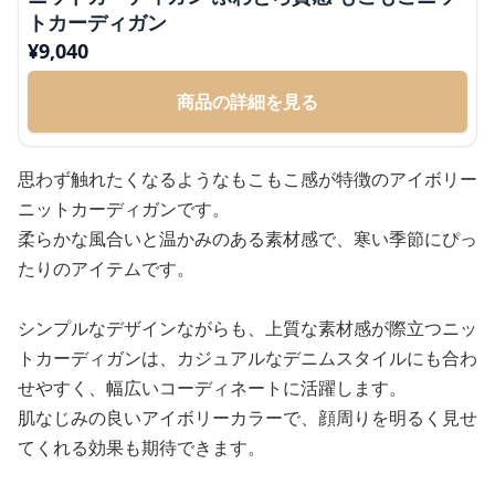
トカーディガン
¥
9,040
商品の詳細を見る
思わず触れたくなるようなもこもこ感が特徴のアイボリー
ニットカーディガンです。
柔らかな風合いと温かみのある素材感で、寒い季節にぴっ
たりのアイテムです。
シンプルなデザインながらも、上質な素材感が際立つニッ
トカーディガンは、カジュアルなデニムスタイルにも合わ
せやすく、幅広いコーディネートに活躍します。
肌なじみの良いアイボリーカラーで、顔周りを明るく見せ
てくれる効果も期待できます。