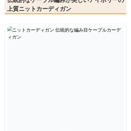
上質ニットカーディガン