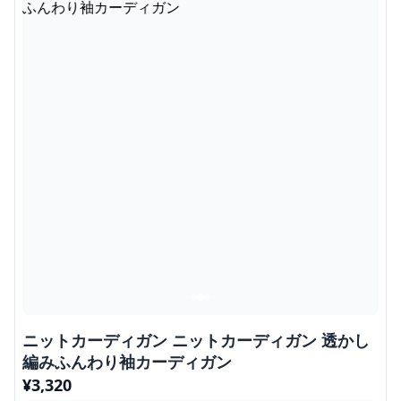
ニットカーディガン ニットカーディガン 透かし
編みふんわり袖カーディガン
¥
3,320