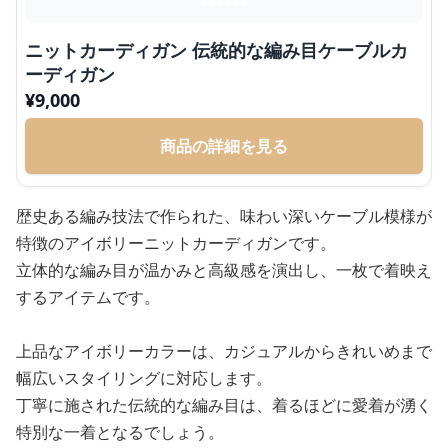
ニットカーディガン 伝統的な編み目ケーブルカ
ーディガン
¥
9,000
商品の詳細を見る
歴史ある編み技法で作られた、味わい深いケーブル模様が
特徴のアイボリーニットカーディガンです。
立体的な編み目が温かみと高級感を演出し、一枚で着映え
するアイテムです。
上品なアイボリーカラーは、カジュアルからきれいめまで
幅広いスタイリングに対応します。
丁寧に施された伝統的な編み目は、着るほどに愛着が湧く
特別な一着となるでしょう。