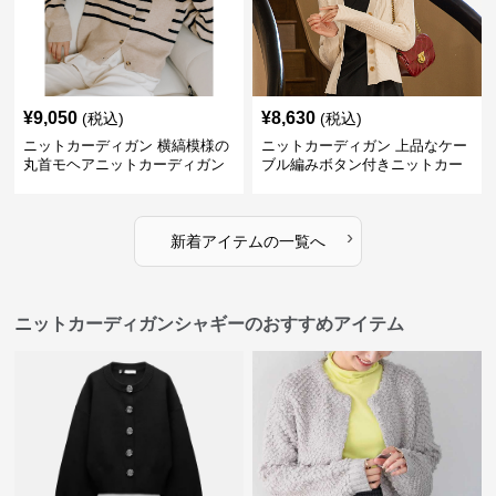
¥
9,050
¥
8,630
(税込)
(税込)
ニットカーディガン 横縞模様の
ニットカーディガン 上品なケー
丸首モヘアニットカーディガン
ブル編みボタン付きニットカー
ディガン
›
新着アイテムの一覧へ
ニットカーディガンシャギーのおすすめアイテム