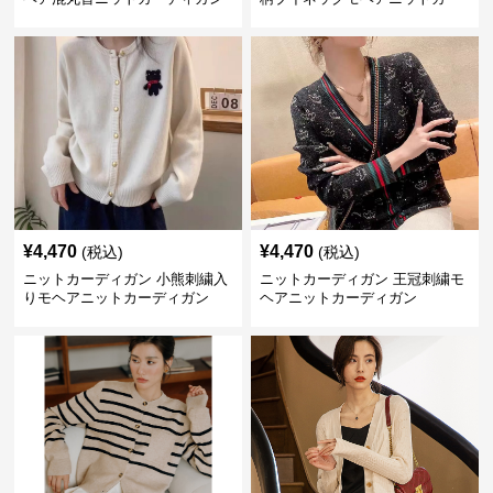
ディガン
¥
4,470
¥
4,470
(税込)
(税込)
ニットカーディガン 小熊刺繍入
ニットカーディガン 王冠刺繍モ
りモヘアニットカーディガン
ヘアニットカーディガン