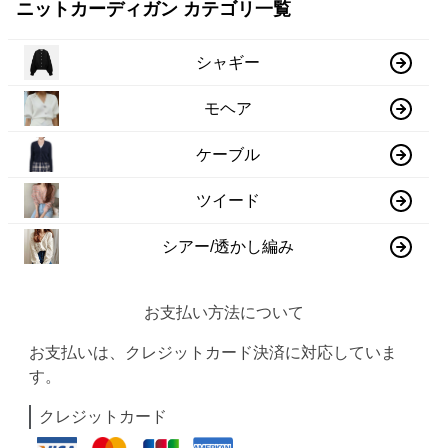
ニットカーディガン カテゴリ一覧
シャギー
モヘア
ケーブル
ツイード
シアー/透かし編み
お支払い方法について
お支払いは、クレジットカード決済に対応していま
す。
クレジットカード