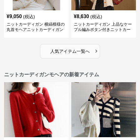
¥
9,050
¥
8,630
(税込)
(税込)
ニットカーディガン 横縞模様の
ニットカーディガン 上品なケー
丸首モヘアニットカーディガン
ブル編みボタン付きニットカー
ディガン
›
人気アイテム一覧へ
ニットカーディガンモヘアの新着アイテム