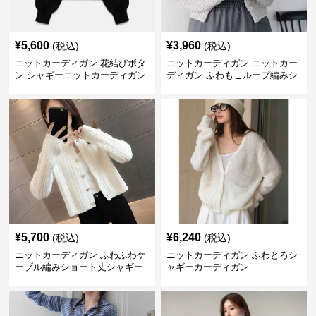
¥
5,600
¥
3,960
(税込)
(税込)
ニットカーディガン 花結びボタ
ニットカーディガン ニットカー
ン シャギーニットカーディガン
ディガン ふわもこループ編みシ
ョートカーディガン
¥
5,700
¥
6,240
(税込)
(税込)
ニットカーディガン ふわふわケ
ニットカーディガン ふわとろシ
ーブル編みショート丈シャギー
ャギーカーディガン
カーディガン