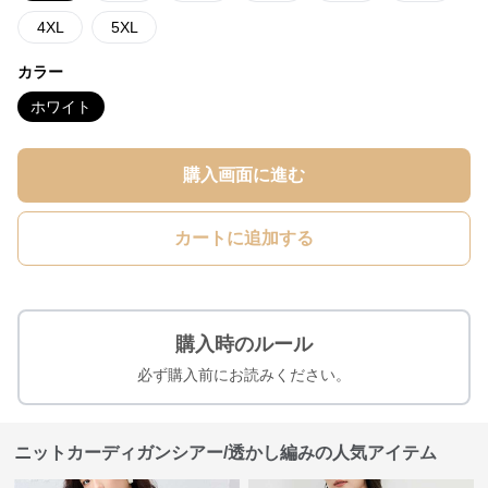
4XL
5XL
カラー
ホワイト
購入画面に進む
カートに追加する
購入時のルール
必ず購入前にお読みください。
ニットカーディガンシアー/透かし編みの人気アイテム