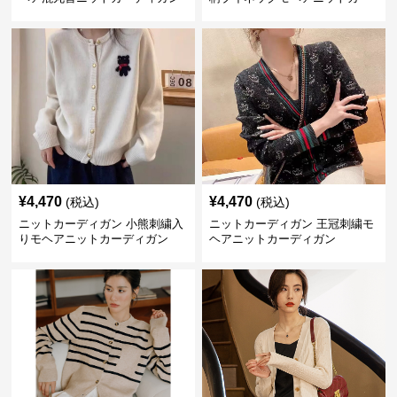
ディガン
¥
4,470
¥
4,470
(税込)
(税込)
ニットカーディガン 小熊刺繍入
ニットカーディガン 王冠刺繍モ
りモヘアニットカーディガン
ヘアニットカーディガン