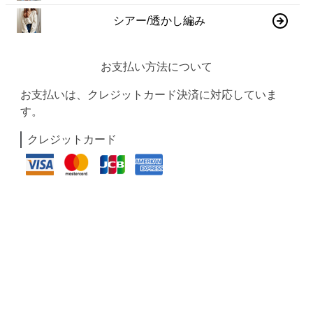
シアー/透かし編み
お支払い方法について
お支払いは、クレジットカード決済に対応していま
す。
クレジットカード