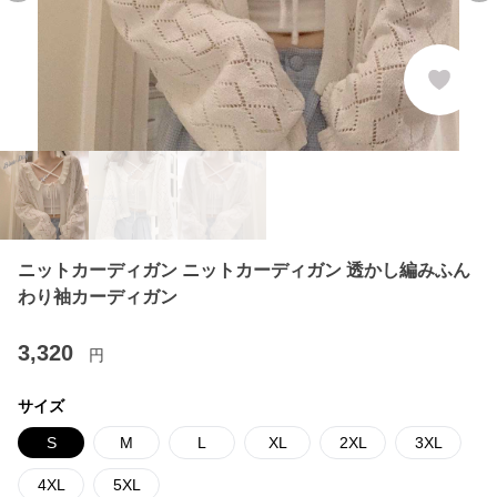
ニットカーディガン ニットカーディガン 透かし編みふん
わり袖カーディガン
3,320
円
サイズ
S
M
L
XL
2XL
3XL
4XL
5XL