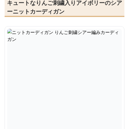
キュートなりんご刺繍入りアイボリーのシア
ーニットカーディガン