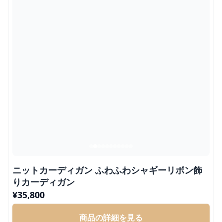
ニットカーディガン ふわふわシャギーリボン飾
りカーディガン
¥
35,800
商品の詳細を見る