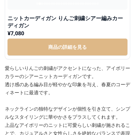
ニットカーディガン りんご刺繍シアー編みカー
ディガン
¥
7,080
商品の詳細を見る
愛らしいりんごの刺繍がアクセントになった、アイボリー
カラーのシアーニットカーディガンです。
透け感のある編み目が軽やかな印象を与え、春夏のコーデ
ィネートに最適です。
ネックラインの独特なデザインが個性を引き立て、シンプ
ルなスタイリングに華やかさをプラスしてくれます。
上品なアイボリーのニットに可愛らしい刺繍が施されるこ
とで、カジュアルさと女性らしさを絶妙なバランスで表現