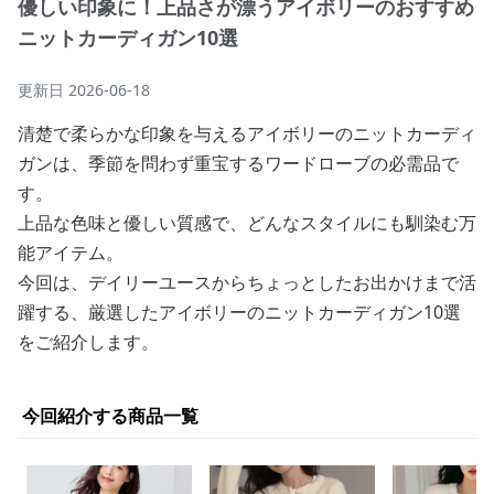
優しい印象に！上品さが漂うアイボリーのおすすめ
ニットカーディガン10選
更新日
2026-06-18
清楚で柔らかな印象を与えるアイボリーのニットカーディ
ガンは、季節を問わず重宝するワードローブの必需品で
す。
上品な色味と優しい質感で、どんなスタイルにも馴染む万
能アイテム。
今回は、デイリーユースからちょっとしたお出かけまで活
躍する、厳選したアイボリーのニットカーディガン10選
をご紹介します。
今回紹介する商品一覧