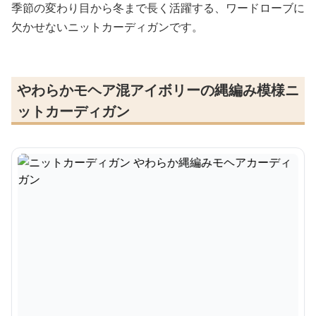
季節の変わり目から冬まで長く活躍する、ワードローブに
欠かせないニットカーディガンです。
やわらかモヘア混アイボリーの縄編み模様ニ
ットカーディガン