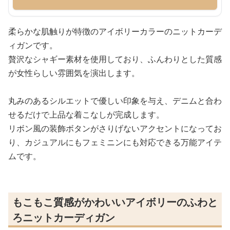
柔らかな肌触りが特徴のアイボリーカラーのニットカーデ
ィガンです。
贅沢なシャギー素材を使用しており、ふんわりとした質感
が女性らしい雰囲気を演出します。
丸みのあるシルエットで優しい印象を与え、デニムと合わ
せるだけで上品な着こなしが完成します。
リボン風の装飾ボタンがさりげないアクセントになってお
り、カジュアルにもフェミニンにも対応できる万能アイテ
ムです。
もこもこ質感がかわいいアイボリーのふわと
ろニットカーディガン