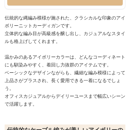
伝統的な縄編み模様が施された、クラシカルな印象のアイ
ボリーニットカーディガンです。
立体的な編み目が高級感を醸し出し、カジュアルなスタイ
ルも格上げしてくれます。
温かみのあるアイボリーカラーは、どんなコーディネート
にも馴染みやすく、着回し力抜群のアイテムです。
ベーシックなデザインながらも、繊細な編み模様によって
上品さがプラスされ、長く愛用できる一着になるでしょ
う。
オフィスカジュアルからデイリーユースまで幅広いシーン
で活躍します。
伝統的なケーブル編みが美しいアイボリーの