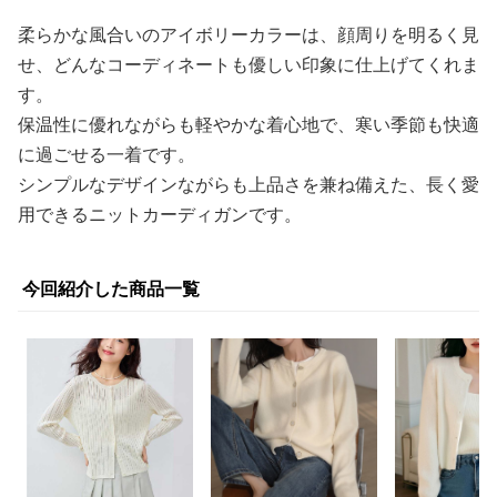
柔らかな風合いのアイボリーカラーは、顔周りを明るく見
せ、どんなコーディネートも優しい印象に仕上げてくれま
す。
保温性に優れながらも軽やかな着心地で、寒い季節も快適
に過ごせる一着です。
シンプルなデザインながらも上品さを兼ね備えた、長く愛
用できるニットカーディガンです。
今回紹介した商品一覧