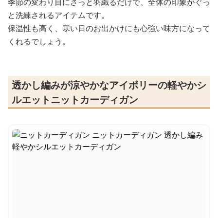
季節の変わり目にさっと羽織るだけで、全体の印象がぐっ
と洗練されるアイテムです。
保温性も高く、寒い日のお出かけにも心強い味方になって
くれるでしょう。
透かし編みが涼やかなアイボリーの軽やかシ
ルエットニットカーディガン