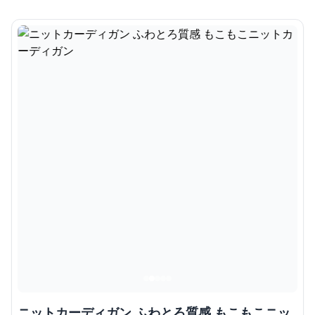
ニットカーディガン ふわとろ質感 もこもこニッ