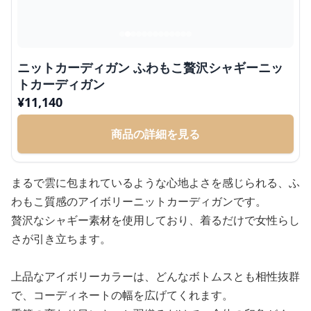
ニットカーディガン ふわもこ贅沢シャギーニッ
トカーディガン
¥
11,140
商品の詳細を見る
まるで雲に包まれているような心地よさを感じられる、ふ
わもこ質感のアイボリーニットカーディガンです。
贅沢なシャギー素材を使用しており、着るだけで女性らし
さが引き立ちます。
上品なアイボリーカラーは、どんなボトムスとも相性抜群
で、コーディネートの幅を広げてくれます。