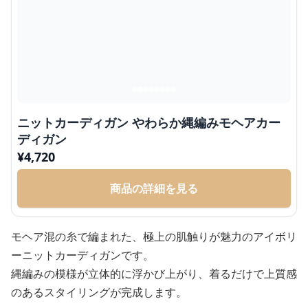
ニットカーディガン やわらか縄編みモヘアカー
ディガン
¥
4,720
商品の詳細を見る
モヘア混の糸で編まれた、極上の肌触りが魅力のアイボリ
ーニットカーディガンです。
縄編みの模様が立体的に浮かび上がり、着るだけで上質感
のあるスタイリングが完成します。