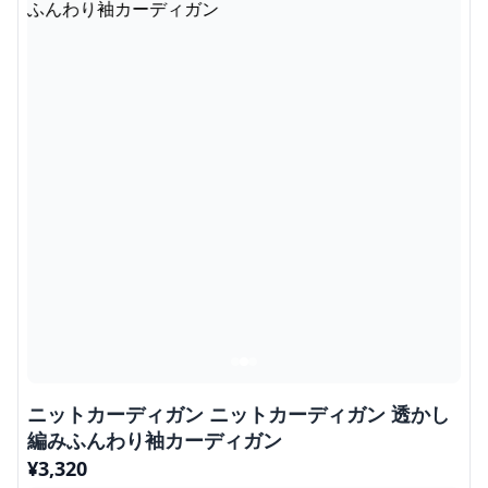
ニットカーディガン ニットカーディガン 透かし
編みふんわり袖カーディガン
¥
3,320