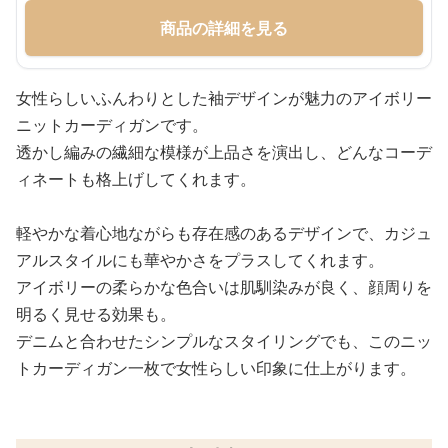
商品の詳細を見る
女性らしいふんわりとした袖デザインが魅力のアイボリー
ニットカーディガンです。
透かし編みの繊細な模様が上品さを演出し、どんなコーデ
ィネートも格上げしてくれます。
軽やかな着心地ながらも存在感のあるデザインで、カジュ
アルスタイルにも華やかさをプラスしてくれます。
アイボリーの柔らかな色合いは肌馴染みが良く、顔周りを
明るく見せる効果も。
デニムと合わせたシンプルなスタイリングでも、このニッ
トカーディガン一枚で女性らしい印象に仕上がります。