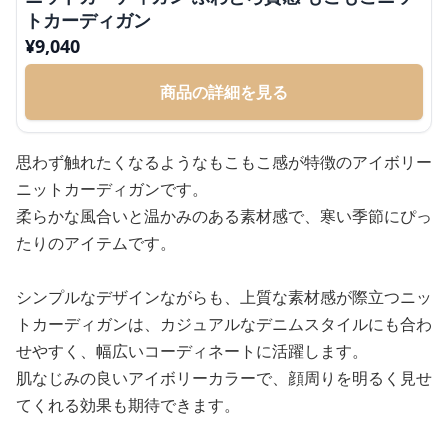
トカーディガン
¥
9,040
商品の詳細を見る
思わず触れたくなるようなもこもこ感が特徴のアイボリー
ニットカーディガンです。
柔らかな風合いと温かみのある素材感で、寒い季節にぴっ
たりのアイテムです。
シンプルなデザインながらも、上質な素材感が際立つニッ
トカーディガンは、カジュアルなデニムスタイルにも合わ
せやすく、幅広いコーディネートに活躍します。
肌なじみの良いアイボリーカラーで、顔周りを明るく見せ
てくれる効果も期待できます。