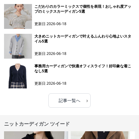
こだわりのカラーミックスで個性を表現！おしゃれ度アッ
プのミックスカーディガン5選
更新日
2026-06-18
大きめニットカーディガンで叶えるふんわり心地よいスタ
イル5選
更新日
2026-06-18
事務用カーディガンで快適オフィスライフ！好印象な着こ
なし5選
更新日
2026-06-18
›
記事一覧へ
ニットカーディガン ツイード