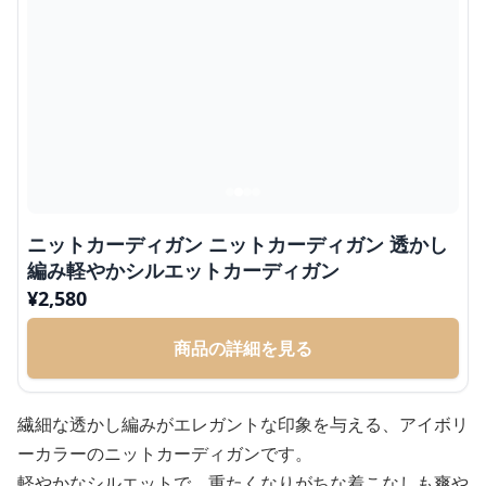
ニットカーディガン ニットカーディガン 透かし
編み軽やかシルエットカーディガン
¥
2,580
商品の詳細を見る
繊細な透かし編みがエレガントな印象を与える、アイボリ
ーカラーのニットカーディガンです。
軽やかなシルエットで、重たくなりがちな着こなしも爽や