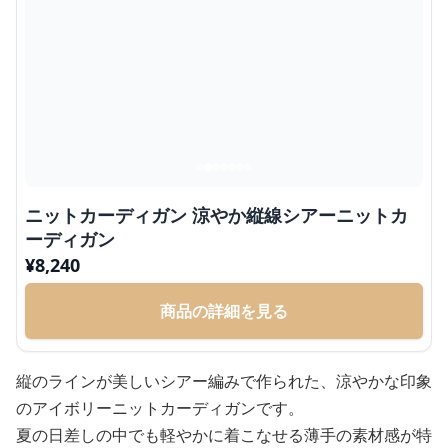
ニットカーディガン 涼やか縦線シアーニットカ
ーディガン
¥
8,240
商品の詳細を見る
縦のラインが美しいシアー編みで作られた、涼やかな印象
のアイボリーニットカーディガンです。
夏の日差しの中でも軽やかに着こなせる薄手の素材感が特