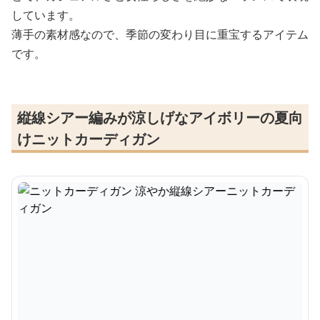
しています。
薄手の素材感なので、季節の変わり目に重宝するアイテム
です。
縦線シアー編みが涼しげなアイボリーの夏向
けニットカーディガン