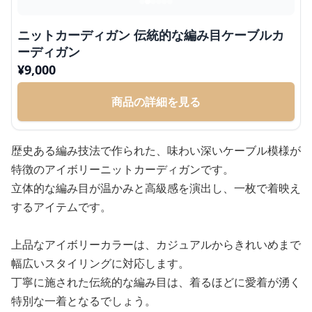
ニットカーディガン 伝統的な編み目ケーブルカ
ーディガン
¥
9,000
商品の詳細を見る
歴史ある編み技法で作られた、味わい深いケーブル模様が
特徴のアイボリーニットカーディガンです。
立体的な編み目が温かみと高級感を演出し、一枚で着映え
するアイテムです。
上品なアイボリーカラーは、カジュアルからきれいめまで
幅広いスタイリングに対応します。
丁寧に施された伝統的な編み目は、着るほどに愛着が湧く
特別な一着となるでしょう。