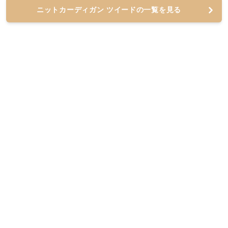
ニットカーディガン ツイードの一覧を見る