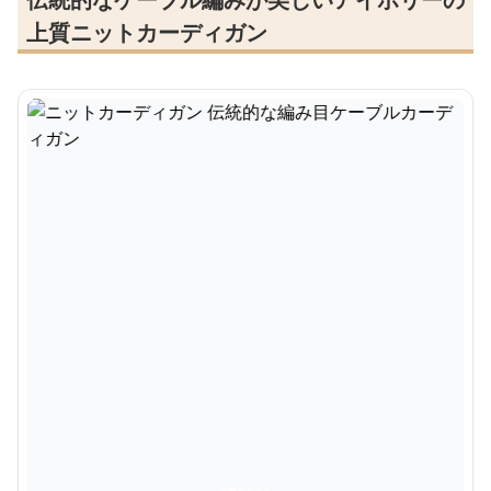
上質ニットカーディガン