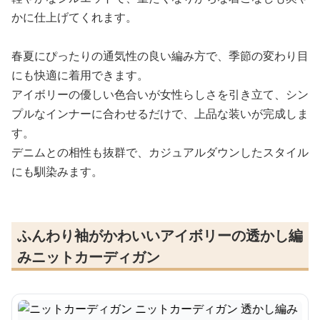
かに仕上げてくれます。
春夏にぴったりの通気性の良い編み方で、季節の変わり目
にも快適に着用できます。
アイボリーの優しい色合いが女性らしさを引き立て、シン
プルなインナーに合わせるだけで、上品な装いが完成しま
す。
デニムとの相性も抜群で、カジュアルダウンしたスタイル
にも馴染みます。
ふんわり袖がかわいいアイボリーの透かし編
みニットカーディガン