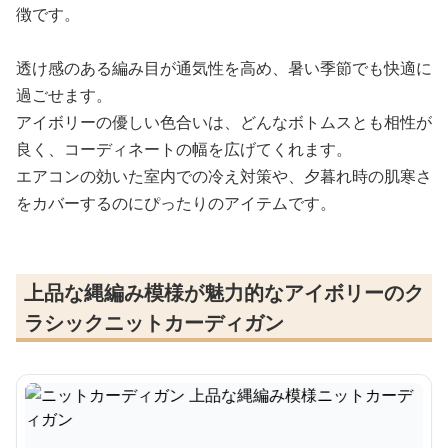
徴です。
透け感のある編み目が通気性を高め、暑い季節でも快適に
過ごせます。
アイボリーの優しい色合いは、どんなボトムスとも相性が
良く、コーディネートの幅を広げてくれます。
エアコンの効いた室内での冷え対策や、夕暮れ時の肌寒さ
をカバーするのにぴったりのアイテムです。
上品な縄編み模様が魅力的なアイボリーのク
ラシックニットカーディガン