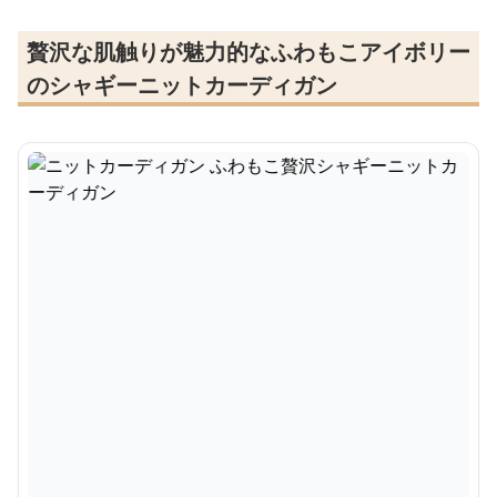
贅沢な肌触りが魅力的なふわもこアイボリー
のシャギーニットカーディガン