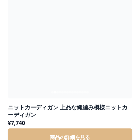
ニットカーディガン 上品な縄編み模様ニットカ
ーディガン
¥
7,740
商品の詳細を見る