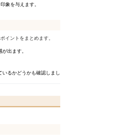
な印象を与えます。
のポイントをまとめます。
感が出ます。
ているかどうかも確認しまし