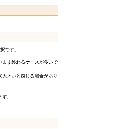
選択
です。
いまま終わるケースが多いで
ズ大きいと感じる場合があり
ます。