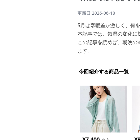
更新日
2026-06-18
5月は寒暖差が激しく、何
本記事では、気温の変化に
この記事を読めば、朝晩の
ます。
今回紹介する商品一覧
¥
7,400
¥