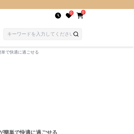
0
0
簡単で快適に過ごせる
が簡単で快適に過ごせる