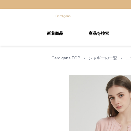
新着商品
商品を検索
Cardigans TOP
›
シャギーの一覧
›
ニ