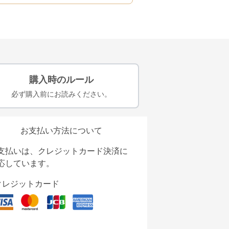
購入時のルール
必ず購入前にお読みください。
お支払い方法について
支払いは、クレジットカード決済に
応しています。
クレジットカード