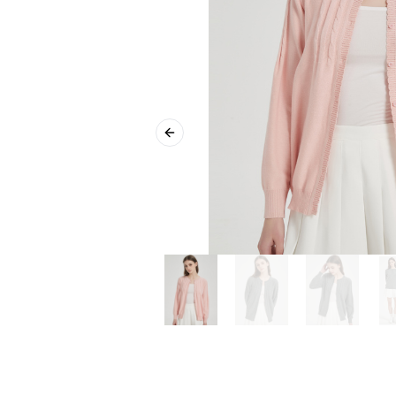
Previous slide