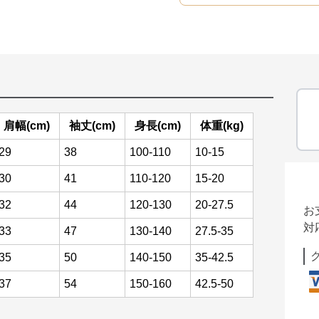
肩幅(cm)
袖丈(cm)
身長(cm)
体重(kg)
29
38
100-110
10-15
30
41
110-120
15-20
32
44
120-130
20-27.5
お
対
33
47
130-140
27.5-35
35
50
140-150
35-42.5
37
54
150-160
42.5-50