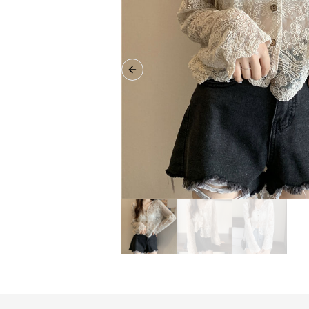
Previous slide