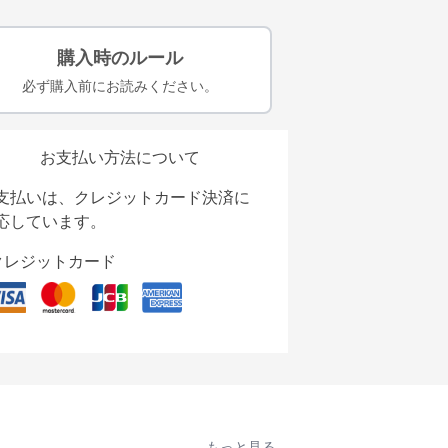
購入時のルール
必ず購入前にお読みください。
お支払い方法について
支払いは、クレジットカード決済に
応しています。
クレジットカード
もっと見る