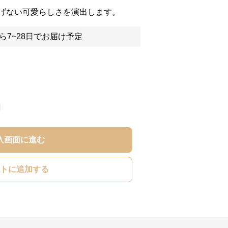
げない可愛らしさを演出します。
ら7~28日でお届け予定
入画面に進む
トに追加する