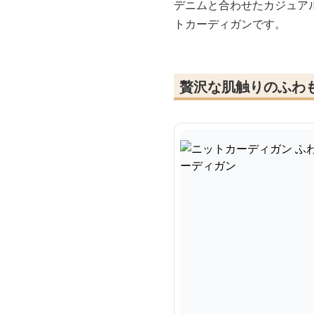
デニムと合わせたカジュア
トカーディガンです。
贅沢な肌触りのふわ