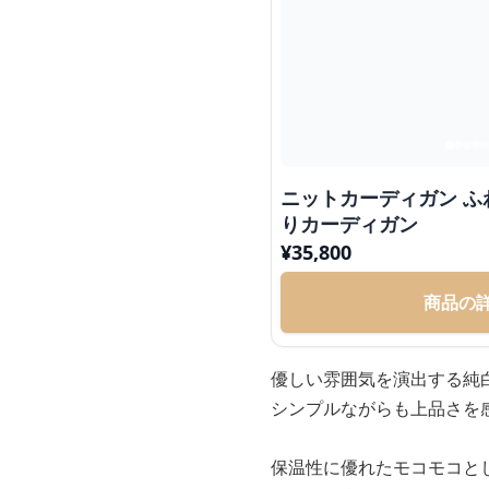
ニットカーディガン 
りカーディガン
¥
35,800
商品の
優しい雰囲気を演出する純
シンプルながらも上品さを
保温性に優れたモコモコと