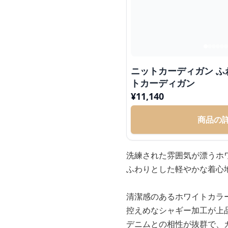
ニットカーディガン 
トカーディガン
¥
11,140
商品の
洗練された雰囲気が漂うホ
ふわりとした軽やかな着心
清潔感のあるホワイトカラ
控えめなシャギー加工が上
デニムとの相性が抜群で、