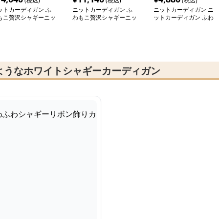
(税込)
(税込)
(税込)
ットカーディガン ふ
ニットカーディガン ふ
ニットカーディガン ニ
もこ贅沢シャギーニッ
わもこ贅沢シャギーニッ
ットカーディガン ふわ
カーディガン
トカーディガン
もこ手触り優しいシャギ
ーカーディガン
ようなホワイトシャギーカーディガン