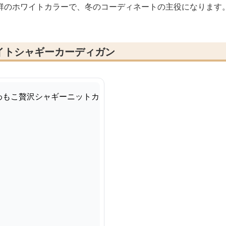
群のホワイトカラーで、冬のコーディネートの主役になります
イトシャギーカーディガン