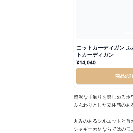
ニットカーディガン 
トカーディガン
¥
14,040
商品の
贅沢な手触りを楽しめるホ
ふんわりとした立体感のあ
丸みのあるシルエットと首
シャギー素材ならではのモ