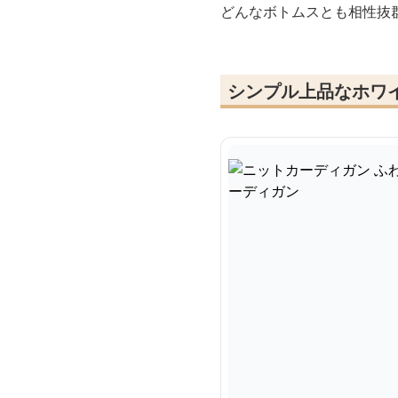
どんなボトムスとも相性抜
シンプル上品なホワ