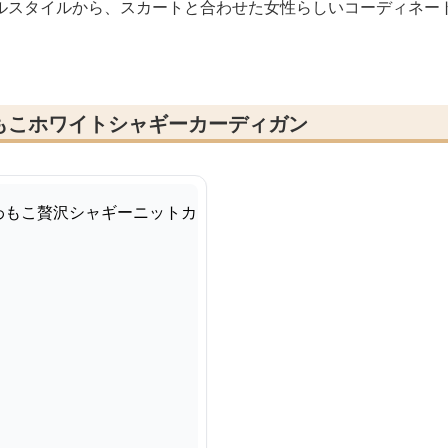
ルスタイルから、スカートと合わせた女性らしいコーディネー
もこホワイトシャギーカーディガン