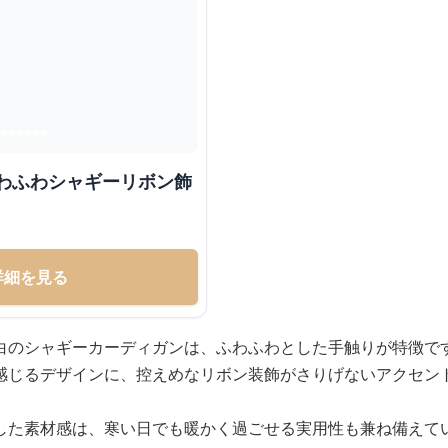
ふわふわシャギーリボン飾
詳細を見る
白のシャギーカーディガンは、ふわふわとした手触りが特徴で
感じるデザインに、控えめなリボン装飾がさりげないアクセン
した素材感は、寒い日でも暖かく過ごせる実用性も兼ね備えて