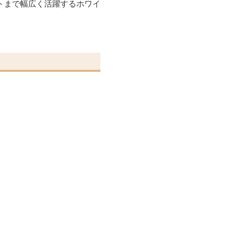
トまで幅広く活躍するホワイ