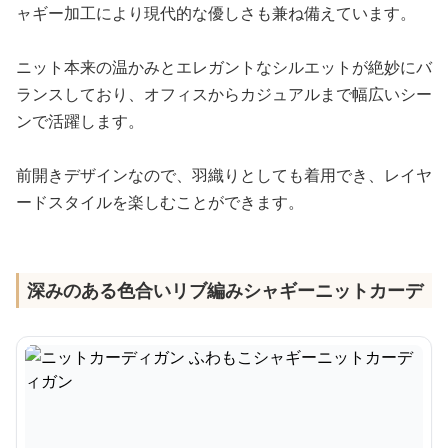
ャギー加工により現代的な優しさも兼ね備えています。
ニット本来の温かみとエレガントなシルエットが絶妙にバ
ランスしており、オフィスからカジュアルまで幅広いシー
ンで活躍します。
前開きデザインなので、羽織りとしても着用でき、レイヤ
ードスタイルを楽しむことができます。
深みのある色合いリブ編みシャギーニットカーデ