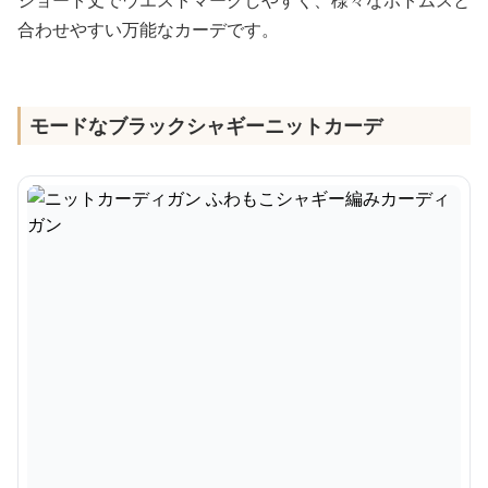
ショート丈でウエストマークしやすく、様々なボトムスと
合わせやすい万能なカーデです。
モードなブラックシャギーニットカーデ