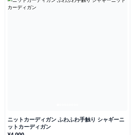
ニットカーディガン ふわふわ手触り シャギーニ
ットカーディガン
¥
4,000