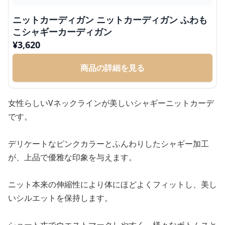
ニットカーディガン ニットカーディガン ふわも
こシャギーカーディガン
¥
3,620
商品の詳細を見る
女性らしいVネックラインが美しいシャギーニットカーデ
です。
デリケートなピンクカラーとふんわりしたシャギー加工
が、上品で優雅な印象を与えます。
ニット本来の伸縮性により体にほどよくフィットし、美し
いシルエットを保持します。