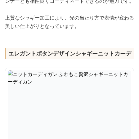
ンナーとも相性良くコーディネートできるのが魅力です。
上質なシャギー加工により、光の当たり方で表情が変わる
美しい仕上がりとなっています。
エレガントボタンデザインシャギーニットカーデ