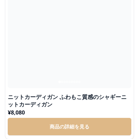
ニットカーディガン ふわもこ質感のシャギーニ
ットカーディガン
¥
8,080
商品の詳細を見る