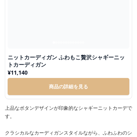
ニットカーディガン ふわもこ贅沢シャギーニッ
トカーディガン
¥
11,140
商品の詳細を見る
上品なボタンデザインが印象的なシャギーニットカーデで
す。
クラシカルなカーディガンスタイルながら、ふわふわのシ