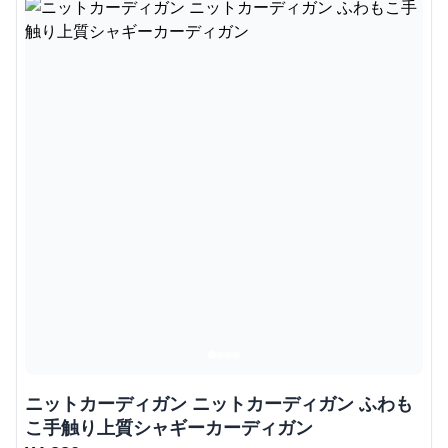
ニットカーディガン ニットカーディガン ふわも
こ手触り上質シャギーカーディガン