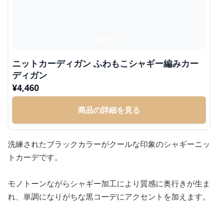
ニットカーディガン ふわもこシャギー編みカー
ディガン
¥
4,460
商品の詳細を見る
洗練されたブラックカラーがクールな印象のシャギーニッ
トカーデです。
モノトーンながらシャギー加工により質感に奥行きが生ま
れ、単調になりがちな黒コーデにアクセントを加えます。