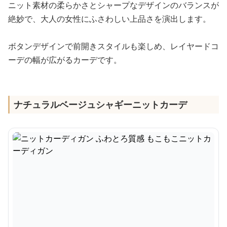
ニット素材の柔らかさとシャープなデザインのバランスが
絶妙で、大人の女性にふさわしい上品さを演出します。
ボタンデザインで前開きスタイルも楽しめ、レイヤードコ
ーデの幅が広がるカーデです。
ナチュラルベージュシャギーニットカーデ