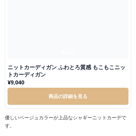
ニットカーディガン ふわとろ質感 もこもこニッ
トカーディガン
¥
9,040
商品の詳細を見る
優しいベージュカラーが上品なシャギーニットカーデで
す。