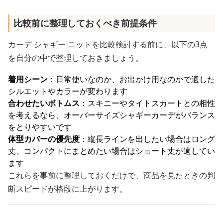
比較前に整理しておくべき前提条件
カーデ シャギー ニットを比較検討する前に、以下の3点
を自分の中で整理しておきましょう。
着用シーン
：日常使いなのか、お出かけ用なのかで適した
シルエットやカラーが変わります
合わせたいボトムス
：スキニーやタイトスカートとの相性
を考えるなら、オーバーサイズシャギーカーデがバランス
をとりやすいです
体型カバーの優先度
：縦長ラインを出したい場合はロング
丈、コンパクトにまとめたい場合はショート丈が適してい
ます
これらを事前に整理しておくだけで、商品を見たときの判
断スピードが格段に上がります。