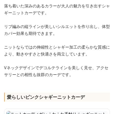
落ち着いた深みのあるカラーが大人の魅力を引き出すシャ
ギーニットカーデです。
リブ編みの縦ラインが美しいシルエットを作り出し、体型
カバー効果も期待できます。
ニットならではの伸縮性とシャギー加工の柔らかな質感に
より、動きやすさと快適さを両立しています。
Vネックデザインでデコルテラインを美しく見せ、アクセ
サリーとの相性も抜群のカーデです。
愛らしいピンクシャギーニットカーデ