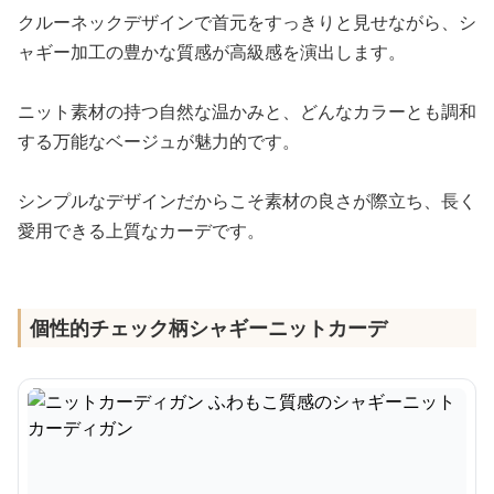
クルーネックデザインで首元をすっきりと見せながら、シ
ャギー加工の豊かな質感が高級感を演出します。
ニット素材の持つ自然な温かみと、どんなカラーとも調和
する万能なベージュが魅力的です。
シンプルなデザインだからこそ素材の良さが際立ち、長く
愛用できる上質なカーデです。
個性的チェック柄シャギーニットカーデ