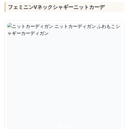
フェミニンVネックシャギーニットカーデ