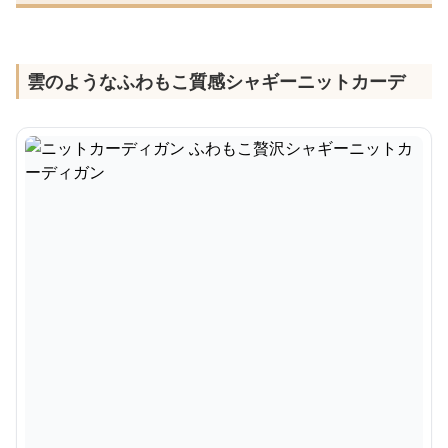
雲のようなふわもこ質感シャギーニットカーデ