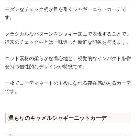
モダンなチェック柄が目を引くシャギーニットカーデで
す。
クラシカルなパターンをシャギー加工で表現することで、
従来のチェック柄とは一味違った新鮮な印象を与えます。
ニット素材の柔らかな着心地と、視覚的なインパクトを併
せ持つ個性的なデザインが特徴です。
一枚でコーディネートの主役になれる存在感のあるカーデ
です。
温もりのキャメルシャギーニットカーデ