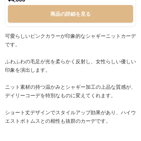
商品の詳細を見る
可愛らしいピンクカラーが印象的なシャギーニットカーデ
です。
ふわふわの毛足が光を柔らかく反射し、女性らしい優しい
印象を演出します。
ニット素材の持つ温かみとシャギー加工の上品な質感が、
デイリーコーデを特別なものに変えてくれます。
ショート丈デザインでスタイルアップ効果があり、ハイウ
エストボトムスとの相性も抜群のカーデです。