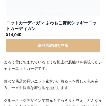
ニットカーディガン ふわもこ贅沢シャギーニッ
トカーディガン
¥
14,040
商品の詳細を見る
まるで雲に包まれているような極上の肌触りを実現したシ
ャギーニットカーデです。
贅沢な毛足の長いニット素材が、着る人を優しく包み込
み、一日中快適な着心地を提供します。
クルーネックデザインで首元もすっきりと見え、どんなイ