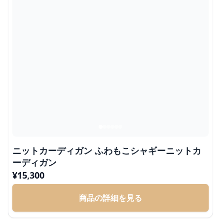
ニットカーディガン ふわもこシャギーニットカ
ーディガン
¥
15,300
商品の詳細を見る