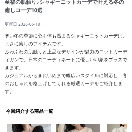
至福の肌触り♪シャギーニットカーデで叶える冬の
癒しコーデ10選
更新日
2026-06-18
寒い冬の季節に心も体も温まるシャギーニットカーデは、
まさに癒しのアイテムです。
ふわふわの肌触りと上品なデザインが魅力のニットカーデ
ィガンで、日常のコーディネートに優しい印象をプラスで
きます。
カジュアルからきれいめまで幅広いスタイルに対応し、冬
のおしゃれを格上げしてくれる厳選カーデをご紹介しま
す。
今回紹介する商品一覧