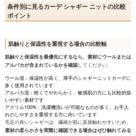
条件別に見るカーデ シャギー ニットの比較
ポイント
肌触りと保温性を重視する場合の比較軸
肌触りと保温性を最優先にするなら、素材にウールまたは
アルパカが含まれているかを確認
してください。
ウール混：保温性が高く、厚手のシャギーニットカーデに
多く使用されています
アルパカ混：軽くてやわらかく、敏感肌の方にも比較的扱
いやすい素材です
アクリル100%：洗濯機洗いが可能なものが多く、お手入
れのしやすさを重視する方に向いています
毛足の長いシャギーは、繊維が肌に直接触れやすいため、
素材の柔らかさを実際に確認できる場合はぜひ触れてみる