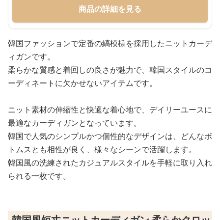
商品の詳細を見る
韓国ファッションで定番の縞模様を採用したニットカーデ
ィガンです。
柔らかな質感と着回しの良さが魅力で、韓国スタイルのコ
ーディネートに欠かせないアイテムです。
ニット素材の伸縮性と快適な着心地で、デイリーユースに
最適なカーディガンとなっています。
韓国で人気のシンプルかつ個性的なデザインは、どんなボ
トムスとも相性が良く、様々なシーンで活躍します。
韓国風の洗練されたカジュアルスタイルを手軽に取り入れ
られる一枚です。
韓国風短丈ニットカーディガン 柔らかクロッ