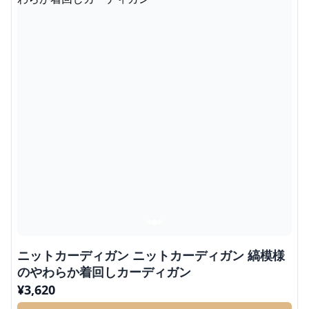
ニットカーディガン ニットカーディガン 縞模様
のやわらか着回しカーディガン
¥
3,620