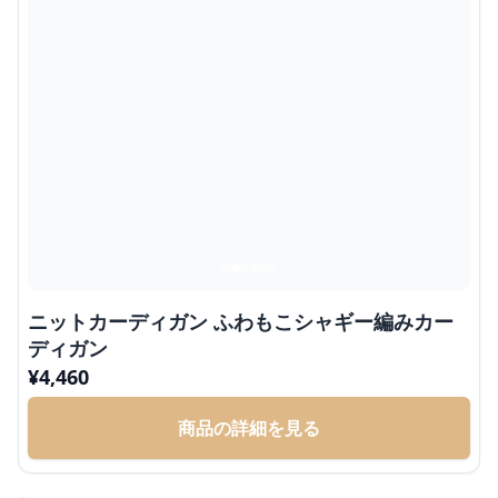
ニットカーディガン ふわもこシャギー編みカー
ディガン
¥
4,460
商品の詳細を見る