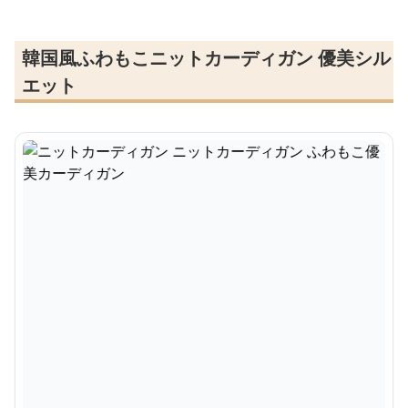
韓国風ふわもこニットカーディガン 優美シル
エット