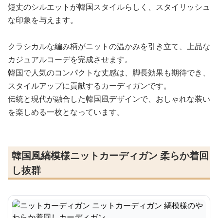
短丈のシルエットが韓国スタイルらしく、スタイリッシュ
な印象を与えます。
クラシカルな編み柄がニットの温かみを引き立て、上品な
カジュアルコーデを完成させます。
韓国で人気のコンパクトな丈感は、脚長効果も期待でき、
スタイルアップに貢献するカーディガンです。
伝統と現代が融合した韓国風デザインで、おしゃれな装い
を楽しめる一枚となっています。
韓国風縞模様ニットカーディガン 柔らか着回
し抜群