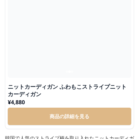
ニットカーディガン ふわもこストライプニット
カーディガン
¥
4,880
商品の詳細を見る
韓国で人気のストライプ柄を取り入れたニットカーディガ