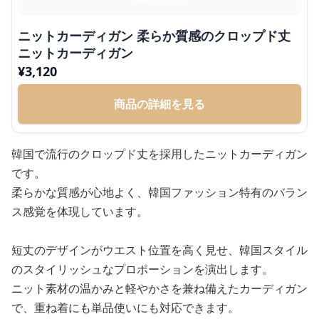
ニットカーディガン 柔らか質感のクロップド丈
ニットカーディガン
¥
3,120
商品の詳細を見る
韓国で流行のクロップド丈を採用したニットカーディガン
です。
柔らかな質感が心地よく、韓国ファッション特有のバラン
ス感覚を体現しています。
短丈のデザインがウエスト位置を高く見せ、韓国スタイル
のスタイリッシュなプロポーションを演出します。
ニット素材の温かみと軽やかさを兼ね備えたカーディガン
で、重ね着にも単品使いにも対応できます。