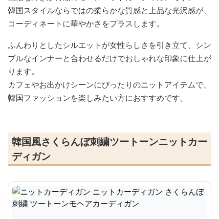
韓国スタイルならではの柔らかな質感と上品な光沢感が、
コーディネートに華やかさをプラスします。
ふんわりとしたシルエットが女性らしさを引き立て、シン
プルなインナーと合わせるだけでおしゃれな印象に仕上が
ります。
カフェやお出かけシーンにぴったりのニットアイテムで、
韓国ファッションを楽しみたい方におすすめです。
韓国風さくらんぼ刺繍ツートーンニットカー
ディガン