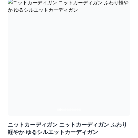
ニットカーディガン ニットカーディガン ふわり
軽やか ゆるシルエットカーディガン