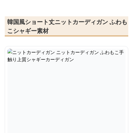
韓国風ショート丈ニットカーディガン ふわも
こシャギー素材