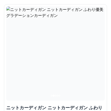
ニットカーディガン ニットカーディガン ふわり