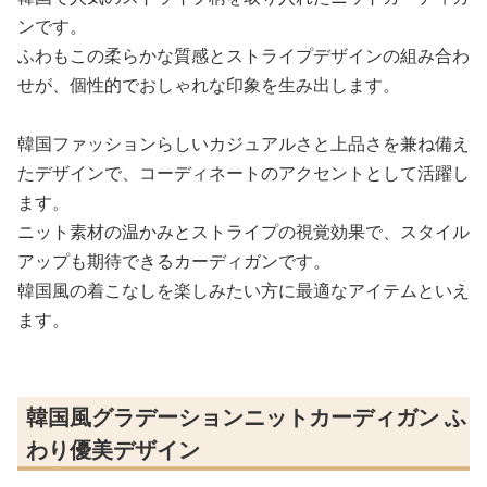
ンです。
ふわもこの柔らかな質感とストライプデザインの組み合わ
せが、個性的でおしゃれな印象を生み出します。
韓国ファッションらしいカジュアルさと上品さを兼ね備え
たデザインで、コーディネートのアクセントとして活躍し
ます。
ニット素材の温かみとストライプの視覚効果で、スタイル
アップも期待できるカーディガンです。
韓国風の着こなしを楽しみたい方に最適なアイテムといえ
ます。
韓国風グラデーションニットカーディガン ふ
わり優美デザイン