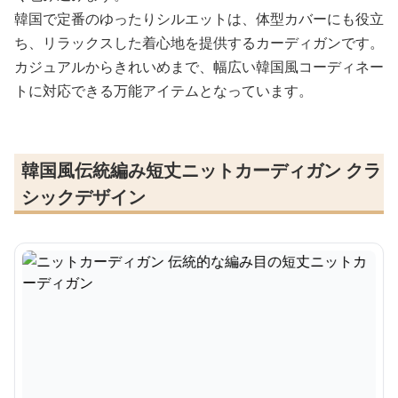
韓国で定番のゆったりシルエットは、体型カバーにも役立
ち、リラックスした着心地を提供するカーディガンです。
カジュアルからきれいめまで、幅広い韓国風コーディネー
トに対応できる万能アイテムとなっています。
韓国風伝統編み短丈ニットカーディガン クラ
シックデザイン