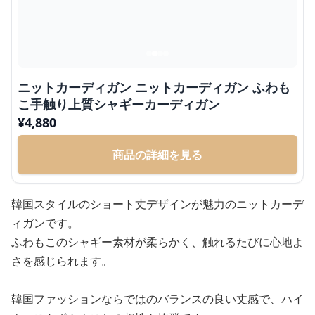
ニットカーディガン ニットカーディガン ふわも
こ手触り上質シャギーカーディガン
¥
4,880
商品の詳細を見る
韓国スタイルのショート丈デザインが魅力のニットカーデ
ィガンです。
ふわもこのシャギー素材が柔らかく、触れるたびに心地よ
さを感じられます。
韓国ファッションならではのバランスの良い丈感で、ハイ