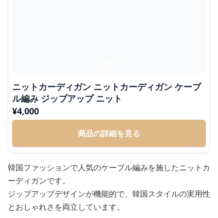
ニットカーディガン ニットカーディガン ケーブ
ル編み ジップアップ ニット
¥
4,000
商品の詳細を見る
韓国ファッションで人気のケーブル編みを施したニットカ
ーディガンです。
ジップアップデザインが機能的で、韓国スタイルの実用性
とおしゃれさを両立しています。