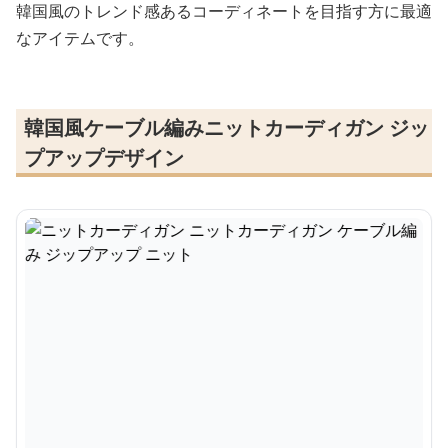
韓国風のトレンド感あるコーディネートを目指す方に最適
なアイテムです。
韓国風ケーブル編みニットカーディガン ジッ
プアップデザイン