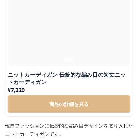
ニットカーディガン 伝統的な編み目の短丈ニッ
トカーディガン
¥
7,320
商品の詳細を見る
韓国ファッションに伝統的な編み目デザインを取り入れた
ニットカーディガンです。