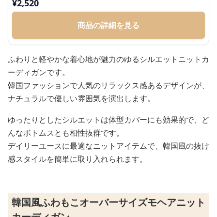
¥
2,520
商品の詳細を見る
ふわりと軽やかな着心地が魅力のゆるシルエットニットカ
ーディガンです。
韓国ファッションで人気のリラックス感あるデザインが、
ナチュラルで優しい雰囲気を演出します。
ゆったりとしたシルエットは体型カバーにも効果的で、ど
んなボトムスとも相性抜群です。
デイリーユースに最適なニットアイテムで、韓国風の抜け
感スタイルを簡単に取り入れられます。
韓国風ふわもこオーバーサイズモヘアニット
カーディガン