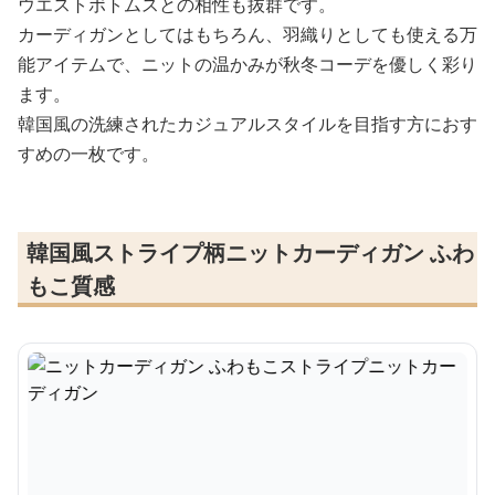
ウエストボトムスとの相性も抜群です。
カーディガンとしてはもちろん、羽織りとしても使える万
能アイテムで、ニットの温かみが秋冬コーデを優しく彩り
ます。
韓国風の洗練されたカジュアルスタイルを目指す方におす
すめの一枚です。
韓国風ストライプ柄ニットカーディガン ふわ
もこ質感