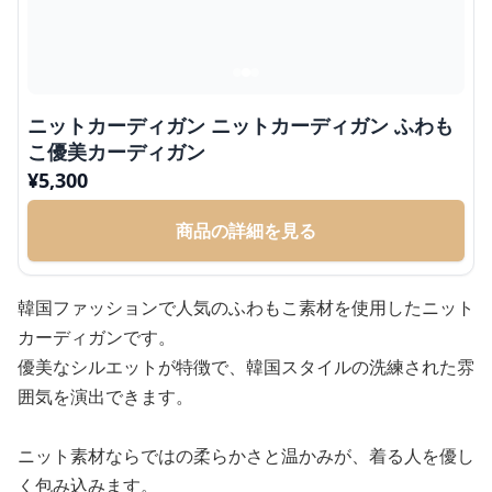
ニットカーディガン ニットカーディガン ふわも
こ優美カーディガン
¥
5,300
商品の詳細を見る
韓国ファッションで人気のふわもこ素材を使用したニット
カーディガンです。
優美なシルエットが特徴で、韓国スタイルの洗練された雰
囲気を演出できます。
ニット素材ならではの柔らかさと温かみが、着る人を優し
く包み込みます。