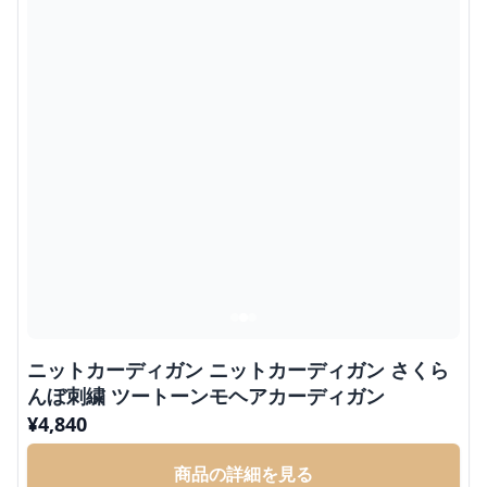
ニットカーディガン ニットカーディガン さくら
んぼ刺繍 ツートーンモヘアカーディガン
¥
4,840
商品の詳細を見る