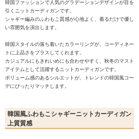
韓国ファッションで人気のグラデーションデザインが目を
引くニットカーディガンです。
シャギー編みのふわもこ質感が心地よく、着るだけで優し
い雰囲気を演出します。
韓国スタイルの落ち着いたカラーリングが、コーディネー
トに上品さをプラスしてくれます。
カジュアルにもきれいめにも合わせやすく、秋冬のマスト
アイテムとして活躍するニットカーディガンです。
ボリューム感のあるシルエットが、トレンドの韓国風コー
デにぴったりマッチします。
韓国風ふわもこシャギーニットカーディガン
上質質感