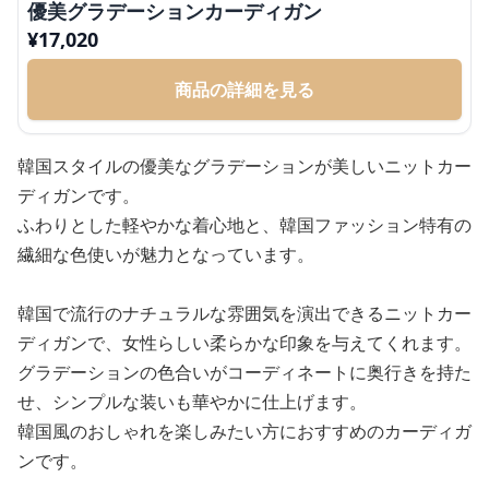
優美グラデーションカーディガン
¥
17,020
商品の詳細を見る
韓国スタイルの優美なグラデーションが美しいニットカー
ディガンです。
ふわりとした軽やかな着心地と、韓国ファッション特有の
繊細な色使いが魅力となっています。
韓国で流行のナチュラルな雰囲気を演出できるニットカー
ディガンで、女性らしい柔らかな印象を与えてくれます。
グラデーションの色合いがコーディネートに奥行きを持た
せ、シンプルな装いも華やかに仕上げます。
韓国風のおしゃれを楽しみたい方におすすめのカーディガ
ンです。