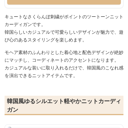
キュートなさくらんぼ刺繍がポイントのツートーンニット
カーディガンです。
韓国らしいカジュアルで可愛らしいデザインが魅力で、遊
び心のあるスタイリングを楽しめます。
モヘア素材のふんわりとした着心地と配色デザインが絶妙
にマッチし、コーディネートのアクセントになります。
カジュアルな装いに取り入れるだけで、韓国風のこなれ感
を演出できるニットアイテムです。
韓国風ゆるシルエット軽やかニットカーディ
ガン