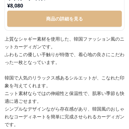
¥
8,080
商品の詳細を見る
上質なシャギー素材を使用した、韓国ファッション風のニ
ットカーディガンです。
ふわもこの優しい手触りが特徴で、着心地の良さにこだわ
った一枚となっています。
韓国で人気のリラックス感あるシルエットが、こなれた印
象を与えてくれます。
ニット素材ならではの伸縮性と保温性で、肌寒い季節も快
適に過ごせます。
シンプルなデザインながら存在感があり、韓国風のおしゃ
れなコーディネートを簡単に完成させられるカーディガン
です。