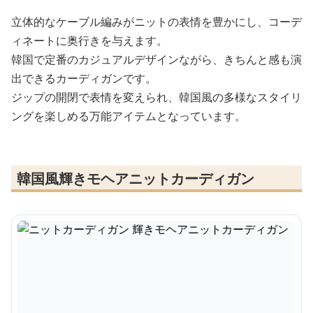
立体的なケーブル編みがニットの表情を豊かにし、コーデ
ィネートに奥行きを与えます。
韓国で定番のカジュアルデザインながら、きちんと感も演
出できるカーディガンです。
ジップの開閉で表情を変えられ、韓国風の多様なスタイリ
ングを楽しめる万能アイテムとなっています。
韓国風輝きモヘアニットカーディガン