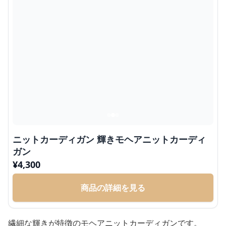
ニットカーディガン 輝きモヘアニットカーディ
ガン
¥
4,300
商品の詳細を見る
繊細な輝きが特徴のモヘアニットカーディガンです。