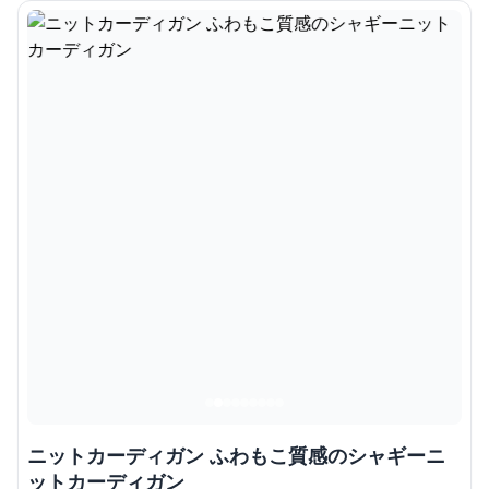
ニットカーディガン ふわもこ質感のシャギーニ
ットカーディガン