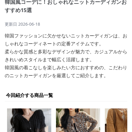
韓国風コーデに！おしゃれなニットカーディガンお
すすめ15選
更新日
2026-06-18
韓国ファッションに欠かせないニットカーディガンは、お
しゃれなコーディネートの定番アイテムです。
柔らかな質感と多彩なデザインが魅力で、カジュアルから
きれいめスタイルまで幅広く活躍します。
韓国風の着こなしを楽しみたい方におすすめの、こだわり
のニットカーディガンを厳選してご紹介します。
今回紹介する商品一覧