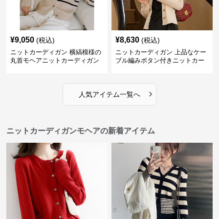
¥
9,050
¥
8,630
(税込)
(税込)
ニットカーディガン 横縞模様の
ニットカーディガン 上品なケー
丸首モヘアニットカーディガン
ブル編みボタン付きニットカー
ディガン
›
人気アイテム一覧へ
ニットカーディガンモヘアの新着アイテム