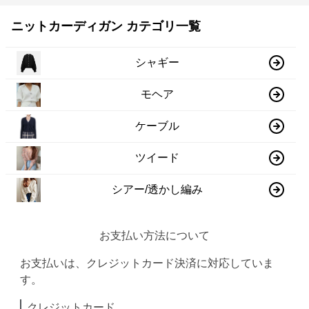
ニットカーディガン カテゴリ一覧
シャギー
モヘア
ケーブル
ツイード
シアー/透かし編み
お支払い方法について
お支払いは、クレジットカード決済に対応していま
す。
クレジットカード