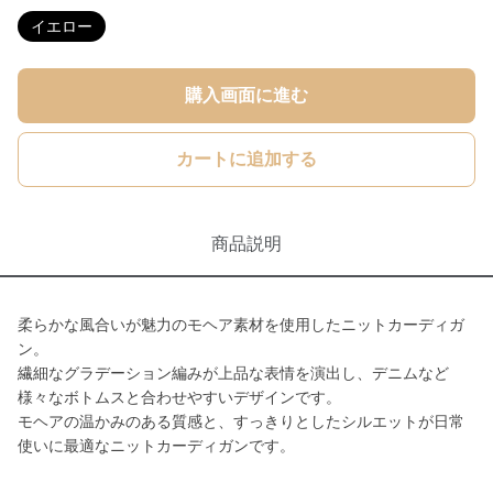
イエロー
購入画面に進む
カートに追加する
商品説明
柔らかな風合いが魅力のモヘア素材を使用したニットカーディガ
ン。
繊細なグラデーション編みが上品な表情を演出し、デニムなど
様々なボトムスと合わせやすいデザインです。
モヘアの温かみのある質感と、すっきりとしたシルエットが日常
使いに最適なニットカーディガンです。