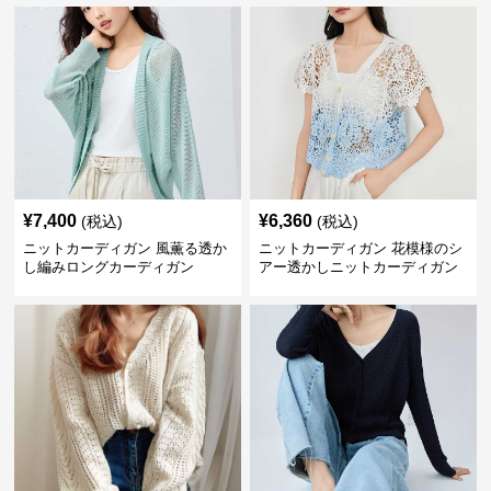
¥
7,400
¥
6,360
(税込)
(税込)
ニットカーディガン 風薫る透か
ニットカーディガン 花模様のシ
し編みロングカーディガン
アー透かしニットカーディガン