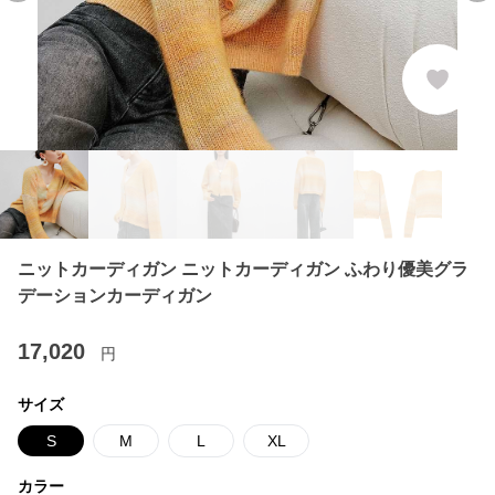
ニットカーディガン ニットカーディガン ふわり優美グラ
デーションカーディガン
17,020
円
サイズ
S
M
L
XL
カラー