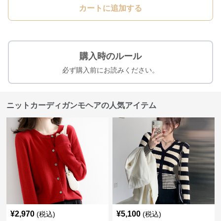
カートに追加する
購入時のルール
必ず購入前にお読みください。
ニットカーディガンモヘアの人気アイテム
¥
2,970
¥
5,100
(税込)
(税込)