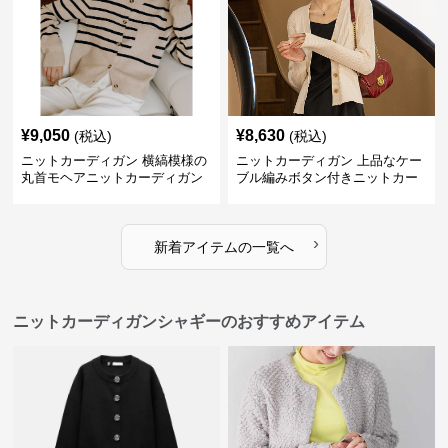
¥
9,050
¥
8,630
(税込)
(税込)
ニットカーディガン 横縞模様の
ニットカーディガン 上品なケー
丸首モヘアニットカーディガン
ブル編みボタン付きニットカー
ディガン
›
新着アイテムの一覧へ
ニットカーディガンシャギーのおすすめアイテム