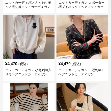
ニットカーディガン ふんわりモ
ニットカーディガン 太ボーダー
ヘア混丸首ニットカーディガン
柄ブイネックモヘアニットカー
ディガン
¥
4,470
¥
4,470
(税込)
(税込)
ニットカーディガン 小熊刺繍入
ニットカーディガン 王冠刺繍モ
りモヘアニットカーディガン
ヘアニットカーディガン