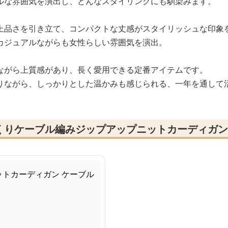
ルな雰囲気を演出し、どんなスタイリングにも馴染みます。
上品さを引き立て、コンパクトな丈感がスタイリッシュな印象
カジュアルながらも女性らしい雰囲気を演出。
ながら上質感があり、長く愛用できる定番アイテムです。
りながら、しっかりとした温かみも感じられる、一年を通して
くりケーブル編みジップアップニットカーディガン