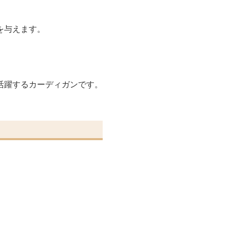
を与えます。
活躍するカーディガンです。