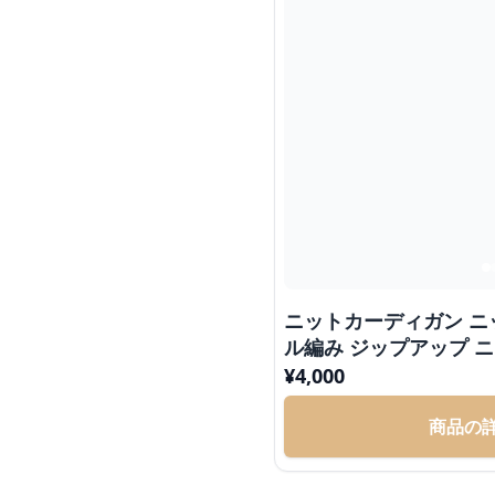
ニットカーディガン ニ
ル編み ジップアップ 
¥
4,000
商品の