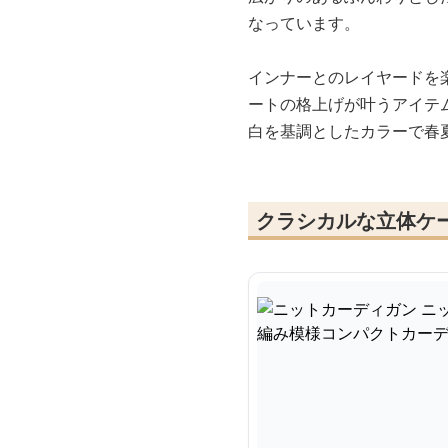
なっています。
インナーとのレイヤードを
ートの格上げが叶うアイテ
白を基調としたカラーで春
クラシカルな立体ケ