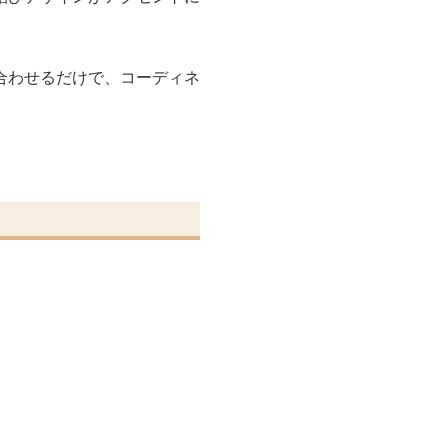
合わせるだけで、コーディネ