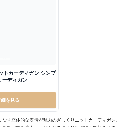
ットカーディガン シンプ
カーディガン
詳細を見る
りなす立体的な表情が魅力のざっくりニットカーディガン。