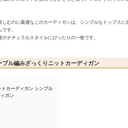
楽しむのに最適なこのカーディガンは、シンプルなトップスに
ムです。
夏のナチュラルスタイルにぴったりの一枚です。
ーブル編みざっくりニットカーディガン